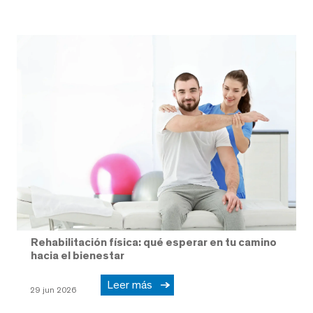
Rehabilitación física: qué esperar en tu camino
hacia el bienestar
Leer más
29 jun 2026