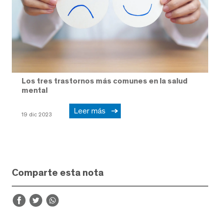
Los tres trastornos más comunes en la salud
mental
Leer más
19 dic 2023
Comparte esta nota