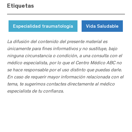
Etiquetas
Especialidad traumatología
Vida Saludable
La difusión del contenido del presente material es
únicamente para fines informativos y no sustituye, bajo
ninguna circunstancia o condición, a una consulta con el
médico especialista, por lo que el Centro Médico ABC no
se hace responsable por el uso distinto que puedas darle.
En caso de requerir mayor información relacionada con el
tema, te sugerimos contactes directamente al médico
especialista de tu confianza.