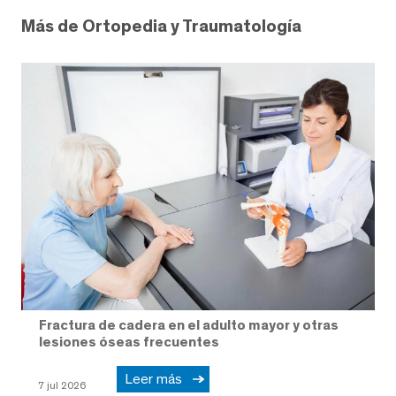
Más de Ortopedia y Traumatología
Fractura de cadera en el adulto mayor y otras
lesiones óseas frecuentes
Leer más
7 jul 2026