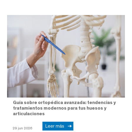
Guía sobre ortopédica avanzada: tendencias y
tratamientos modernos para tus huesos y
articulaciones
Leer más
29 jun 2026