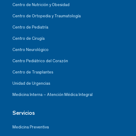
Centro de Nutrición y Obesidad
Centro de Ortopedia y Traumatología
Centro de Pediatría
Centro de Cirugía
Centro Neurológico
Centro Pediátrico del Corazón
Centro de Trasplantes
Unidad de Urgencias
Medicina Interna – Atención Médica Integral
Servicios
Medicina Preventiva