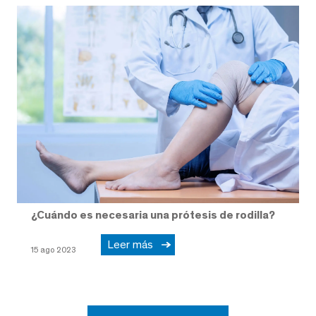
¿Cuándo es necesaria una prótesis de rodilla?
Leer más
15 ago 2023