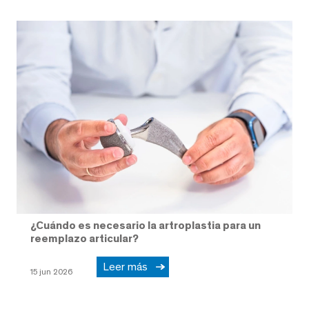
¿Cuándo es necesario la artroplastia para un
reemplazo articular?
Leer más
15 jun 2026