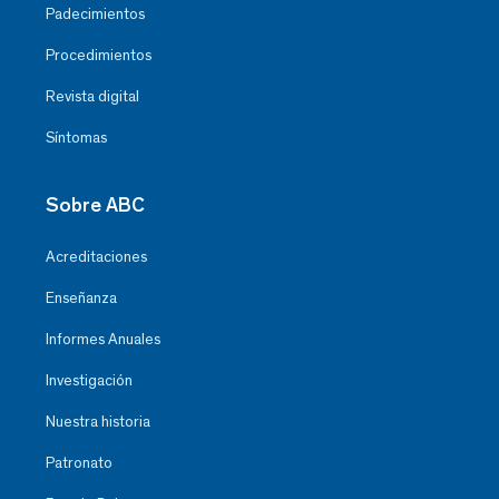
Padecimientos
Procedimientos
Revista digital
Síntomas
Sobre ABC
Acreditaciones
Enseñanza
Informes Anuales
Investigación
Nuestra historia
Patronato