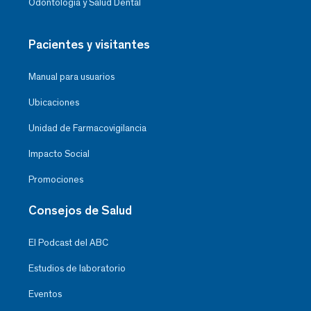
Odontología y Salud Dental
Pacientes y visitantes
Manual para usuarios
Ubicaciones
Unidad de Farmacovigilancia
Impacto Social
Promociones
Consejos de Salud
El Podcast del ABC
Estudios de laboratorio
Eventos