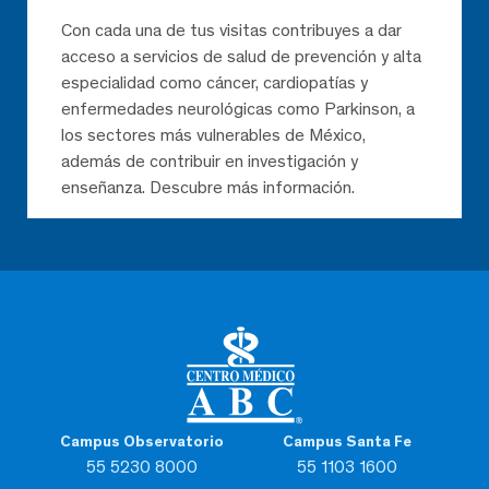
Con cada una de tus visitas contribuyes a dar
acceso a servicios de salud de prevención y alta
especialidad como cáncer, cardiopatías y
enfermedades neurológicas como Parkinson, a
los sectores más vulnerables de México,
además de contribuir en investigación y
enseñanza. Descubre más información.
Campus Observatorio
Campus Santa Fe
55 5230 8000
55 1103 1600