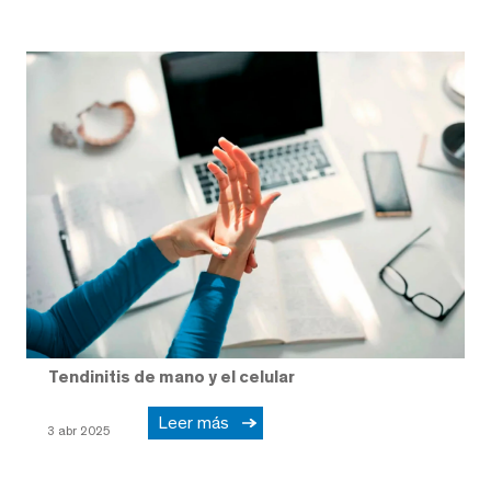
Tendinitis de mano y el celular
Leer más
3 abr 2025