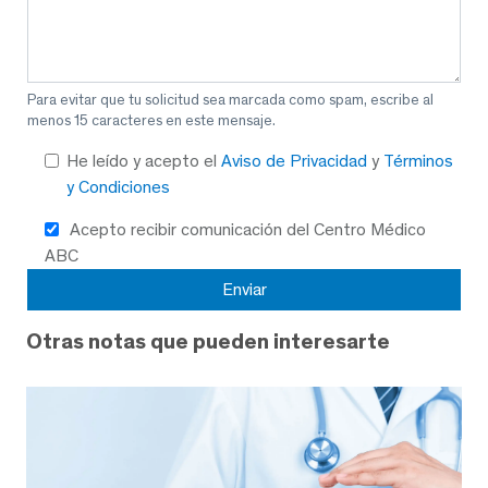
Para evitar que tu solicitud sea marcada como spam, escribe al
menos 15 caracteres en este mensaje.
He leído y acepto el
Aviso de Privacidad
y
Términos
y Condiciones
Acepto recibir comunicación del Centro Médico
ABC
Otras notas que pueden interesarte