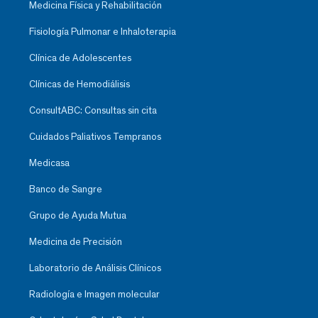
Medicina Física y Rehabilitación
Fisiología Pulmonar e Inhaloterapia
Clínica de Adolescentes
Clínicas de Hemodiálisis
ConsultABC: Consultas sin cita
Cuidados Paliativos Tempranos
Medicasa
Banco de Sangre
Grupo de Ayuda Mutua
Medicina de Precisión
Laboratorio de Análisis Clínicos
Radiología e Imagen molecular