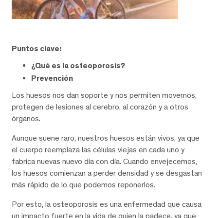
Puntos clave:
¿Qué es la osteoporosis?
Prevención
Los huesos nos dan soporte y nos permiten movernos,
protegen de lesiones al cerebro, al corazón y a otros
órganos.
Aunque suene raro, nuestros huesos están vivos, ya que
el cuerpo reemplaza las células viejas en cada uno y
fabrica nuevas nuevo día con día. Cuando envejecemos,
los huesos comienzan a perder densidad y se desgastan
más rápido de lo que podemos reponerlos.
Por esto, la osteoporosis es una enfermedad que causa
un impacto fuerte en la vida de quien la padece, ya que