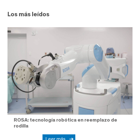
Los más leídos
ROSA: tecnología robótica en reemplazo de
rodilla
Leer más