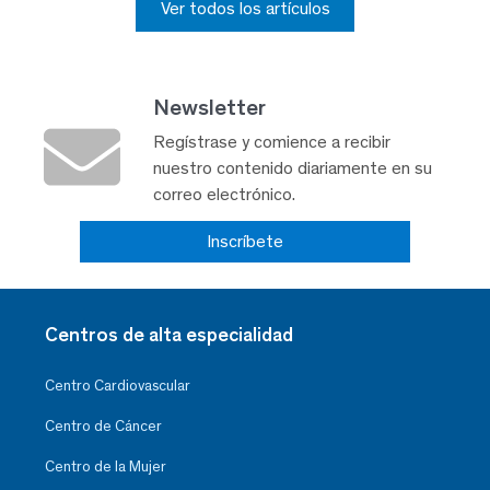
Ver todos los artículos
Newsletter
Regístrase y comience a recibir
nuestro contenido diariamente en su
correo electrónico.
Inscríbete
Centros de alta especialidad
Centro Cardiovascular
Centro de Cáncer
Centro de la Mujer