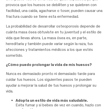
provoca que los huesos se debiliten y se quiebren con
facilidad, una caída, agacharse o toser, pueden causar una
fractura cuando se tiene esta enfermedad.
La probabilidad de desarrollar osteoporosis depende de
cuánta masa ósea obtuviste en tu juventud y el estilo de
vida que llevas ahora. La masa ósea es, en parte,
hereditaria y también puede variar según la raza, tus
afecciones y tratamientos médicos a los que estés
sometido.
¿Cómo puedo prolongar la vida de mis huesos?
Nunca es demasiado pronto ni demasiado tarde para
cuidar tus huesos. Los siguientes pasos te pueden
ayudar a mejorar la salud de tus huesos y prolongar su
vida.
Adopta un estilo de vida más saludable.
Evita fumar y si bebes de vez en cuando, hazlo con