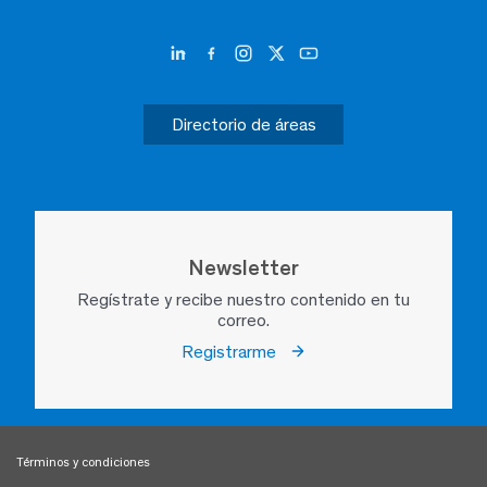
Directorio de áreas
Newsletter
Regístrate y recibe nuestro contenido en tu
correo.
Registrarme
Términos y condiciones