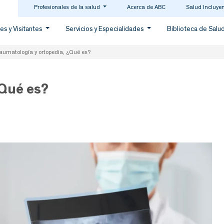
Profesionales de la salud
Acerca de ABC
Salud Incluye
es y Visitantes
Servicios y Especialidades
Biblioteca de Salu
aumatología y ortopedia, ¿Qué es?
¿Qué es?