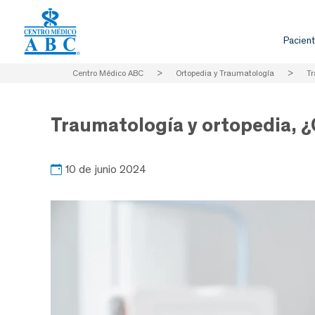
Pacient
Centro Médico ABC
>
Ortopedia y Traumatología
>
Tr
Traumatología y ortopedia, 
10 de junio 2024