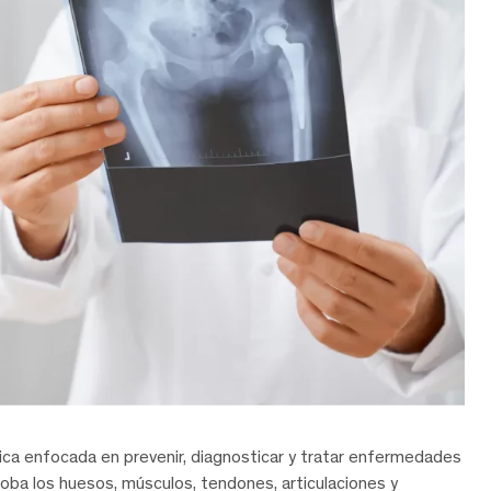
ica enfocada en prevenir, diagnosticar y tratar enfermedades
oba los huesos, músculos, tendones, articulaciones y