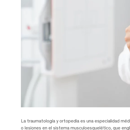
La traumatología y ortopedia es una especialidad méd
o lesiones en el sistema musculoesquelético, que engl