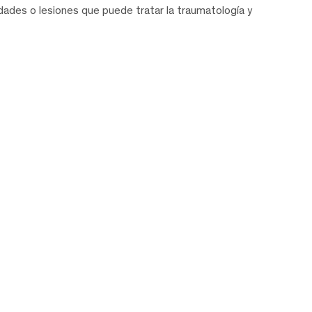
ades o lesiones que puede tratar la traumatología y