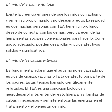
El mito del aislamiento total
Existe la creencia errónea de que los niños con autismo
viven en su propio mundo y no desean afecto. La realidad
es que muchas personas con TEA tienen un profundo
deseo de conectar con los demás, pero carecen de las
herramientas sociales convencionales para hacerlo. Con el
apoyo adecuado, pueden desarrollar vínculos afectivos
sólidos y significativos.
El mito de las causas externas
Es fundamental aclarar que el autismo no es causado por
estilos de crianza, vacunas o falta de afecto por parte de
los padres. Estas teorías han sido científicamente
refutadas. El TEA es una condición biológica y
neurodesarrollante; entender esto libera a las familias de
culpas innecesarias y permite enfocar las energías en el
tratamiento y el bienestar del niño.