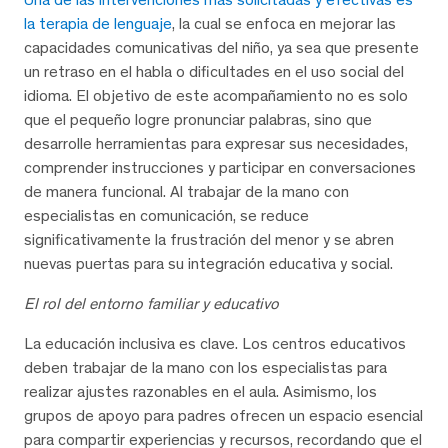
la terapia de lenguaje
, la cual se enfoca en mejorar las
capacidades comunicativas del niño, ya sea que presente
un retraso en el habla o dificultades en el uso social del
idioma. El objetivo de este acompañamiento no es solo
que el pequeño logre pronunciar palabras, sino que
desarrolle herramientas para expresar sus necesidades,
comprender instrucciones y participar en conversaciones
de manera funcional. Al trabajar de la mano con
especialistas en comunicación, se reduce
significativamente la frustración del menor y se abren
nuevas puertas para su integración educativa y social.
El rol del entorno familiar y educativo
La educación inclusiva es clave. Los centros educativos
deben trabajar de la mano con los especialistas para
realizar ajustes razonables en el aula. Asimismo, los
grupos de apoyo para padres ofrecen un espacio esencial
para compartir experiencias y recursos, recordando que el