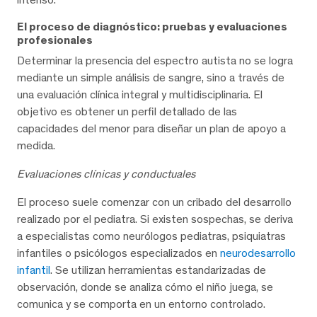
El proceso de diagnóstico: pruebas y evaluaciones
profesionales
Determinar la presencia del espectro autista no se logra
mediante un simple análisis de sangre, sino a través de
una evaluación clínica integral y multidisciplinaria. El
objetivo es obtener un perfil detallado de las
capacidades del menor para diseñar un plan de apoyo a
medida.
Evaluaciones clínicas y conductuales
El proceso suele comenzar con un cribado del desarrollo
realizado por el pediatra. Si existen sospechas, se deriva
a especialistas como neurólogos pediatras, psiquiatras
infantiles o psicólogos especializados en
neurodesarrollo
infantil
. Se utilizan herramientas estandarizadas de
observación, donde se analiza cómo el niño juega, se
comunica y se comporta en un entorno controlado.