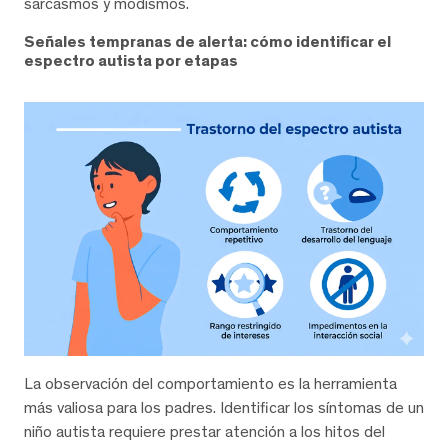
sarcasmos y modismos.
Señales tempranas de alerta: cómo identificar el
espectro autista por etapas
La observación del comportamiento es la herramienta
más valiosa para los padres. Identificar los síntomas de un
niño autista requiere prestar atención a los hitos del