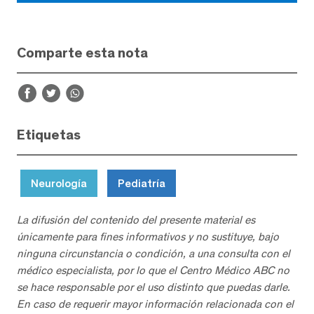
Comparte esta nota
Etiquetas
Neurología
Pediatría
La difusión del contenido del presente material es
únicamente para fines informativos y no sustituye, bajo
ninguna circunstancia o condición, a una consulta con el
médico especialista, por lo que el Centro Médico ABC no
se hace responsable por el uso distinto que puedas darle.
En caso de requerir mayor información relacionada con el