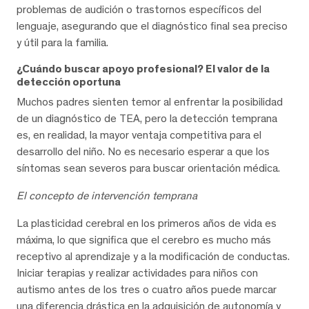
problemas de audición o trastornos específicos del
lenguaje, asegurando que el diagnóstico final sea preciso
y útil para la familia.
¿Cuándo buscar apoyo profesional? El valor de la
detección oportuna
Muchos padres sienten temor al enfrentar la posibilidad
de un diagnóstico de TEA, pero la detección temprana
es, en realidad, la mayor ventaja competitiva para el
desarrollo del niño. No es necesario esperar a que los
síntomas sean severos para buscar orientación médica.
El concepto de intervención temprana
La plasticidad cerebral en los primeros años de vida es
máxima, lo que significa que el cerebro es mucho más
receptivo al aprendizaje y a la modificación de conductas.
Iniciar terapias y realizar actividades para niños con
autismo antes de los tres o cuatro años puede marcar
una diferencia drástica en la adquisición de autonomía y