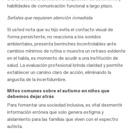
habilidades de comunicación funcional a largo plazo.
Señales que requieren atención inmediata
Si usted nota que su hijo evita el contacto visual de
forma persistente, no reacciona a los sonidos
ambientales, presenta berrinches incontrolables ante
cambios mínimos de rutina o muestra un retraso evidente
en el habla, es momento de acudir a una institución de
salud. La evaluación profesional brinda claridad y permite
establecer un camino claro de acción, eliminando la
angustia de la incertidumbre.
Mitos comunes sobre el autismo en niños que
debemos dejar atrás
Para fomentar una sociedad inclusiva, es vital desmentir
información errónea que solo genera estigma y
aislamiento para las familias que viven con el espectro
autista.