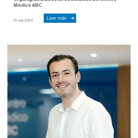
Médico ABC
Leer más
13 sep 2024