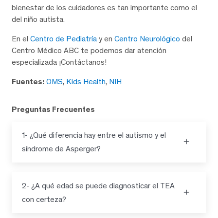
bienestar de los cuidadores es tan importante como el
del niño autista.
En el
Centro de Pediatría
y en
Centro Neurológico
del
Centro Médico ABC te podemos dar atención
especializada ¡Contáctanos!
Fuentes:
OMS
,
Kids Health
,
NIH
Preguntas Frecuentes
1- ¿Qué diferencia hay entre el autismo y el
síndrome de Asperger?
2- ¿A qué edad se puede diagnosticar el TEA
con certeza?