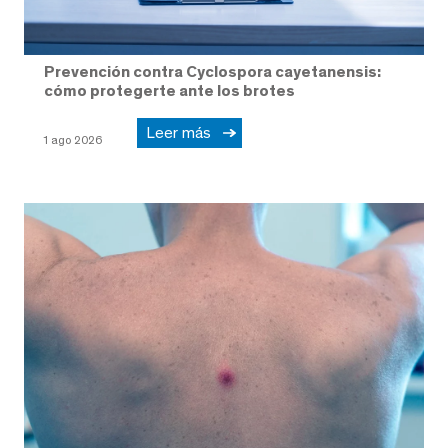
Prevención contra Cyclospora cayetanensis:
cómo protegerte ante los brotes
Leer más
1 ago 2026