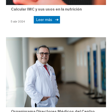
Calcular IMC y sus usos en la nutrición
Leer más
5 abr 2024
Organigrama Directores Médicos del Centro