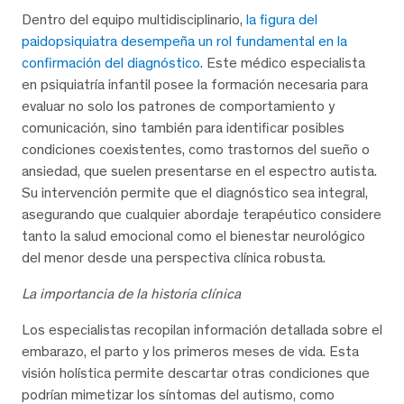
Dentro del equipo multidisciplinario,
la figura del
paidopsiquiatra desempeña un rol fundamental en la
confirmación del diagnóstico
. Este médico especialista
en psiquiatría infantil posee la formación necesaria para
evaluar no solo los patrones de comportamiento y
comunicación, sino también para identificar posibles
condiciones coexistentes, como trastornos del sueño o
ansiedad, que suelen presentarse en el espectro autista.
Su intervención permite que el diagnóstico sea integral,
asegurando que cualquier abordaje terapéutico considere
tanto la salud emocional como el bienestar neurológico
del menor desde una perspectiva clínica robusta.
La importancia de la historia clínica
Los especialistas recopilan información detallada sobre el
embarazo, el parto y los primeros meses de vida. Esta
visión holística permite descartar otras condiciones que
podrían mimetizar los síntomas del autismo, como