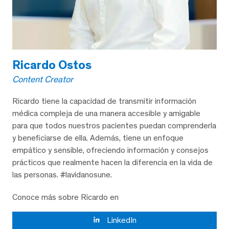
Ricardo Ostos
Content Creator
Ricardo tiene la capacidad de transmitir información
médica compleja de una manera accesible y amigable
para que todos nuestros pacientes puedan comprenderla
y beneficiarse de ella. Además, tiene un enfoque
empático y sensible, ofreciendo información y consejos
prácticos que realmente hacen la diferencia en la vida de
las personas. #lavidanosune.
Conoce más sobre Ricardo en
LinkedIn