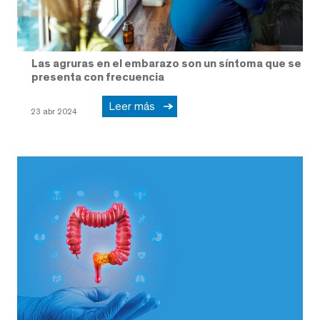
Las agruras en el embarazo son un síntoma que se
presenta con frecuencia
Leer más
23 abr 2024