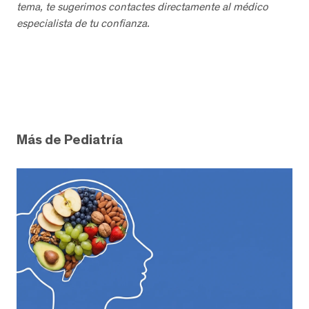
tema, te sugerimos contactes directamente al médico
especialista de tu confianza.
Más de Pediatría