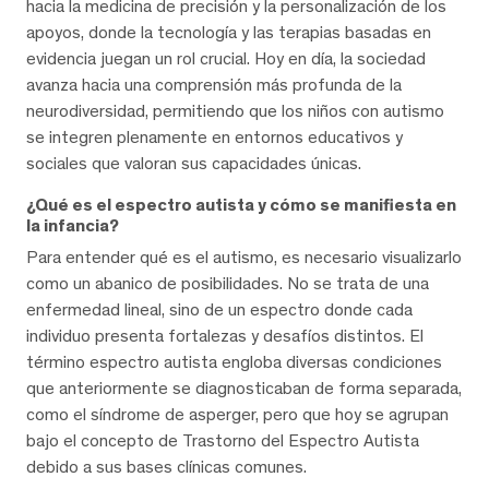
hacia la medicina de precisión y la personalización de los
apoyos, donde la tecnología y las terapias basadas en
evidencia juegan un rol crucial. Hoy en día, la sociedad
avanza hacia una comprensión más profunda de la
neurodiversidad, permitiendo que los niños con autismo
se integren plenamente en entornos educativos y
sociales que valoran sus capacidades únicas.
¿Qué es el espectro autista y cómo se manifiesta en
la infancia?
Para entender qué es el autismo, es necesario visualizarlo
como un abanico de posibilidades. No se trata de una
enfermedad lineal, sino de un espectro donde cada
individuo presenta fortalezas y desafíos distintos. El
término espectro autista engloba diversas condiciones
que anteriormente se diagnosticaban de forma separada,
como el síndrome de asperger, pero que hoy se agrupan
bajo el concepto de Trastorno del Espectro Autista
debido a sus bases clínicas comunes.