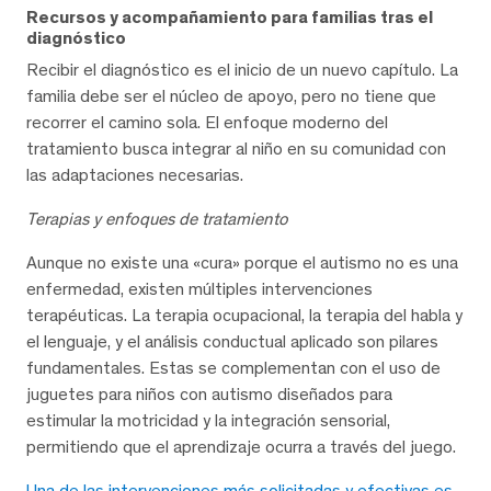
Recursos y acompañamiento para familias tras el
diagnóstico
Recibir el diagnóstico es el inicio de un nuevo capítulo. La
familia debe ser el núcleo de apoyo, pero no tiene que
recorrer el camino sola. El enfoque moderno del
tratamiento busca integrar al niño en su comunidad con
las adaptaciones necesarias.
Terapias y enfoques de tratamiento
Aunque no existe una «cura» porque el autismo no es una
enfermedad, existen múltiples intervenciones
terapéuticas. La terapia ocupacional, la terapia del habla y
el lenguaje, y el análisis conductual aplicado son pilares
fundamentales. Estas se complementan con el uso de
juguetes para niños con autismo diseñados para
estimular la motricidad y la integración sensorial,
permitiendo que el aprendizaje ocurra a través del juego.
Una de las intervenciones más solicitadas y efectivas es