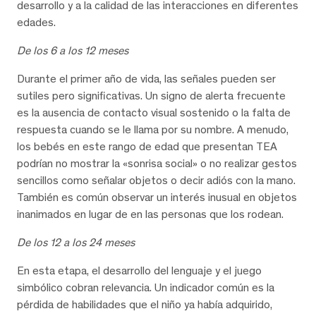
desarrollo y a la calidad de las interacciones en diferentes
edades.
De los 6 a los 12 meses
Durante el primer año de vida, las señales pueden ser
sutiles pero significativas. Un signo de alerta frecuente
es la ausencia de contacto visual sostenido o la falta de
respuesta cuando se le llama por su nombre. A menudo,
los bebés en este rango de edad que presentan TEA
podrían no mostrar la «sonrisa social» o no realizar gestos
sencillos como señalar objetos o decir adiós con la mano.
También es común observar un interés inusual en objetos
inanimados en lugar de en las personas que los rodean.
De los 12 a los 24 meses
En esta etapa, el desarrollo del lenguaje y el juego
simbólico cobran relevancia. Un indicador común es la
pérdida de habilidades que el niño ya había adquirido,