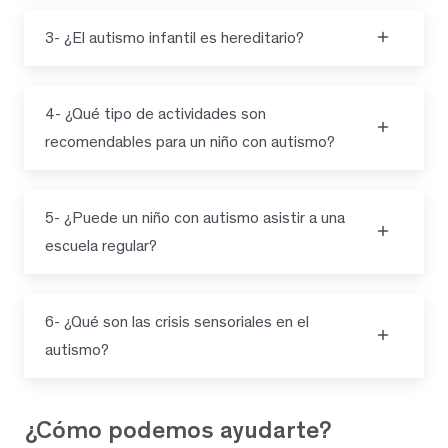
3- ¿El autismo infantil es hereditario?
4- ¿Qué tipo de actividades son
recomendables para un niño con autismo?
5- ¿Puede un niño con autismo asistir a una
escuela regular?
6- ¿Qué son las crisis sensoriales en el
autismo?
¿Cómo podemos ayudarte?