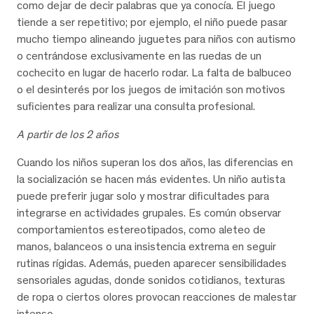
como dejar de decir palabras que ya conocía. El juego
tiende a ser repetitivo; por ejemplo, el niño puede pasar
mucho tiempo alineando juguetes para niños con autismo
o centrándose exclusivamente en las ruedas de un
cochecito en lugar de hacerlo rodar. La falta de balbuceo
o el desinterés por los juegos de imitación son motivos
suficientes para realizar una consulta profesional.
A partir de los 2 años
Cuando los niños superan los dos años, las diferencias en
la socialización se hacen más evidentes. Un niño autista
puede preferir jugar solo y mostrar dificultades para
integrarse en actividades grupales. Es común observar
comportamientos estereotipados, como aleteo de
manos, balanceos o una insistencia extrema en seguir
rutinas rígidas. Además, pueden aparecer sensibilidades
sensoriales agudas, donde sonidos cotidianos, texturas
de ropa o ciertos olores provocan reacciones de malestar
intenso.