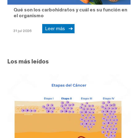
Qué son los carbohidratos y cuál es su función en
el organismo
Leer más
31 jul 2026
Los más leídos