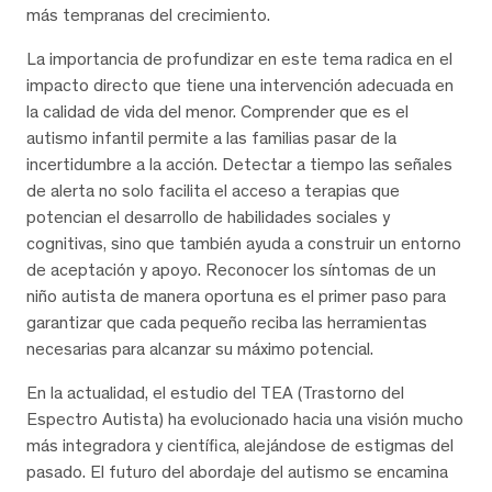
más tempranas del crecimiento.
La importancia de profundizar en este tema radica en el
impacto directo que tiene una intervención adecuada en
la calidad de vida del menor. Comprender que es el
autismo infantil permite a las familias pasar de la
incertidumbre a la acción. Detectar a tiempo las señales
de alerta no solo facilita el acceso a terapias que
potencian el desarrollo de habilidades sociales y
cognitivas, sino que también ayuda a construir un entorno
de aceptación y apoyo. Reconocer los síntomas de un
niño autista de manera oportuna es el primer paso para
garantizar que cada pequeño reciba las herramientas
necesarias para alcanzar su máximo potencial.
En la actualidad, el estudio del TEA (Trastorno del
Espectro Autista) ha evolucionado hacia una visión mucho
más integradora y científica, alejándose de estigmas del
pasado. El futuro del abordaje del autismo se encamina