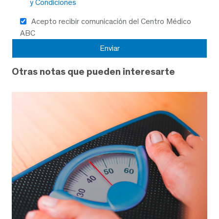
y Condiciones
Acepto recibir comunicación del Centro Médico
ABC
Otras notas que pueden interesarte