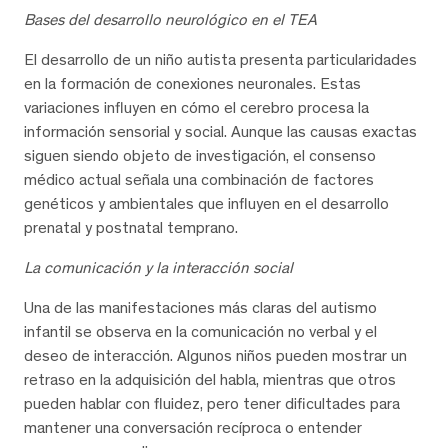
Bases del desarrollo neurológico en el TEA
El desarrollo de un niño autista presenta particularidades
en la formación de conexiones neuronales. Estas
variaciones influyen en cómo el cerebro procesa la
información sensorial y social. Aunque las causas exactas
siguen siendo objeto de investigación, el consenso
médico actual señala una combinación de factores
genéticos y ambientales que influyen en el desarrollo
prenatal y postnatal temprano.
La comunicación y la interacción social
Una de las manifestaciones más claras del autismo
infantil se observa en la comunicación no verbal y el
deseo de interacción. Algunos niños pueden mostrar un
retraso en la adquisición del habla, mientras que otros
pueden hablar con fluidez, pero tener dificultades para
mantener una conversación recíproca o entender