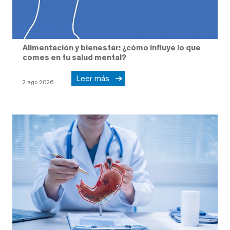
Alimentación y bienestar: ¿cómo influye lo que
comes en tu salud mental?
Leer más
2 ago 2026