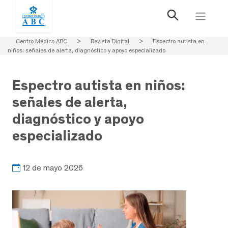
Centro Médico ABC
>
Revista Digital
>
Espectro autista en
niños: señales de alerta, diagnóstico y apoyo especializado
Espectro autista en niños:
señales de alerta,
diagnóstico y apoyo
especializado
12 de mayo 2026