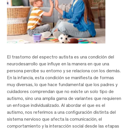
El trastorno del espectro autista es una condición del
neurodesarrollo que influye en la manera en que una
persona percibe su entorno y se relaciona con los demás.
En la infancia, esta condición se manifiesta de formas
muy diversas, lo que hace fundamental que los padres y
cuidadores comprendan que no existe un solo tipo de
autismo, sino una amplia gama de variantes que requieren
un enfoque individualizado. Al abordar el que es el
autismo, nos referimos a una configuración distinta del
sistema nervioso que afecta la comunicación, el
comportamiento y la interacción social desde las etapas