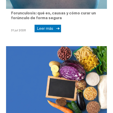
Forunculosis: qué es, causas y cómo curar un
forúnculo de forma segura
Leer más
31 jul 2026