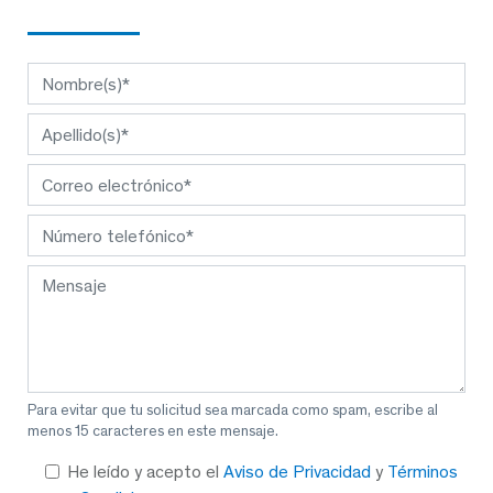
Para evitar que tu solicitud sea marcada como spam, escribe al
menos 15 caracteres en este mensaje.
He leído y acepto el
Aviso de Privacidad
y
Términos