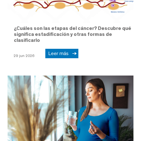
¿Cuáles son las etapas del cáncer? Descubre qué
significa estadificación y otras formas de
clasificarlo
Leer más
29 jun 2026