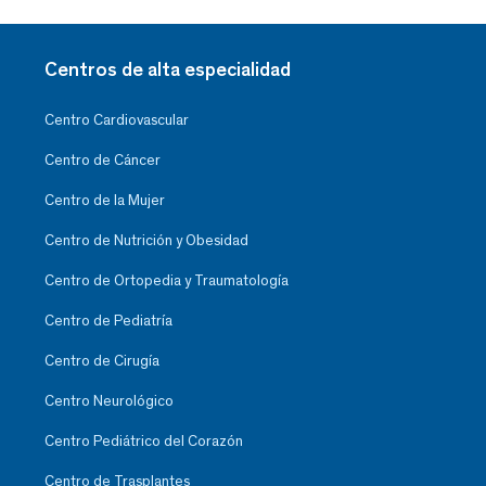
Centros de alta especialidad
Centro Cardiovascular
Centro de Cáncer
Centro de la Mujer
Centro de Nutrición y Obesidad
Centro de Ortopedia y Traumatología
Centro de Pediatría
Centro de Cirugía
Centro Neurológico
Centro Pediátrico del Corazón
Centro de Trasplantes