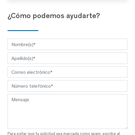
¿Cómo podemos ayudarte?
Para evitar que tu solicitud sea marcada como spam, escribe al