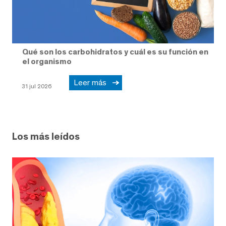
Qué son los carbohidratos y cuál es su función en
el organismo
Leer más
31 jul 2026
Los más leídos