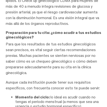
lípidos. El Check up ginecológico CDMX para mujeres de
más de 40 a menudo integra revisiones de glucosa y
presión arterial, ya que el riesgo cardiovascular aumenta
con la disminución hormonal. Es una visión integral que va
más allá de los órganos reproductivos.
Preparación para tu cita: ¿cómo acudir a tus estudios
ginecológicos?
Para que los resultados de tus estudios ginecológicos
sean precisos, es vital seguir ciertas recomendaciones
previas. Muchas pacientes se sienten nerviosas por no
saber cómo es un chequeo ginecológico o cómo deben
prepararse adecuadamente para su cita en la clínica
ginecológica.
Aunque cada institución puede tener sus requisitos
específicos, con frecuenta conocer esto te puede servir:
Momento del ciclo:
lo ideal es acudir cuando no
tengas el periodo menstrual (a menos que sea una
urgencia o estudio hormonal específico),