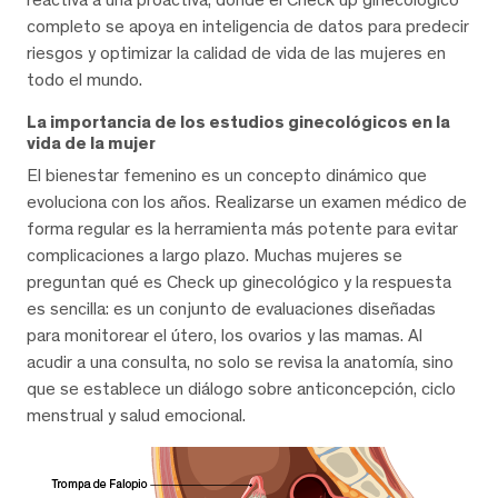
completo se apoya en inteligencia de datos para predecir
riesgos y optimizar la calidad de vida de las mujeres en
todo el mundo.
La importancia de los estudios ginecológicos en la
vida de la mujer
El bienestar femenino es un concepto dinámico que
evoluciona con los años. Realizarse un examen médico de
forma regular es la herramienta más potente para evitar
complicaciones a largo plazo. Muchas mujeres se
preguntan qué es Check up ginecológico y la respuesta
es sencilla: es un conjunto de evaluaciones diseñadas
para monitorear el útero, los ovarios y las mamas. Al
acudir a una consulta, no solo se revisa la anatomía, sino
que se establece un diálogo sobre anticoncepción, ciclo
menstrual y salud emocional.