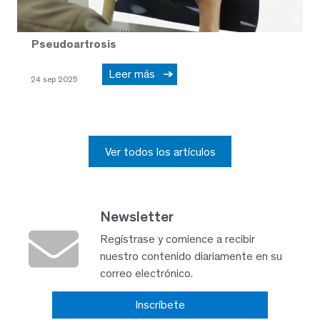
Pseudoartrosis
Leer más
24 sep 2025
Ver todos los artículos
Newsletter
Regístrase y comience a recibir
nuestro contenido diariamente en su
correo electrónico.
Inscríbete