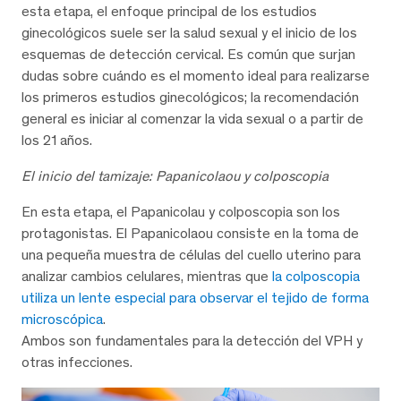
esta etapa, el enfoque principal de los estudios
ginecológicos suele ser la salud sexual y el inicio de los
esquemas de detección cervical. Es común que surjan
dudas sobre cuándo es el momento ideal para realizarse
los primeros estudios ginecológicos; la recomendación
general es iniciar al comenzar la vida sexual o a partir de
los 21 años.
El inicio del tamizaje: Papanicolaou y colposcopia
En esta etapa, el Papanicolau y colposcopia son los
protagonistas. El Papanicolaou consiste en la toma de
una pequeña muestra de células del cuello uterino para
analizar cambios celulares, mientras que
la colposcopia
utiliza un lente especial para observar el tejido de forma
microscópica
.
Ambos son fundamentales para la detección del VPH y
otras infecciones.