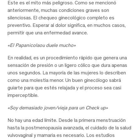
Este es el mito más peligroso. Como se mencionó
anteriormente, muchas condiciones graves son
silenciosas. El chequeo ginecológico completo es
preventivo. Esperar al dolor significa, en muchos casos,
permitir que una enfermedad avance.
«El Papanicolaou duele mucho»
En realidad, es un procedimiento rápido que genera una
sensación de presión o un ligero cólico que dura apenas
unos segundos. La mayoría de las mujeres lo describen
como una molestia menor. Un buen ginecólogo sabrá
guiarte para que estés relajada y el proceso sea casi
imperceptible.
«Soy demasiado joven/vieja para un Check up»
No hay una edad límite. Desde la primera menstruación
hasta la postmenopausia avanzada, el cuidado de la salud
vulvovaginal y mamaria es necesario. Los estudios