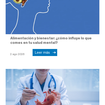
Alimentación y bienestar: ¿cómo influye lo que
comes en tu salud mental?
Leer más
2 ago 2026