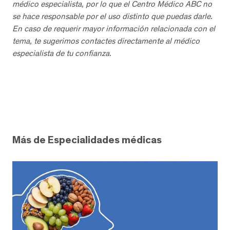
médico especialista, por lo que el Centro Médico ABC no
se hace responsable por el uso distinto que puedas darle.
En caso de requerir mayor información relacionada con el
tema, te sugerimos contactes directamente al médico
especialista de tu confianza.
Más de Especialidades médicas