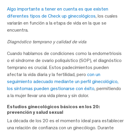
Algo importante a tener en cuenta es que existen
diferentes tipos de Check up ginecológicos
, los cuales
variarán en función a la etapa de vida en la que se
encuentra.
Diagnóstico temprano y calidad de vida
Cuando hablamos de condiciones como la endometriosis
o el síndrome de ovario poliquístico (SOP), el diagnóstico
temprano es crucial. Estos padecimientos pueden
afectar la vida diaria y la fertilidad, pero
con un
seguimiento adecuado mediante un perfil ginecológico,
los síntomas pueden gestionarse con éxito
, permitiendo
a la mujer llevar una vida plena y sin dolor.
Estudios ginecológicos básicos en los 20:
prevención y salud sexual
La década de los 20 es el momento ideal para establecer
una relación de confianza con un ginecólogo. Durante