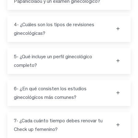
Papanicolaou y un examen ginecológico?
4- ¿Cuáles son los tipos de revisiones
ginecológicas?
5- ¿Qué incluye un perfil ginecológico
completo?
6- ¿En qué consisten los estudios
ginecológicos más comunes?
7- ¿Cada cuánto tiempo debes renovar tu
Check up femenino?