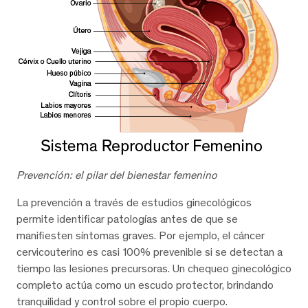
Prevención: el pilar del bienestar femenino
La prevención a través de estudios ginecológicos
permite identificar patologías antes de que se
manifiesten síntomas graves. Por ejemplo, el cáncer
cervicouterino es casi 100% prevenible si se detectan a
tiempo las lesiones precursoras. Un chequeo ginecológico
completo actúa como un escudo protector, brindando
tranquilidad y control sobre el propio cuerpo.