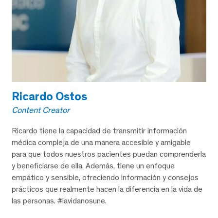
Ricardo Ostos
Content Creator
Ricardo tiene la capacidad de transmitir información
médica compleja de una manera accesible y amigable
para que todos nuestros pacientes puedan comprenderla
y beneficiarse de ella. Además, tiene un enfoque
empático y sensible, ofreciendo información y consejos
prácticos que realmente hacen la diferencia en la vida de
las personas. #lavidanosune.