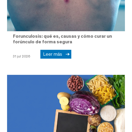
Forunculosis: qué es, causas y cómo curar un
forúnculo de forma segura
Leer más
31 jul 2026