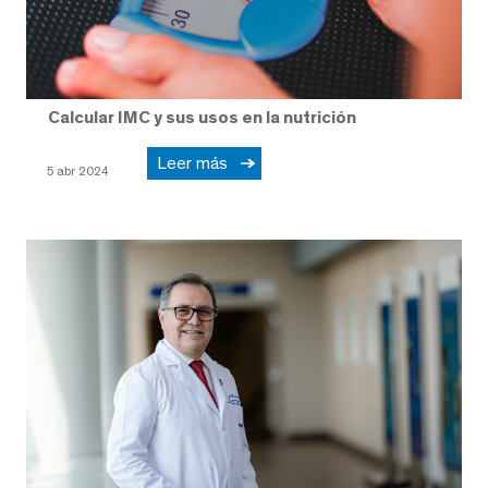
Calcular IMC y sus usos en la nutrición
Leer más
5 abr 2024