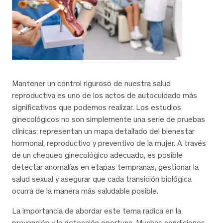
Mantener un control riguroso de nuestra salud
reproductiva es uno de los actos de autocuidado más
significativos que podemos realizar. Los estudios
ginecológicos no son simplemente una serie de pruebas
clínicas; representan un mapa detallado del bienestar
hormonal, reproductivo y preventivo de la mujer. A través
de un chequeo ginecológico adecuado, es posible
detectar anomalías en etapas tempranas, gestionar la
salud sexual y asegurar que cada transición biológica
ocurra de la manera más saludable posible.
La importancia de abordar este tema radica en la
prevención y la detección oportuna. Muchas condiciones