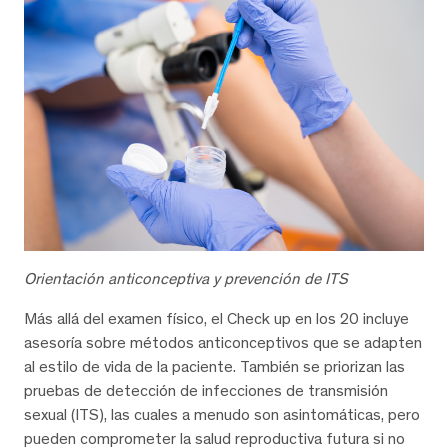
Orientación anticonceptiva y prevención de ITS
Más allá del examen físico, el Check up en los 20 incluye
asesoría sobre métodos anticonceptivos que se adapten
al estilo de vida de la paciente. También se priorizan las
pruebas de detección de infecciones de transmisión
sexual (ITS), las cuales a menudo son asintomáticas, pero
pueden comprometer la salud reproductiva futura si no