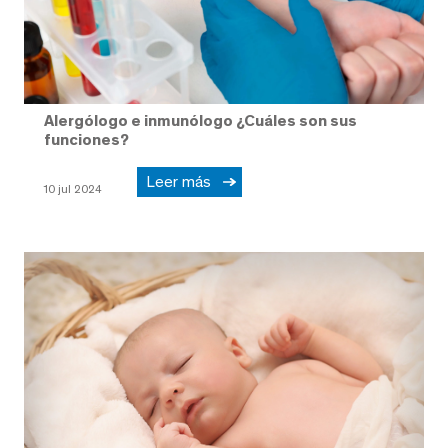
Alergólogo e inmunólogo ¿Cuáles son sus
funciones?
Leer más
10 jul 2024