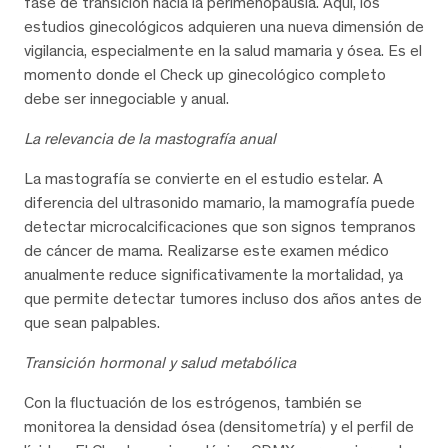
fase de transición hacia la perimenopausia. Aquí, los
estudios ginecológicos adquieren una nueva dimensión de
vigilancia, especialmente en la salud mamaria y ósea. Es el
momento donde el Check up ginecológico completo
debe ser innegociable y anual.
La relevancia de la mastografía anual
La mastografía se convierte en el estudio estelar. A
diferencia del ultrasonido mamario, la mamografía puede
detectar microcalcificaciones que son signos tempranos
de cáncer de mama. Realizarse este examen médico
anualmente reduce significativamente la mortalidad, ya
que permite detectar tumores incluso dos años antes de
que sean palpables.
Transición hormonal y salud metabólica
Con la fluctuación de los estrógenos, también se
monitorea la densidad ósea (densitometría) y el perfil de