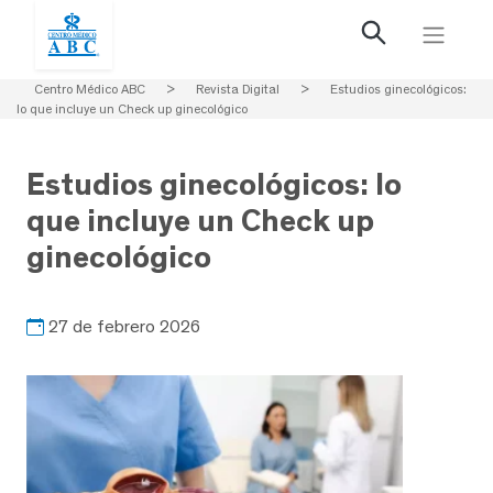
Centro Médico ABC
>
Revista Digital
>
Estudios ginecológicos:
lo que incluye un Check up ginecológico
Estudios ginecológicos: lo
que incluye un Check up
ginecológico
27 de febrero 2026