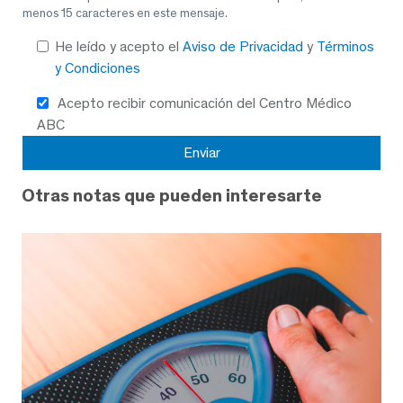
menos 15 caracteres en este mensaje.
He leído y acepto el
Aviso de Privacidad
y
Términos
y Condiciones
Acepto recibir comunicación del Centro Médico
ABC
Otras notas que pueden interesarte