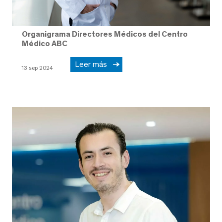
Organigrama Directores Médicos del Centro
Médico ABC
Leer más
13 sep 2024