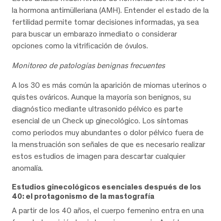
la hormona antimülleriana (AMH). Entender el estado de la
fertilidad permite tomar decisiones informadas, ya sea
para buscar un embarazo inmediato o considerar
opciones como la vitrificación de óvulos.
Monitoreo de patologías benignas frecuentes
A los 30 es más común la aparición de miomas uterinos o
quistes ováricos. Aunque la mayoría son benignos, su
diagnóstico mediante ultrasonido pélvico es parte
esencial de un Check up ginecológico. Los síntomas
como periodos muy abundantes o dolor pélvico fuera de
la menstruación son señales de que es necesario realizar
estos estudios de imagen para descartar cualquier
anomalía.
Estudios ginecológicos esenciales después de los
40: el protagonismo de la mastografía
A partir de los 40 años, el cuerpo femenino entra en una