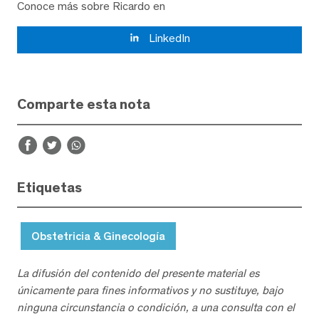
Conoce más sobre Ricardo en
LinkedIn
Comparte esta nota
Etiquetas
Obstetricia & Ginecología
La difusión del contenido del presente material es
únicamente para fines informativos y no sustituye, bajo
ninguna circunstancia o condición, a una consulta con el