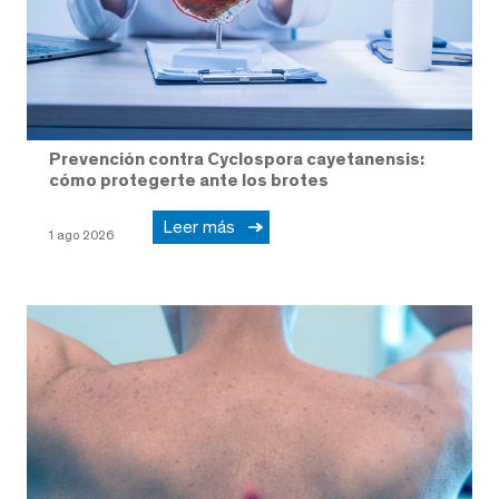
Prevención contra Cyclospora cayetanensis:
cómo protegerte ante los brotes
Leer más
1 ago 2026