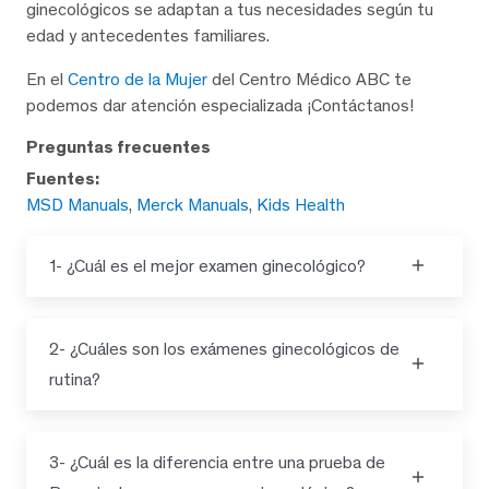
ginecológicos se adaptan a tus necesidades según tu
edad y antecedentes familiares.
En el
Centro de la Mujer
del Centro Médico ABC te
podemos dar atención especializada ¡Contáctanos!
Preguntas frecuentes
Fuentes:
MSD Manuals
,
Merck Manuals
,
Kids Health
1- ¿Cuál es el mejor examen ginecológico?
2- ¿Cuáles son los exámenes ginecológicos de
rutina?
3- ¿Cuál es la diferencia entre una prueba de