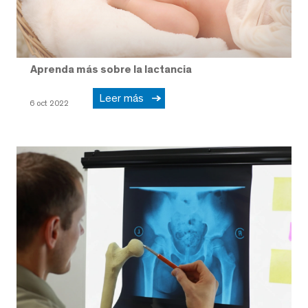
Aprenda más sobre la lactancia
Leer más
6 oct 2022