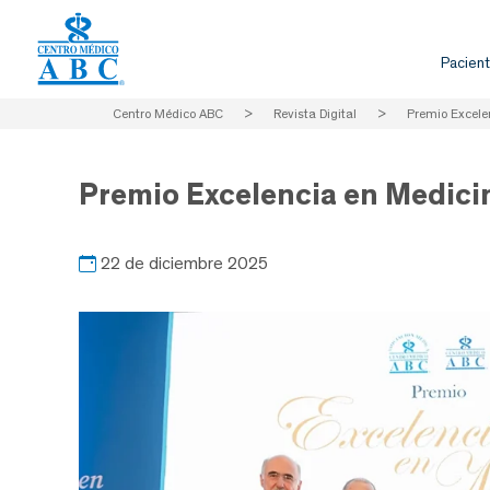
Pacient
Centro Médico ABC
>
Revista Digital
>
Premio Excele
Premio Excelencia en Medici
22 de diciembre 2025