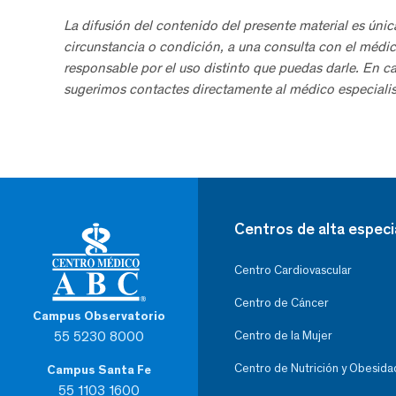
La difusión del contenido del presente material es únic
circunstancia o condición, a una consulta con el médic
responsable por el uso distinto que puedas darle. En c
sugerimos contactes directamente al médico especialis
Centros de alta especi
Centro Cardiovascular
Centro de Cáncer
Campus Observatorio
55 5230 8000
Centro de la Mujer
Centro de Nutrición y Obesida
Campus Santa Fe
55 1103 1600