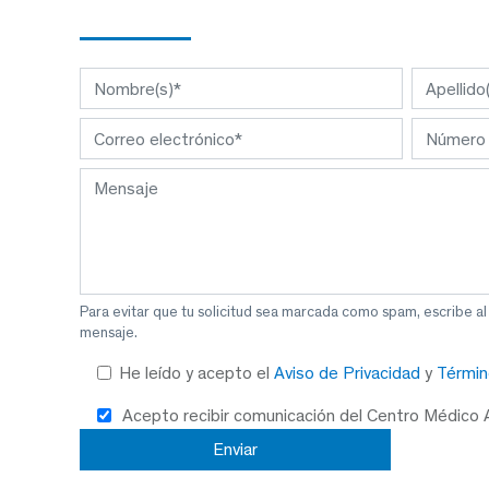
Para evitar que tu solicitud sea marcada como spam, escribe a
mensaje.
He leído y acepto el
Aviso de Privacidad
y
Términ
Acepto recibir comunicación del Centro Médico