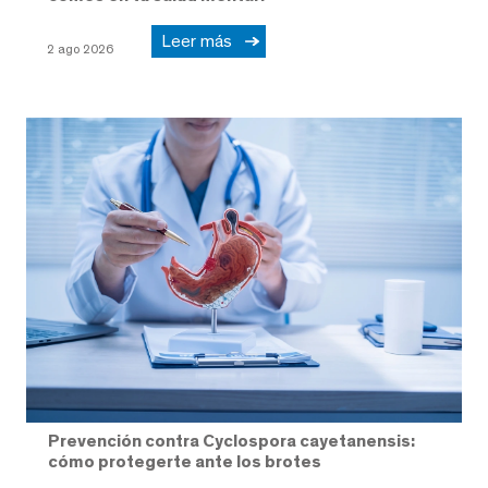
Leer más
2 ago 2026
Prevención contra Cyclospora cayetanensis:
cómo protegerte ante los brotes