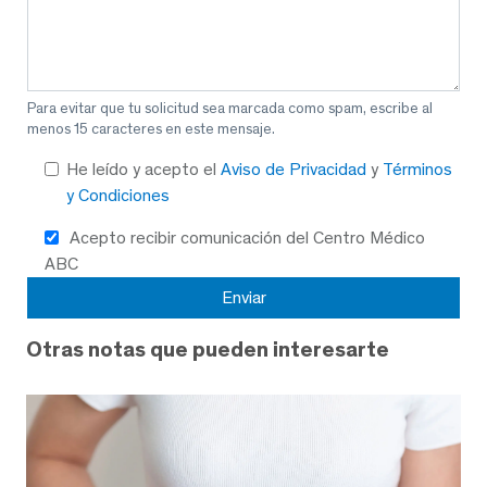
Para evitar que tu solicitud sea marcada como spam, escribe al
menos 15 caracteres en este mensaje.
He leído y acepto el
Aviso de Privacidad
y
Términos
y Condiciones
Acepto recibir comunicación del Centro Médico
ABC
Otras notas que pueden interesarte