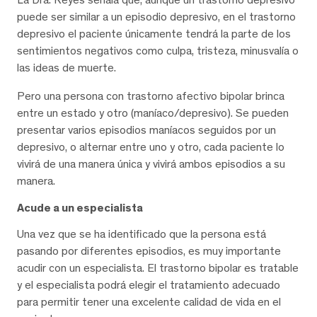
puede ser similar a un episodio depresivo, en el trastorno
depresivo el paciente únicamente tendrá la parte de los
sentimientos negativos como culpa, tristeza, minusvalía o
las ideas de muerte.
Pero una persona con trastorno afectivo bipolar brinca
entre un estado y otro (maníaco/depresivo). Se pueden
presentar varios episodios maníacos seguidos por un
depresivo, o alternar entre uno y otro, cada paciente lo
vivirá de una manera única y vivirá ambos episodios a su
manera.
Acude a un especialista
Una vez que se ha identificado que la persona está
pasando por diferentes episodios, es muy importante
acudir con un especialista. El trastorno bipolar es tratable
y el especialista podrá elegir el tratamiento adecuado
para permitir tener una excelente calidad de vida en el