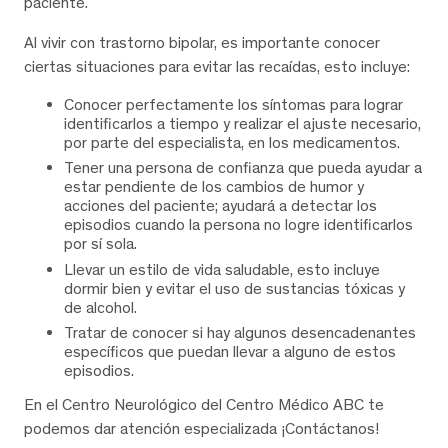
paciente.
Al vivir con trastorno bipolar, es importante conocer
ciertas situaciones para evitar las recaídas, esto incluye:
Conocer perfectamente los síntomas para lograr
identificarlos a tiempo y realizar el ajuste necesario,
por parte del especialista, en los medicamentos.
Tener una persona de confianza que pueda ayudar a
estar pendiente de los cambios de humor y
acciones del paciente; ayudará a detectar los
episodios cuando la persona no logre identificarlos
por sí sola.
Llevar un estilo de vida saludable, esto incluye
dormir bien y evitar el uso de sustancias tóxicas y
de alcohol.
Tratar de conocer si hay algunos desencadenantes
específicos que puedan llevar a alguno de estos
episodios.
En el Centro Neurológico del Centro Médico ABC te
podemos dar atención especializada ¡Contáctanos!