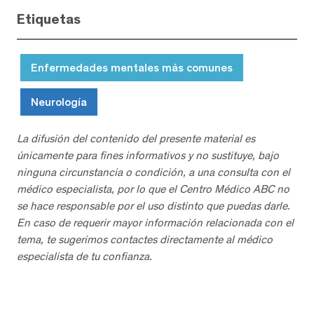
Etiquetas
Enfermedades mentales más comunes
Neurología
La difusión del contenido del presente material es
únicamente para fines informativos y no sustituye, bajo
ninguna circunstancia o condición, a una consulta con el
médico especialista, por lo que el Centro Médico ABC no
se hace responsable por el uso distinto que puedas darle.
En caso de requerir mayor información relacionada con el
tema, te sugerimos contactes directamente al médico
especialista de tu confianza.