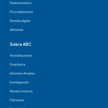
Padecimientos
Procedimientos
Revista digital
Síntomas
Sobre ABC
Acreditaciones
Enseñanza
Informes Anuales
Investigación
Nuestra historia
Patronato