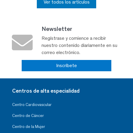
Ver todos los artículos
Newsletter
Regístrase y comience a recibir
nuestro contenido diariamente en su
correo electrónico.
Inscríbete
Centros de alta especialidad
Centro Cardiovascular
Centro de Cáncer
Centro de la Mujer