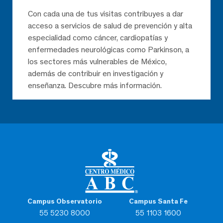
Con cada una de tus visitas contribuyes a dar
acceso a servicios de salud de prevención y alta
especialidad como cáncer, cardiopatías y
enfermedades neurológicas como Parkinson, a
los sectores más vulnerables de México,
además de contribuir en investigación y
enseñanza. Descubre más información.
Campus Observatorio
Campus Santa Fe
55 5230 8000
55 1103 1600