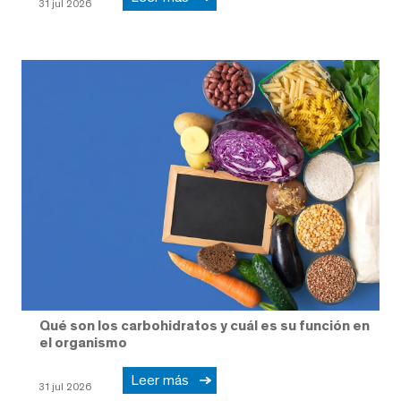
31 jul 2026
Qué son los carbohidratos y cuál es su función en
el organismo
Leer más
31 jul 2026