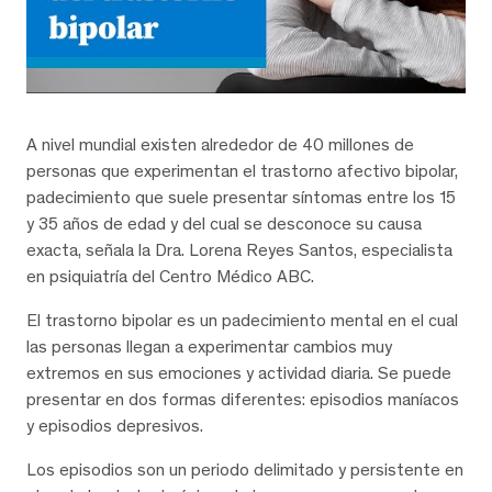
A nivel mundial existen alrededor de 40 millones de
personas que experimentan el trastorno afectivo bipolar,
padecimiento que suele presentar síntomas entre los 15
y 35 años de edad y del cual se desconoce su causa
exacta, señala la Dra. Lorena Reyes Santos, especialista
en psiquiatría del Centro Médico ABC.
El trastorno bipolar es un padecimiento mental en el cual
las personas llegan a experimentar cambios muy
extremos en sus emociones y actividad diaria. Se puede
presentar en dos formas diferentes: episodios maníacos
y episodios depresivos.
Los episodios son un periodo delimitado y persistente en