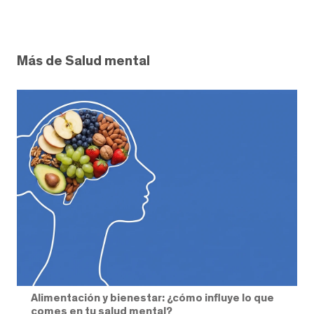
Más de Salud mental
Alimentación y bienestar: ¿cómo influye lo que
comes en tu salud mental?