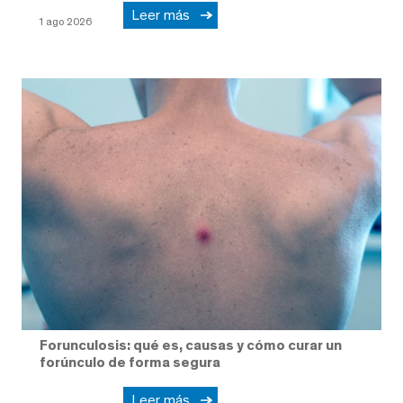
Leer más
1 ago 2026
Forunculosis: qué es, causas y cómo curar un
forúnculo de forma segura
Leer más