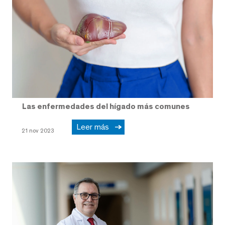
Las enfermedades del hígado más comunes
Leer más
21 nov 2023