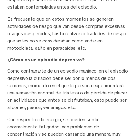
estaban contempladas antes del episodio.
Es frecuente que en estos momentos se generen
actividades de riesgo que van desde compras excesivas
o viajes inesperados, hasta realizar actividades de riesgo
que antes no se consideraban como andar en
motocicleta, salto en paracaídas, etc.
¿Cómo es un episodio depresivo?
Como contraparte de un episodio maníaco, en el episodio
depresivo la duración debe ser por lo menos de dos
semanas, momento en el que la persona experimentará
una sensación anormal de tristeza o de pérdida de placer
en actividades que antes se disfrutaban, esto puede ser
al comer, pasear, ver amigos, etc.
Con respecto a la energía, se pueden sentir
anormalmente fatigados, con problemas de
concentración y se pueden cansar de una manera muy