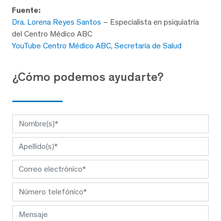
Fuente:
Dra. Lorena Reyes Santos
– Especialista en psiquiatría
del Centro Médico ABC
YouTube Centro Médico ABC
,
Secretaría de Salud
¿Cómo podemos ayudarte?