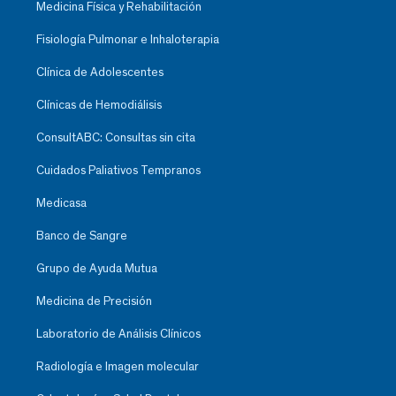
Medicina Física y Rehabilitación
Fisiología Pulmonar e Inhaloterapia
Clínica de Adolescentes
Clínicas de Hemodiálisis
ConsultABC: Consultas sin cita
Cuidados Paliativos Tempranos
Medicasa
Banco de Sangre
Grupo de Ayuda Mutua
Medicina de Precisión
Laboratorio de Análisis Clínicos
Radiología e Imagen molecular