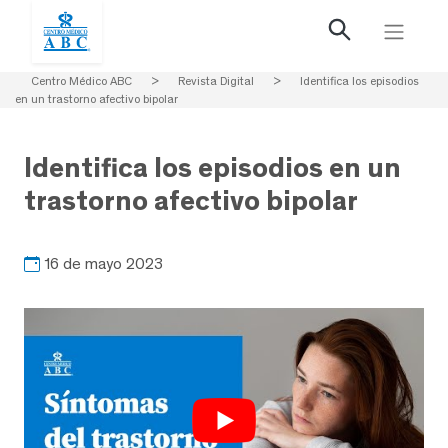
Centro Médico ABC
>
Revista Digital
>
Identifica los episodios
en un trastorno afectivo bipolar
Identifica los episodios en un
trastorno afectivo bipolar
16 de mayo 2023