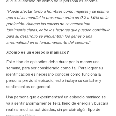
el cual el estado de ánimo de la persona es anormal.
“Puede afectar tanto a hombres como mujeres y se estima
que a nivel mundial lo presentan entre un 0.2 a 1.6% de la
población. Aunque las causas no se encuentran
totalmente claras, entre los factores que pueden contribuir
para su desarrollo se encuentran los genes o una
anormalidad en el funcionamiento del cerebro.”
¿Cómo es un episodio maníaco?
Este tipo de episodios debe durar por lo menos una
semana, para ser considerado como tal. Para lograr su
identificación es necesario conocer cómo funciona la
persona, previo al episodio, esto incluye su carácter y
sentimientos en general.
Una persona que experimentará un episodio maníaco se
va a sentir anormalmente feliz, lleno de energía y buscará
realizar muchas actividades, sin percibir algún tipo de
cansancio físico.