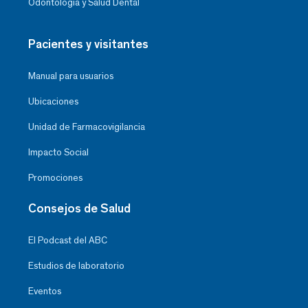
Odontología y Salud Dental
Pacientes y visitantes
Manual para usuarios
Ubicaciones
Unidad de Farmacovigilancia
Impacto Social
Promociones
Consejos de Salud
El Podcast del ABC
Estudios de laboratorio
Eventos