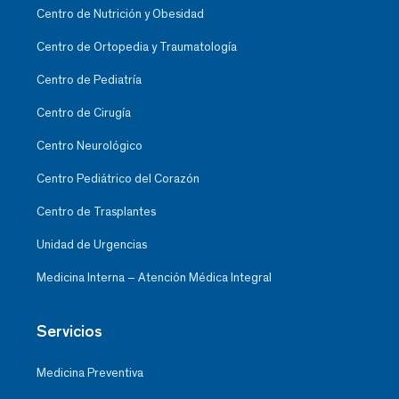
Centro de Nutrición y Obesidad
Centro de Ortopedia y Traumatología
Centro de Pediatría
Centro de Cirugía
Centro Neurológico
Centro Pediátrico del Corazón
Centro de Trasplantes
Unidad de Urgencias
Medicina Interna – Atención Médica Integral
Servicios
Medicina Preventiva