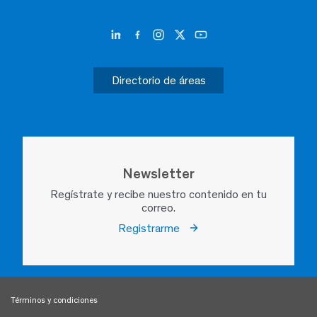
Directorio de áreas
Newsletter
Regístrate y recibe nuestro contenido en tu
correo.
Registrarme
Términos y condiciones