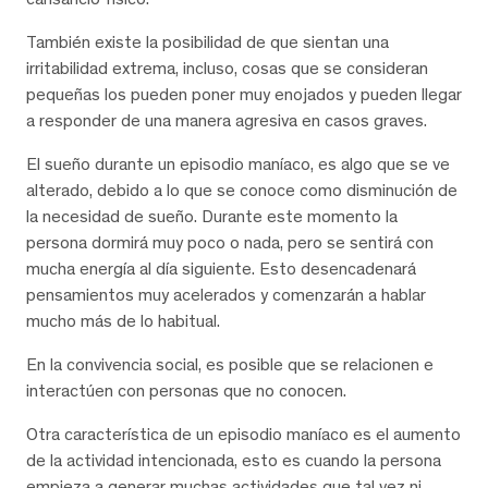
También existe la posibilidad de que sientan una
irritabilidad extrema, incluso, cosas que se consideran
pequeñas los pueden poner muy enojados y pueden llegar
a responder de una manera agresiva en casos graves.
El sueño durante un episodio maníaco, es algo que se ve
alterado, debido a lo que se conoce como disminución de
la necesidad de sueño. Durante este momento la
persona dormirá muy poco o nada, pero se sentirá con
mucha energía al día siguiente. Esto desencadenará
pensamientos muy acelerados y comenzarán a hablar
mucho más de lo habitual.
En la convivencia social, es posible que se relacionen e
interactúen con personas que no conocen.
Otra característica de un episodio maníaco es el aumento
de la actividad intencionada, esto es cuando la persona
empieza a generar muchas actividades que tal vez ni