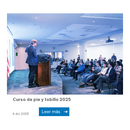
Curso de pie y tobillo 2025
Leer más
4 dic 2025