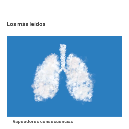
Los más leídos
Vapeadores consecuencias