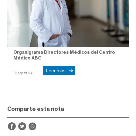
Organigrama Directores Médicos del Centro
Médico ABC
Leer más
13 sep 2024
Comparte esta nota