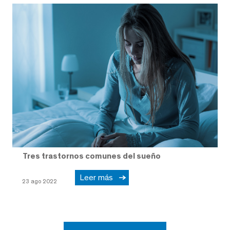
Tres trastornos comunes del sueño
Leer más
23 ago 2022