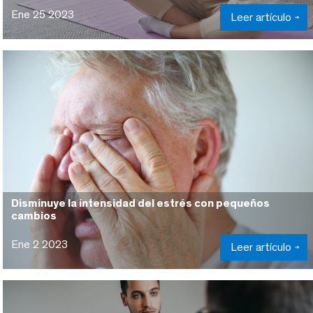
Ene 25 2023
Leer artículo
Disminuye la intensidad del estrés con pequeños
cambios
Ene 2 2023
Leer artículo