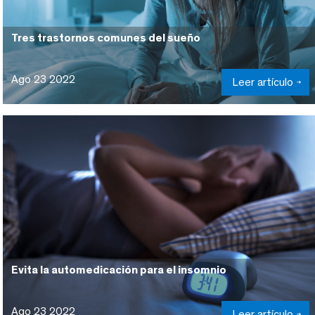
Tres trastornos comunes del sueño
Ago 23 2022
Leer artículo
Evita la automedicación para el insomnio
Ago 23 2022
Leer artículo