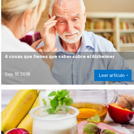
4 cosas que tienes que saber sobre el Alzheimer
Sep 18 2018
Leer artículo