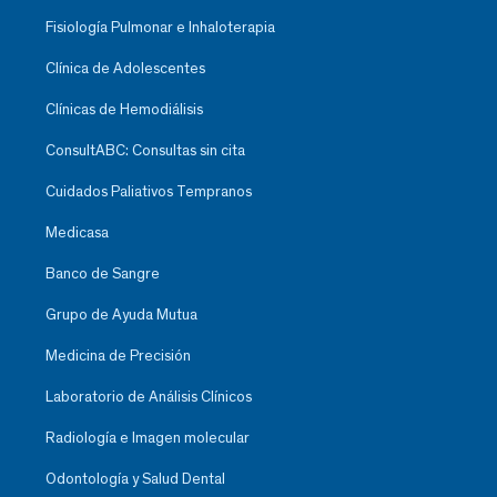
Fisiología Pulmonar e Inhaloterapia
Clínica de Adolescentes
Clínicas de Hemodiálisis
ConsultABC: Consultas sin cita
Cuidados Paliativos Tempranos
Medicasa
Banco de Sangre
Grupo de Ayuda Mutua
Medicina de Precisión
Laboratorio de Análisis Clínicos
Radiología e Imagen molecular
Odontología y Salud Dental