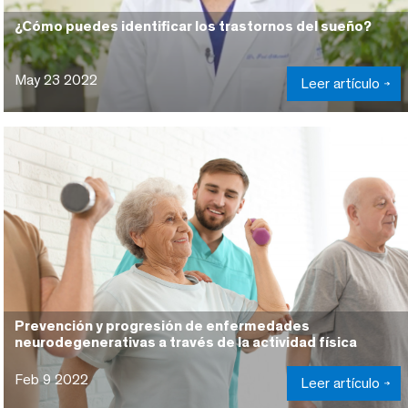
¿Cómo puedes identificar los trastornos del sueño?
May 23 2022
Leer artículo
Prevención y progresión de enfermedades
neurodegenerativas a través de la actividad física
Feb 9 2022
Leer artículo