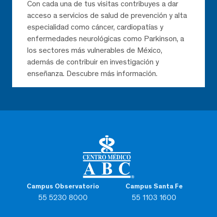
Con cada una de tus visitas contribuyes a dar
acceso a servicios de salud de prevención y alta
especialidad como cáncer, cardiopatías y
enfermedades neurológicas como Parkinson, a
los sectores más vulnerables de México,
además de contribuir en investigación y
enseñanza. Descubre más información.
Campus Observatorio
Campus Santa Fe
55 5230 8000
55 1103 1600