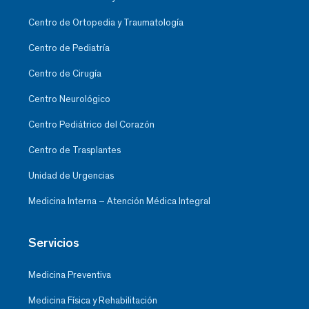
Centro de Ortopedia y Traumatología
Centro de Pediatría
Centro de Cirugía
Centro Neurológico
Centro Pediátrico del Corazón
Centro de Trasplantes
Unidad de Urgencias
Medicina Interna – Atención Médica Integral
Servicios
Medicina Preventiva
Medicina Física y Rehabilitación