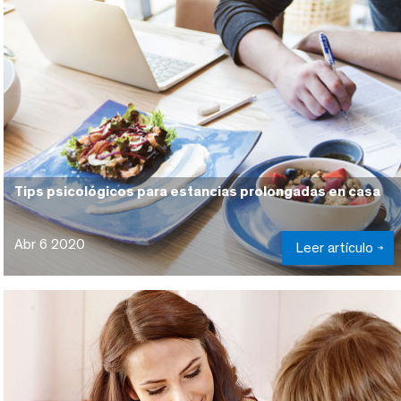
Tips psicológicos para estancias prolongadas en casa
Abr 6 2020
Leer artículo