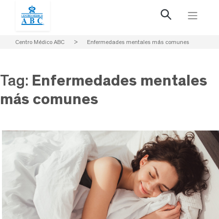
Centro Médico ABC
>
Enfermedades mentales más comunes
Tag:
Enfermedades mentales
más comunes