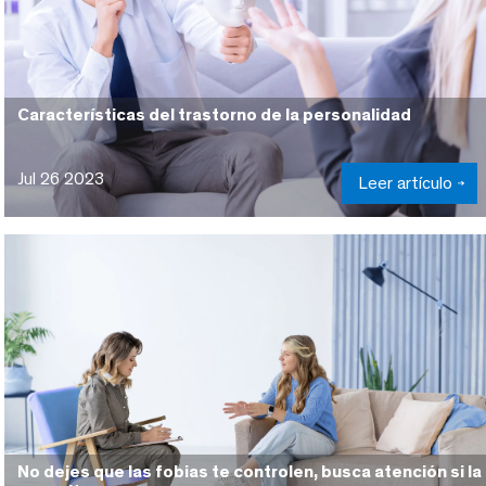
Características del trastorno de la personalidad
Jul 26 2023
Leer artículo
No dejes que las fobias te controlen, busca atención si la