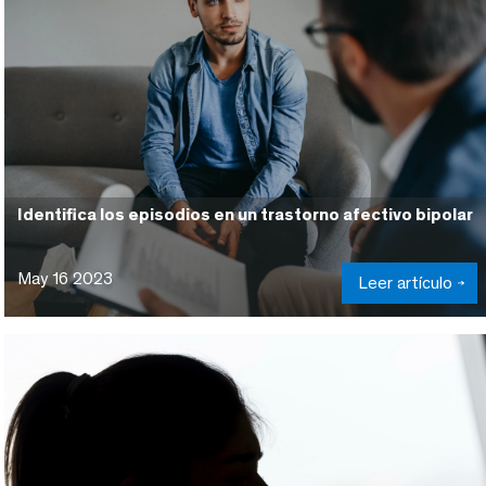
Identifica los episodios en un trastorno afectivo bipolar
May 16 2023
Leer artículo