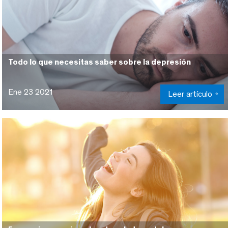
Todo lo que necesitas saber sobre la depresión
Ene 23 2021
Leer artículo