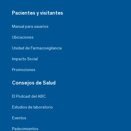
Pacientes y visitantes
Manual para usuarios
Ubicaciones
Unidad de Farmacovigilancia
Impacto Social
Promociones
Consejos de Salud
El Podcast del ABC
Estudios de laboratorio
Eventos
Padecimientos