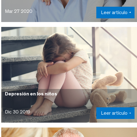
Mar 27 2020
Leer artículo
Depresión en los niños
Dic 30 2019
Leer artículo