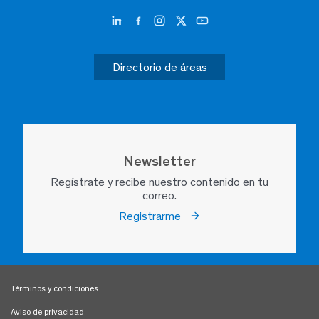
Directorio de áreas
Newsletter
Regístrate y recibe nuestro contenido en tu
correo.
Registrarme
Términos y condiciones
Aviso de privacidad