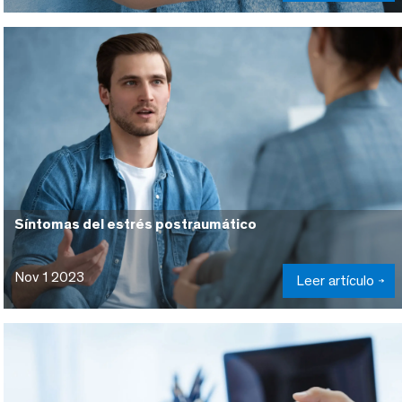
Síntomas del estrés postraumático
Nov 1 2023
Leer artículo