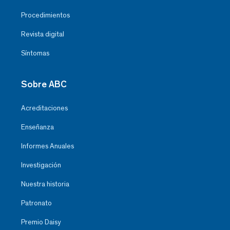
Procedimientos
Revista digital
Síntomas
Sobre ABC
Acreditaciones
Enseñanza
Informes Anuales
Investigación
Nuestra historia
Patronato
Premio Daisy