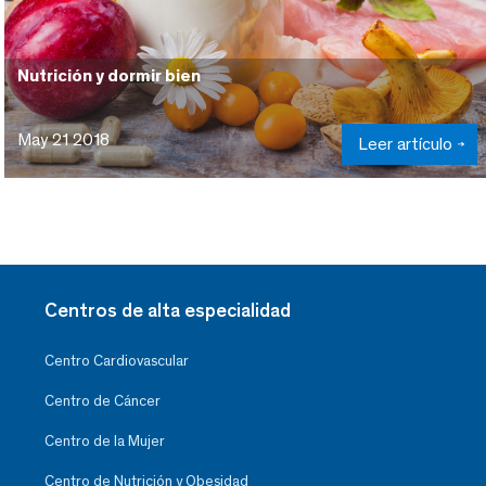
Nutrición y dormir bien
May 21 2018
Leer artículo
Centros de alta especialidad
Centro Cardiovascular
Centro de Cáncer
Centro de la Mujer
Centro de Nutrición y Obesidad