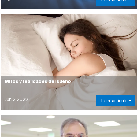
Mitos y realidades del sueño
Jun 2 2022
Leer artículo