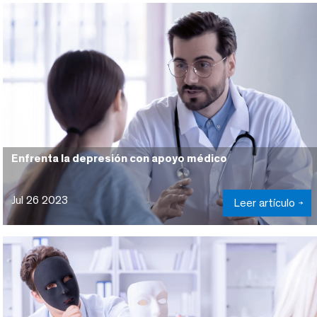
Enfrenta la depresión con apoyo médico
Jul 26 2023
Leer artículo