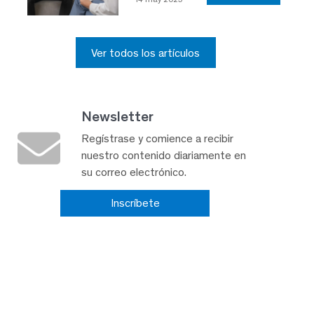
Ver todos los artículos
Newsletter
Regístrase y comience a recibir
nuestro contenido diariamente en
su correo electrónico.
Inscríbete