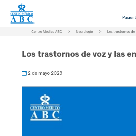
Pacient
Centro Médico ABC
>
Neurología
>
Los trastornos de
Los trastornos de voz y las 
2 de mayo 2023