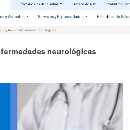
Profesionales de la salud
Acerca de ABC
Salud Incluye
es y Visitantes
Servicios y Especialidades
Biblioteca de Salu
 voz y las enfermedades neurológicas
enfermedades neurológicas