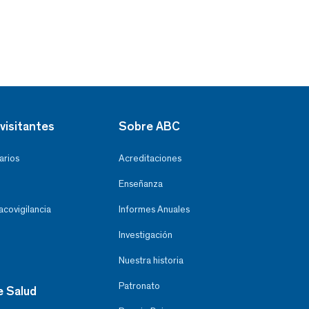
visitantes
Sobre ABC
arios
Acreditaciones
Enseñanza
covigilancia
Informes Anuales
Investigación
Nuestra historia
Patronato
e Salud