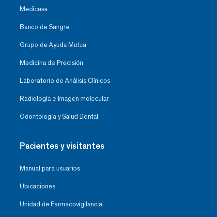
Medicasa
Banco de Sangre
Grupo de Ayuda Mutua
Medicina de Precisión
Laboratorio de Análisis Clínicos
Radiología e Imagen molecular
Odontología y Salud Dental
Pacientes y visitantes
Manual para usuarios
Ubicaciones
Unidad de Farmacovigilancia