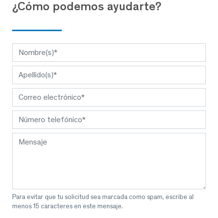
¿Cómo podemos ayudarte?
Para evitar que tu solicitud sea marcada como spam, escribe al
menos 15 caracteres en este mensaje.