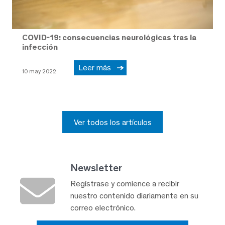
COVID-19: consecuencias neurológicas tras la
infección
Leer más
10 may 2022
Ver todos los artículos
Newsletter
Regístrase y comience a recibir
nuestro contenido diariamente en su
correo electrónico.