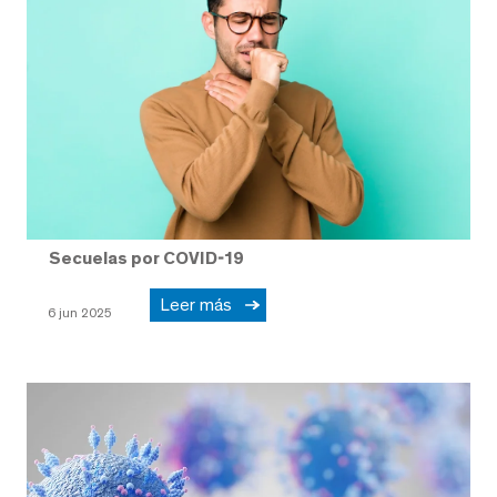
Secuelas por COVID-19
Leer más
6 jun 2025