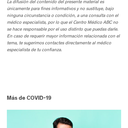
La difusión del contenido del presente material es
únicamente para fines informativos y no sustituye, bajo
ninguna circunstancia o condición, a una consulta con el
médico especialista, por lo que el Centro Médico ABC no
se hace responsable por el uso distinto que puedas darle.
En caso de requerir mayor información relacionada con el
tema, te sugerimos contactes directamente al médico
especialista de tu confianza.
Más de COVID-19