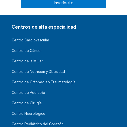
Inscríbete
Centros de alta especialidad
Centro Cardiovascular
Centro de Cáncer
Centro de la Mujer
Centro de Nutrición y Obesidad
Centro de Ortopedia y Traumatología
Centro de Pediatría
Centro de Cirugía
Centro Neurológico
Centro Pediátrico del Corazón