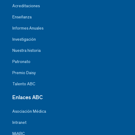
Acreditaciones
Enseñanza
Informes Anuales
Investigación
Nuestra historia
Patronato
Premio Daisy
Talento ABC
Enlaces ABC
Asociación Médica
Intranet
MiABC