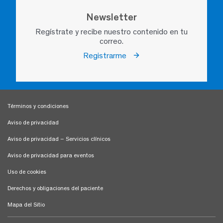
Newsletter
Regístrate y recibe nuestro contenido en tu
correo.
Registrarme
Términos y condiciones
Aviso de privacidad
Aviso de privacidad – Servicios clínicos
Aviso de privacidad para eventos
Uso de cookies
Derechos y obligaciones del paciente
Mapa del Sitio