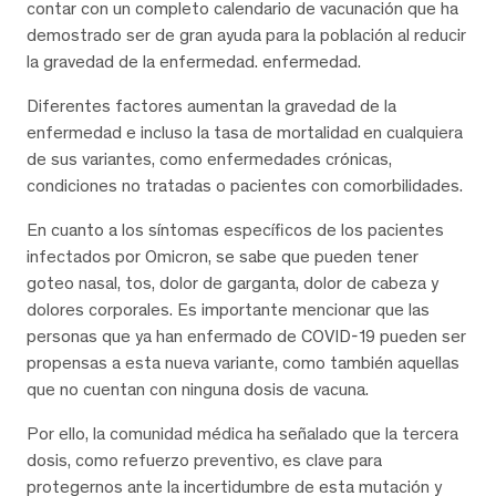
contar con un completo calendario de vacunación que ha
demostrado ser de gran ayuda para la población al reducir
la gravedad de la enfermedad. enfermedad.
Diferentes factores aumentan la gravedad de la
enfermedad e incluso la tasa de mortalidad en cualquiera
de sus variantes, como enfermedades crónicas,
condiciones no tratadas o pacientes con comorbilidades.
En cuanto a los síntomas específicos de los pacientes
infectados por Omicron, se sabe que pueden tener
goteo nasal, tos, dolor de garganta, dolor de cabeza y
dolores corporales. Es importante mencionar que las
personas que ya han enfermado de COVID-19 pueden ser
propensas a esta nueva variante, como también aquellas
que no cuentan con ninguna dosis de vacuna.
Por ello, la comunidad médica ha señalado que la tercera
dosis, como refuerzo preventivo, es clave para
protegernos ante la incertidumbre de esta mutación y