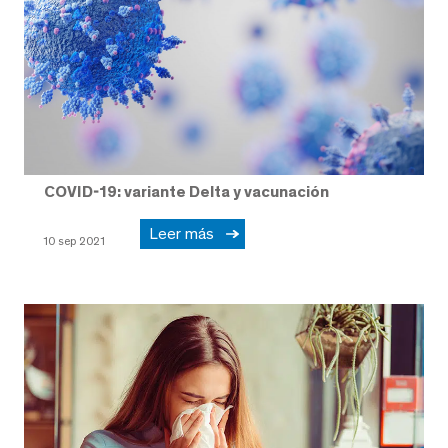
COVID-19: variante Delta y vacunación
Leer más
10 sep 2021