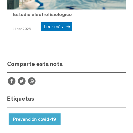
Estudio electrofisiológico
Leer más
11 abr 2025
Comparte esta nota
Etiquetas
Prevención covid-19