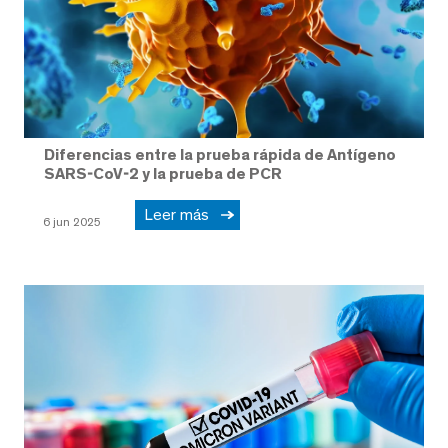
Diferencias entre la prueba rápida de Antígeno
SARS-CoV-2 y la prueba de PCR
Leer más
6 jun 2025