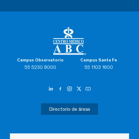
Campus Observatorio
Campus Santa Fe
55 5230 8000
55 1103 1600
Directorio de áreas