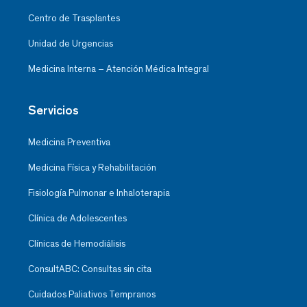
Centro de Trasplantes
Unidad de Urgencias
Medicina Interna – Atención Médica Integral
Servicios
Medicina Preventiva
Medicina Física y Rehabilitación
Fisiología Pulmonar e Inhaloterapia
Clínica de Adolescentes
Clínicas de Hemodiálisis
ConsultABC: Consultas sin cita
Cuidados Paliativos Tempranos