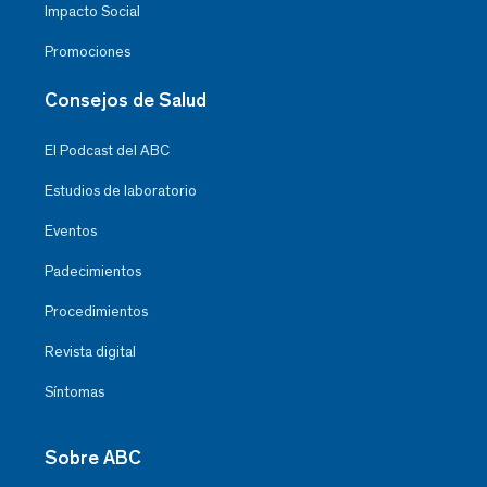
Impacto Social
Promociones
Consejos de Salud
El Podcast del ABC
Estudios de laboratorio
Eventos
Padecimientos
Procedimientos
Revista digital
Síntomas
Sobre ABC