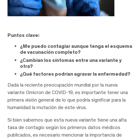
Puntos clave:
¿Me puedo contagiar aunque tenga el esquema
de vacunación completo?
¿Cambian los síntomas entre una variante y
otra?
¿Qué factores podrían agravar la enfermedad?
Dada la reciente preocupación mundial por la nueva
variante Omicron de COVID-19, es importante tener una
primera visión general de lo que podría significar para la
humanidad la mutación de este virus.
Si bien sabemos que esta nueva variante tiene una alta
tasa de contagio según los primeros datos médicos
publicados, es necesario mencionar la importancia de