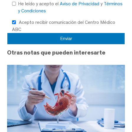
He leído y acepto el
Aviso de Privacidad
y
Términos
y Condiciones
Acepto recibir comunicación del Centro Médico
ABC
Otras notas que pueden interesarte