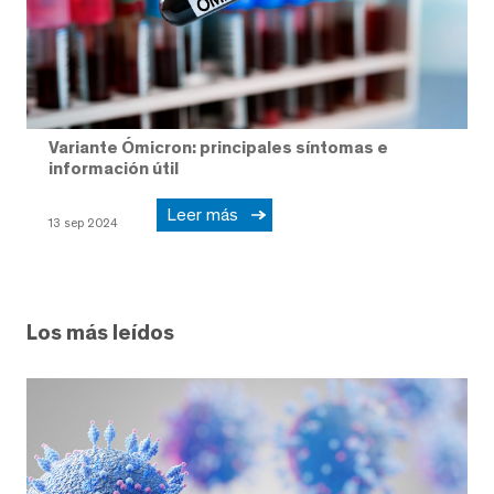
Variante Ómicron: principales síntomas e
información útil
Leer más
13 sep 2024
Los más leídos