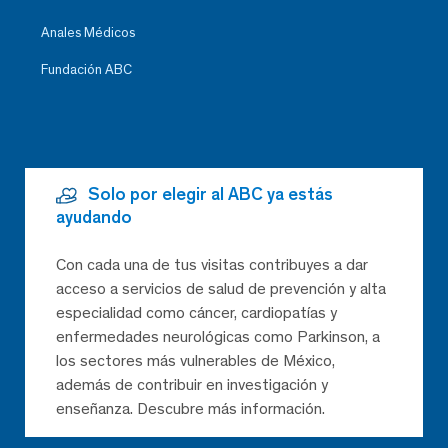
Anales Médicos
Fundación ABC
Solo por elegir al ABC ya estás
ayudando
Con cada una de tus visitas contribuyes a dar
acceso a servicios de salud de prevención y alta
especialidad como cáncer, cardiopatías y
enfermedades neurológicas como Parkinson, a
los sectores más vulnerables de México,
además de contribuir en investigación y
enseñanza. Descubre más información.