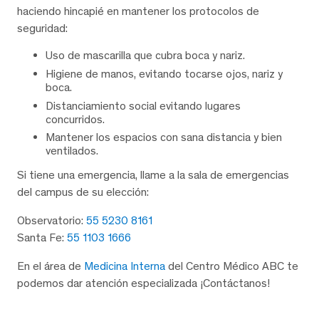
haciendo hincapié en mantener los protocolos de
seguridad:
Uso de mascarilla que cubra boca y nariz.
Higiene de manos, evitando tocarse ojos, nariz y
boca.
Distanciamiento social evitando lugares
concurridos.
Mantener los espacios con sana distancia y bien
ventilados.
Si tiene una emergencia, llame a la sala de emergencias
del campus de su elección:
Observatorio:
55 5230 8161
Santa Fe:
55 1103 1666
En el área de
Medicina Interna
del Centro Médico ABC te
podemos dar atención especializada ¡Contáctanos!