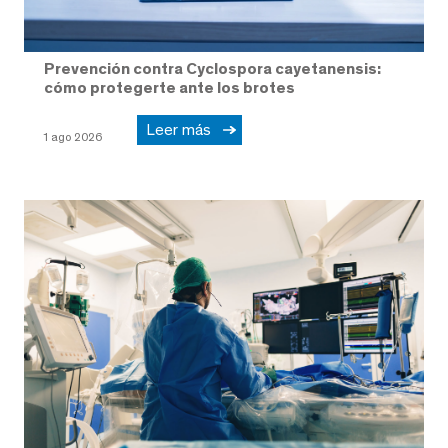
Prevención contra Cyclospora cayetanensis:
cómo protegerte ante los brotes
Leer más
1 ago 2026