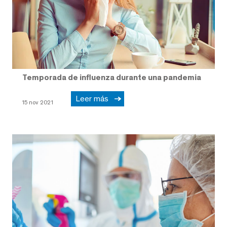
Temporada de influenza durante una pandemia
Leer más
15 nov 2021