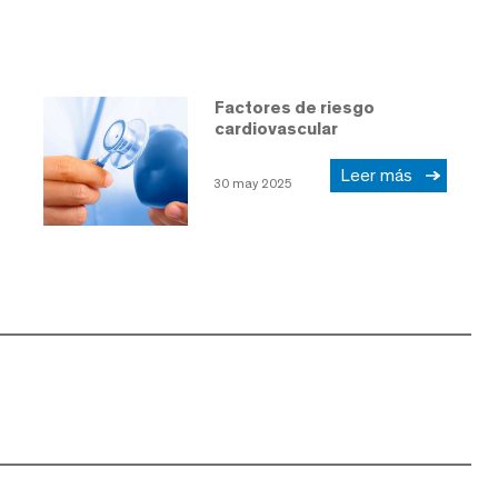
Factores de riesgo
cardiovascular
Leer más
30 may 2025