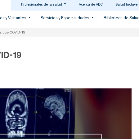
Profesionales de la salud
Acerca de ABC
Salud Incluye
es y Visitantes
Servicios y Especialidades
Biblioteca de Salu
as pos-COVID-19
ID-19