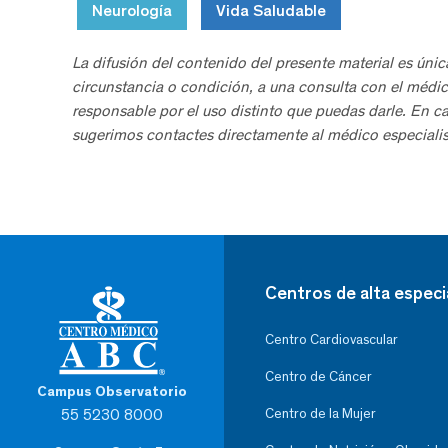
Neurología
Vida Saludable
La difusión del contenido del presente material es únic
circunstancia o condición, a una consulta con el médic
responsable por el uso distinto que puedas darle. En c
sugerimos contactes directamente al médico especialis
Centros de alta especi
Centro Cardiovascular
Centro de Cáncer
Campus Observatorio
55 5230 8000
Centro de la Mujer