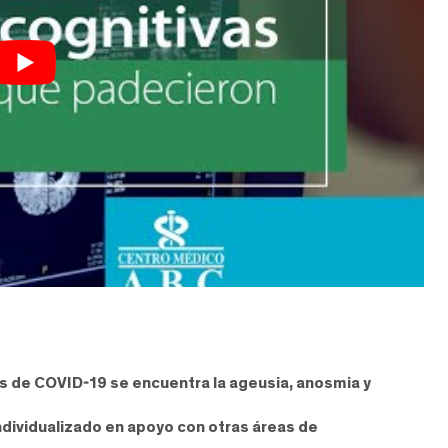
es de COVID-19 se encuentra la ageusia, anosmia y
individualizado en apoyo con otras áreas de