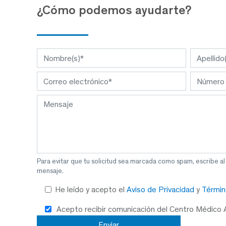
¿Cómo podemos ayudarte?
Para evitar que tu solicitud sea marcada como spam, escribe a
mensaje.
He leído y acepto el
Aviso de Privacidad
y
Términ
Acepto recibir comunicación del Centro Médico