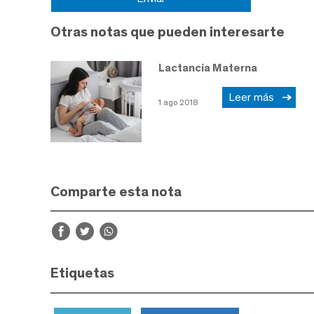
Otras notas que pueden interesarte
Lactancia Materna
Leer más
1 ago 2018
Comparte esta nota
Etiquetas