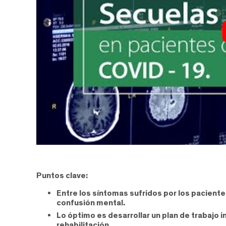
Puntos clave:
Entre los síntomas sufridos por los pacient
confusión mental.
Lo óptimo es desarrollar un plan de trabajo 
rehabilitación.