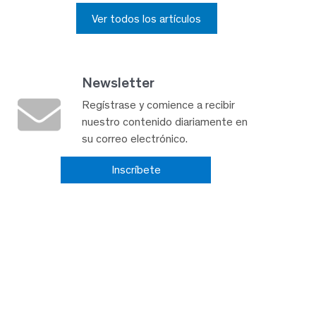
Ver todos los artículos
Newsletter
Regístrase y comience a recibir
nuestro contenido diariamente en
su correo electrónico.
Inscríbete