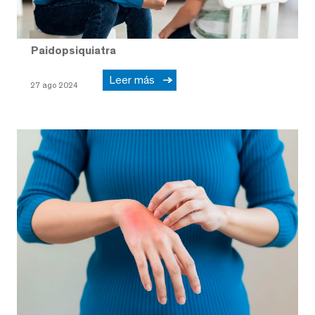
Paidopsiquiatra
Leer más
27 ago 2024