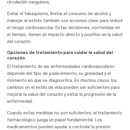
circulación sanguínea.
Evitar el tabaquismo, limitar el consumo de alcohol y
manejar el estrés también son acciones clave para reducir
el riesgo cardiovascular. Estas decisiones, sostenidas en
el tiempo, tienen un impacto directo y positivo en la salud
del corazón.
Opciones de tratamiento para cuidar la salud del
corazón
El tratamiento de las enfermedades cardiovasculares
depende del tipo de padecimiento, su gravedad y el
momento en que se diagnostica. En muchos casos, los
cambios en el estilo de vida pueden ser suficientes para
mejorar la salud del corazón y evitar la progresión de la
enfermedad.
Cuando estas medidas no son suficientes, el tratamiento
farmacológico juega un papel fundamental. Los
medicamentos pueden ayudar a controlar la presión