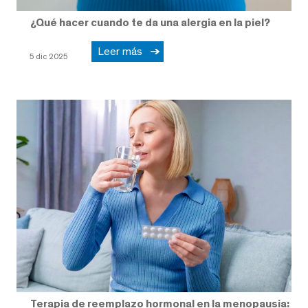
¿Qué hacer cuando te da una alergia en la piel?
Leer más
5 dic 2025
Terapia de reemplazo hormonal en la menopausia: