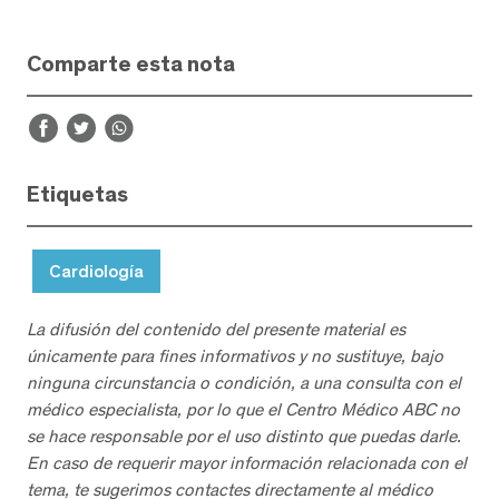
Comparte esta nota
Etiquetas
Cardiología
La difusión del contenido del presente material es
únicamente para fines informativos y no sustituye, bajo
ninguna circunstancia o condición, a una consulta con el
médico especialista, por lo que el Centro Médico ABC no
se hace responsable por el uso distinto que puedas darle.
En caso de requerir mayor información relacionada con el
tema, te sugerimos contactes directamente al médico