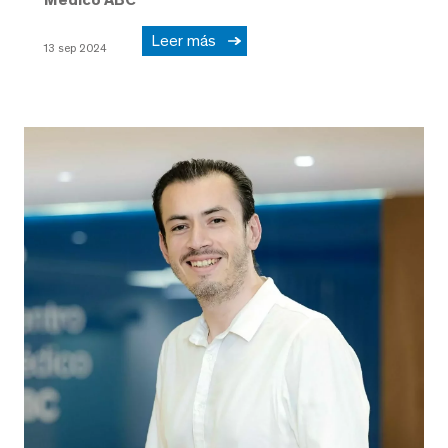
Leer más
13 sep 2024