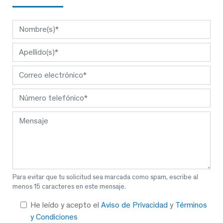
Para evitar que tu solicitud sea marcada como spam, escribe al
menos 15 caracteres en este mensaje.
He leído y acepto el
Aviso de Privacidad
y
Términos
y Condiciones