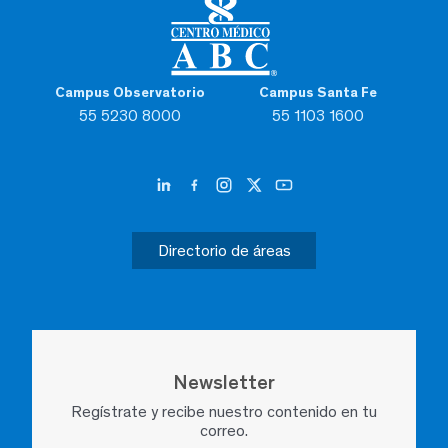
Campus Observatorio
Campus Santa Fe
55 5230 8000
55 1103 1600
Directorio de áreas
Newsletter
Regístrate y recibe nuestro contenido en tu
correo.