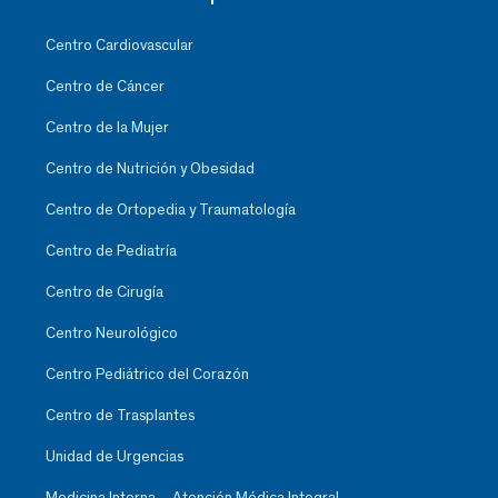
Centro Cardiovascular
Centro de Cáncer
Centro de la Mujer
Centro de Nutrición y Obesidad
Centro de Ortopedia y Traumatología
Centro de Pediatría
Centro de Cirugía
Centro Neurológico
Centro Pediátrico del Corazón
Centro de Trasplantes
Unidad de Urgencias
Medicina Interna – Atención Médica Integral