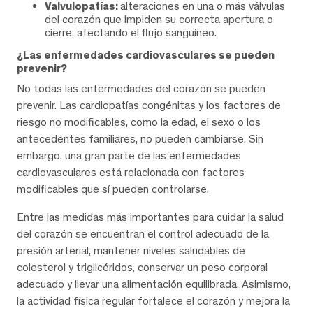
Valvulopatías:
alteraciones en una o más válvulas
del corazón que impiden su correcta apertura o
cierre, afectando el flujo sanguíneo.
¿Las enfermedades cardiovasculares se pueden
prevenir?
No todas las enfermedades del corazón se pueden
prevenir. Las cardiopatías congénitas y los factores de
riesgo no modificables, como la edad, el sexo o los
antecedentes familiares, no pueden cambiarse. Sin
embargo, una gran parte de las enfermedades
cardiovasculares está relacionada con factores
modificables que sí pueden controlarse.
Entre las medidas más importantes para cuidar la salud
del corazón se encuentran el control adecuado de la
presión arterial, mantener niveles saludables de
colesterol y triglicéridos, conservar un peso corporal
adecuado y llevar una alimentación equilibrada. Asimismo,
la actividad física regular fortalece el corazón y mejora la