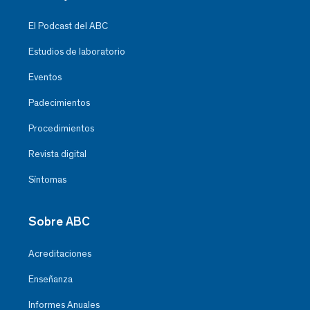
El Podcast del ABC
Estudios de laboratorio
Eventos
Padecimientos
Procedimientos
Revista digital
Síntomas
Sobre ABC
Acreditaciones
Enseñanza
Informes Anuales