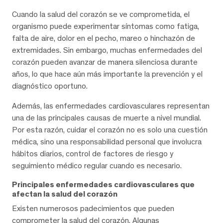
Cuando la salud del corazón se ve comprometida, el
organismo puede experimentar síntomas como fatiga,
falta de aire, dolor en el pecho, mareo o hinchazón de
extremidades. Sin embargo, muchas enfermedades del
corazón pueden avanzar de manera silenciosa durante
años, lo que hace aún más importante la prevención y el
diagnóstico oportuno.
Además, las enfermedades cardiovasculares representan
una de las principales causas de muerte a nivel mundial.
Por esta razón, cuidar el corazón no es solo una cuestión
médica, sino una responsabilidad personal que involucra
hábitos diarios, control de factores de riesgo y
seguimiento médico regular cuando es necesario.
Principales enfermedades cardiovasculares que
afectan la salud del corazón
Existen numerosos padecimientos que pueden
comprometer la salud del corazón. Algunas