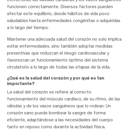
funcionen correctamente. Diversos factores pueden
afectar este equilibrio, desde hábitos de vida poco
saludables hasta enfermedades congénitas o adquiridas
a lo largo del tiempo.
Mantener una adecuada salud del corazón no solo implica
evitar enfermedades, sino también adoptar medidas
preventivas que reduzcan el riesgo cardiovascular y
favorezcan un funcionamiento óptimo del sistema
circulatorio a lo largo de todas las etapas de la vida.
¿Qué es la salud del corazón y por qué es tan
importante?
La salud del corazón se refiere al correcto
funcionamiento del músculo cardíaco, de su ritmo, de las
válvulas y de los vasos sanguíneos que lo rodean. Un
corazón sano puede bombear la sangre de forma
eficiente, adaptándose a las necesidades del cuerpo
tanto en reposo como durante la actividad física.