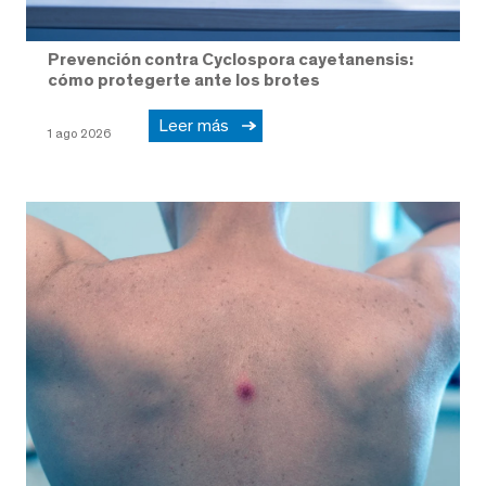
Prevención contra Cyclospora cayetanensis:
cómo protegerte ante los brotes
Leer más
1 ago 2026