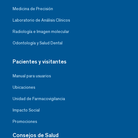
Medicina de Precisión
Laboratorio de Análisis Clínicos
Radiología e Imagen molecular
Odontología y Salud Dental
Pacientes y visitantes
Manual para usuarios
Ubicaciones
Unidad de Farmacovigilancia
Impacto Social
Promociones
Consejos de Salud