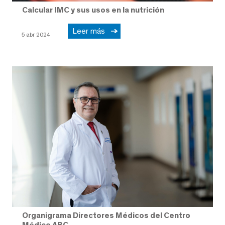
Calcular IMC y sus usos en la nutrición
Leer más
5 abr 2024
Organigrama Directores Médicos del Centro
Médico ABC