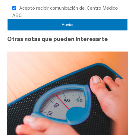
Acepto recibir comunicación del Centro Médico
ABC
Otras notas que pueden interesarte