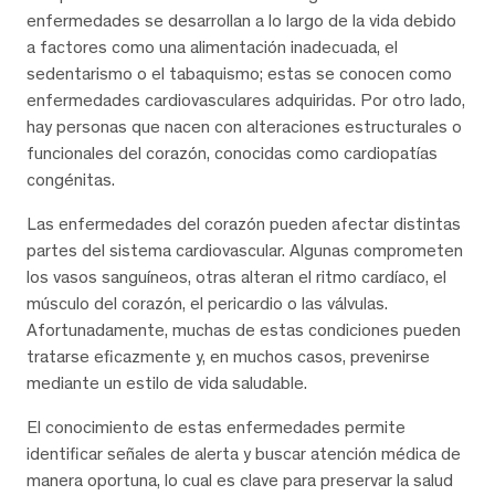
enfermedades se desarrollan a lo largo de la vida debido
a factores como una alimentación inadecuada, el
sedentarismo o el tabaquismo; estas se conocen como
enfermedades cardiovasculares adquiridas. Por otro lado,
hay personas que nacen con alteraciones estructurales o
funcionales del corazón, conocidas como cardiopatías
congénitas.
Las enfermedades del corazón pueden afectar distintas
partes del sistema cardiovascular. Algunas comprometen
los vasos sanguíneos, otras alteran el ritmo cardíaco, el
músculo del corazón, el pericardio o las válvulas.
Afortunadamente, muchas de estas condiciones pueden
tratarse eficazmente y, en muchos casos, prevenirse
mediante un estilo de vida saludable.
El conocimiento de estas enfermedades permite
identificar señales de alerta y buscar atención médica de
manera oportuna, lo cual es clave para preservar la salud