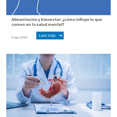
Alimentación y bienestar: ¿cómo influye lo que
comes en tu salud mental?
Leer más
2 ago 2026