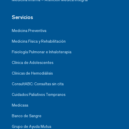
Servicios
Medicina Preventiva
Medicina Física y Rehabilitación
Fisiología Pulmonar e Inhaloterapia
Clínica de Adolescentes
Clínicas de Hemodiálisis
ConsultABC: Consultas sin cita
Cuidados Paliativos Tempranos
Medicasa
Banco de Sangre
Grupo de Ayuda Mutua