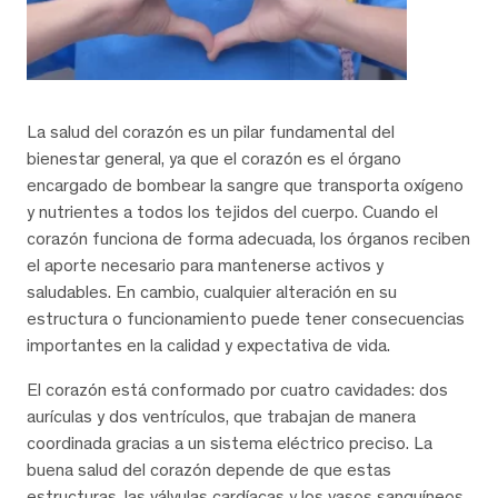
La salud del corazón es un pilar fundamental del
bienestar general, ya que el corazón es el órgano
encargado de bombear la sangre que transporta oxígeno
y nutrientes a todos los tejidos del cuerpo. Cuando el
corazón funciona de forma adecuada, los órganos reciben
el aporte necesario para mantenerse activos y
saludables. En cambio, cualquier alteración en su
estructura o funcionamiento puede tener consecuencias
importantes en la calidad y expectativa de vida.
El corazón está conformado por cuatro cavidades: dos
aurículas y dos ventrículos, que trabajan de manera
coordinada gracias a un sistema eléctrico preciso. La
buena salud del corazón depende de que estas
estructuras, las válvulas cardíacas y los vasos sanguíneos