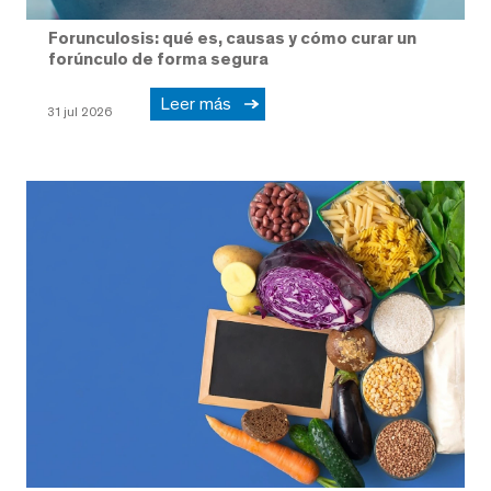
Forunculosis: qué es, causas y cómo curar un
forúnculo de forma segura
Leer más
31 jul 2026