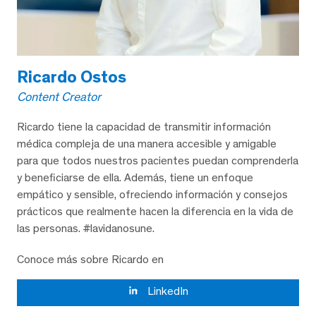
Ricardo Ostos
Content Creator
Ricardo tiene la capacidad de transmitir información
médica compleja de una manera accesible y amigable
para que todos nuestros pacientes puedan comprenderla
y beneficiarse de ella. Además, tiene un enfoque
empático y sensible, ofreciendo información y consejos
prácticos que realmente hacen la diferencia en la vida de
las personas. #lavidanosune.
Conoce más sobre Ricardo en
LinkedIn