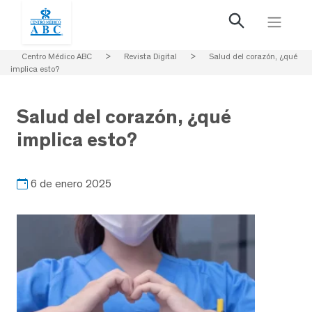
Centro Médico ABC
>
Revista Digital
>
Salud del corazón, ¿qué
implica esto?
Salud del corazón, ¿qué
implica esto?
6 de enero 2025