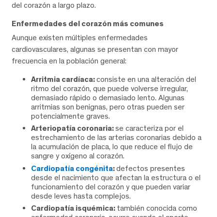
del corazón a largo plazo.
Enfermedades del corazón más comunes
Aunque existen múltiples enfermedades
cardiovasculares, algunas se presentan con mayor
frecuencia en la población general:
Arritmia cardíaca:
consiste en una alteración del
ritmo del corazón, que puede volverse irregular,
demasiado rápido o demasiado lento. Algunas
arritmias son benignas, pero otras pueden ser
potencialmente graves.
Arteriopatía coronaria:
se caracteriza por el
estrechamiento de las arterias coronarias debido a
la acumulación de placa, lo que reduce el flujo de
sangre y oxígeno al corazón.
Cardiopatía congénita
:
defectos presentes
desde el nacimiento que afectan la estructura o el
funcionamiento del corazón y que pueden variar
desde leves hasta complejos.
Cardiopatía isquémica:
también conocida como