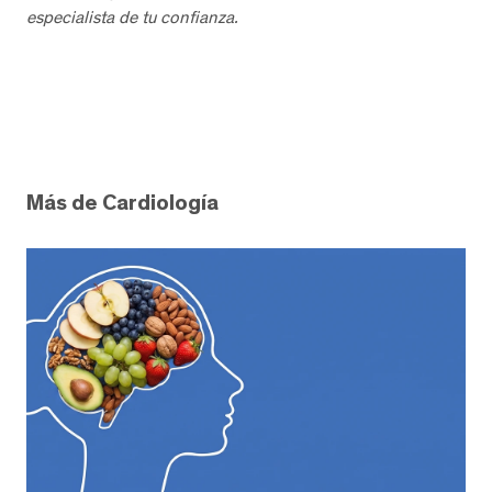
especialista de tu confianza.
Más de Cardiología