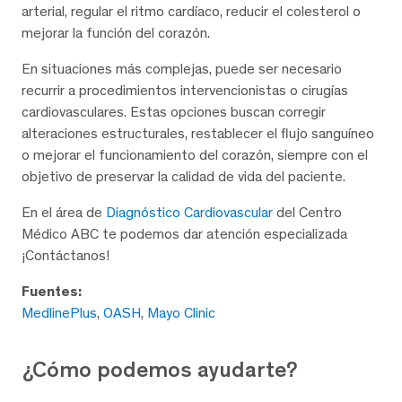
arterial, regular el ritmo cardíaco, reducir el colesterol o
mejorar la función del corazón.
En situaciones más complejas, puede ser necesario
recurrir a procedimientos intervencionistas o cirugías
cardiovasculares. Estas opciones buscan corregir
alteraciones estructurales, restablecer el flujo sanguíneo
o mejorar el funcionamiento del corazón, siempre con el
objetivo de preservar la calidad de vida del paciente.
En el área de
Diagnóstico Cardiovascular
del Centro
Médico ABC te podemos dar atención especializada
¡Contáctanos!
Fuentes:
MedlinePlus
,
OASH
,
Mayo Clinic
¿Cómo podemos ayudarte?