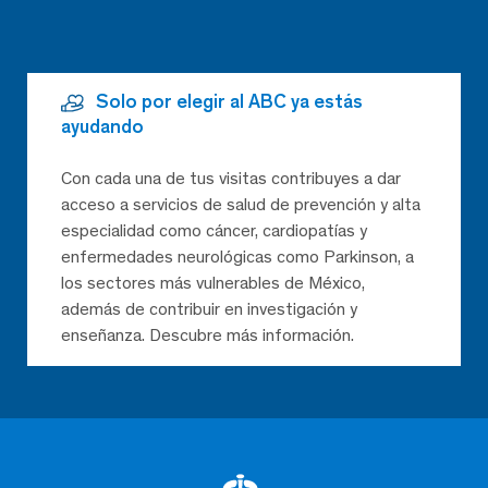
Solo por elegir al ABC ya estás
ayudando
Con cada una de tus visitas contribuyes a dar
acceso a servicios de salud de prevención y alta
especialidad como cáncer, cardiopatías y
enfermedades neurológicas como Parkinson, a
los sectores más vulnerables de México,
además de contribuir en investigación y
enseñanza. Descubre más información.