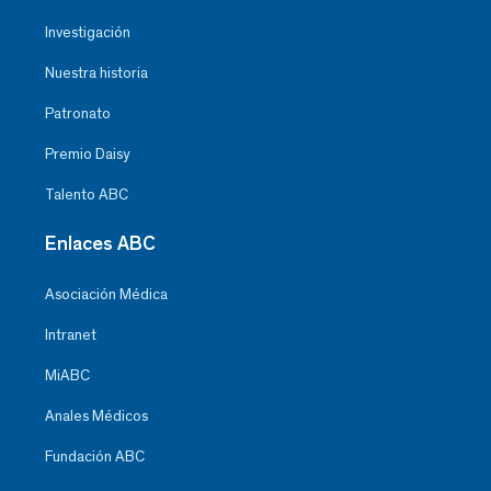
Investigación
Nuestra historia
Patronato
Premio Daisy
Talento ABC
Enlaces ABC
Asociación Médica
Intranet
MiABC
Anales Médicos
Fundación ABC