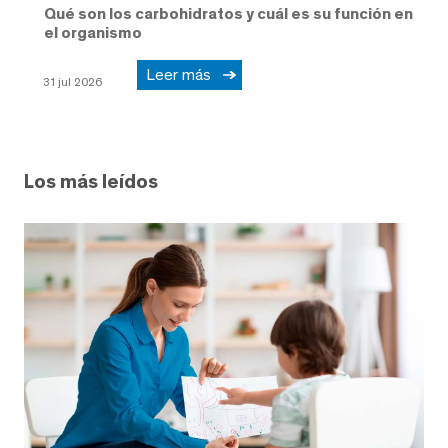
Qué son los carbohidratos y cuál es su función en
el organismo
Leer más
31 jul 2026
Los más leídos