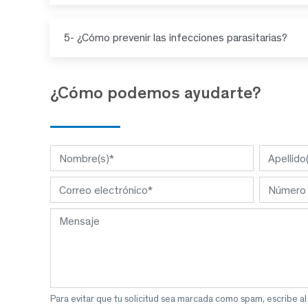
5- ¿Cómo prevenir las infecciones parasitarias?
¿Cómo podemos ayudarte?
Para evitar que tu solicitud sea marcada como spam, escribe a