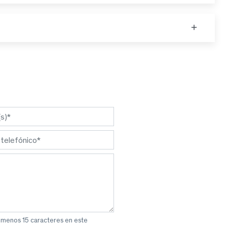
l menos 15 caracteres en este