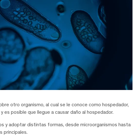
sobre otro organismo, al cual se le conoce como hospedador,
 y es posible que llegue a causar daño al hospedador.
os y adoptar distintas formas, desde microorganismos hasta
s principales.