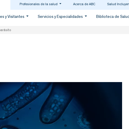
Profesionales de la salud
Acerca de ABC
Salud Incluye
es y Visitantes
Servicios y Especialidades
Biblioteca de Salu
arásito