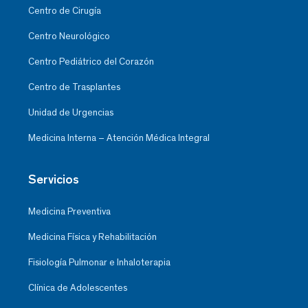
Centro de Cirugía
Centro Neurológico
Centro Pediátrico del Corazón
Centro de Trasplantes
Unidad de Urgencias
Medicina Interna – Atención Médica Integral
Servicios
Medicina Preventiva
Medicina Física y Rehabilitación
Fisiología Pulmonar e Inhaloterapia
Clínica de Adolescentes