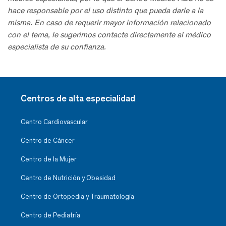
hace responsable por el uso distinto que pueda darle a la
misma. En caso de requerir mayor información relacionado
con el tema, le sugerimos contacte directamente al médico
especialista de su confianza.
Centros de alta especialidad
Centro Cardiovascular
Centro de Cáncer
Centro de la Mujer
Centro de Nutrición y Obesidad
Centro de Ortopedia y Traumatología
Centro de Pediatría