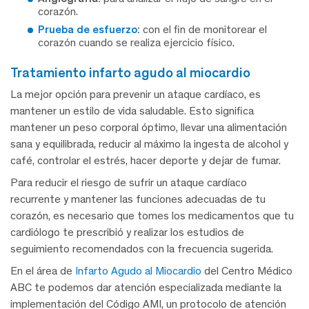
corazón.
Prueba de esfuerzo
:
con el fin de monitorear el
corazón cuando se realiza ejercicio físico.
tratamiento infarto agudo al miocardio
La mejor opción para prevenir un ataque cardíaco, es
mantener un estilo de vida saludable. Esto significa
mantener un peso corporal óptimo, llevar una alimentación
sana y equilibrada, reducir al máximo la ingesta de alcohol y
café, controlar el estrés, hacer deporte y dejar de fumar.
Para reducir el riesgo de sufrir un ataque cardíaco
recurrente y mantener las funciones adecuadas de tu
corazón, es necesario que tomes los medicamentos que tu
cardiólogo te prescribió y realizar los estudios de
seguimiento recomendados con la frecuencia sugerida.
En el área de
Infarto Agudo al Miocardio
del Centro Médico
ABC te podemos dar atención especializada mediante la
implementación del Código AMI, un protocolo de atención