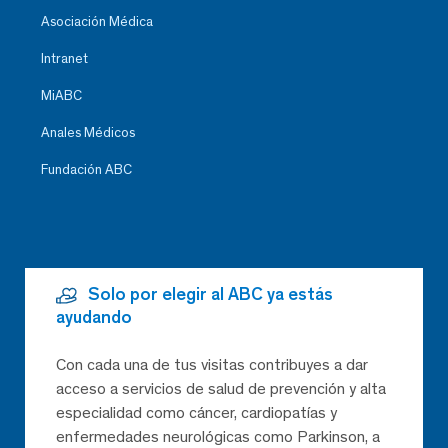
Asociación Médica
Intranet
MiABC
Anales Médicos
Fundación ABC
Solo por elegir al ABC ya estás
ayudando
Con cada una de tus visitas contribuyes a dar
acceso a servicios de salud de prevención y alta
especialidad como cáncer, cardiopatías y
enfermedades neurológicas como Parkinson, a