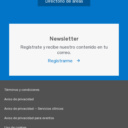
Directorio de áreas
Newsletter
Regístrate y recibe nuestro contenido en tu
correo.
Registrarme
Términos y condiciones
Aviso de privacidad
Aviso de privacidad – Servicios clínicos
Aviso de privacidad para eventos
Uso de cookies