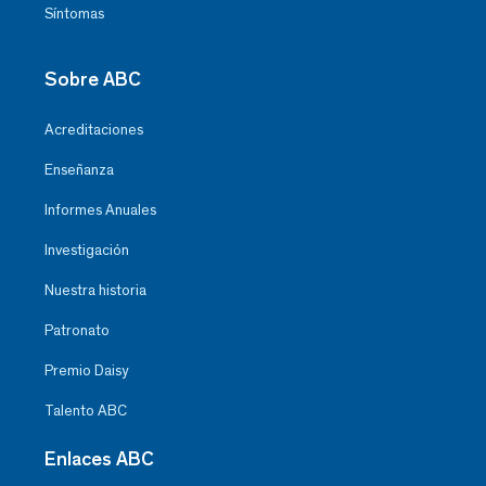
Síntomas
Sobre ABC
Acreditaciones
Enseñanza
Informes Anuales
Investigación
Nuestra historia
Patronato
Premio Daisy
Talento ABC
Enlaces ABC