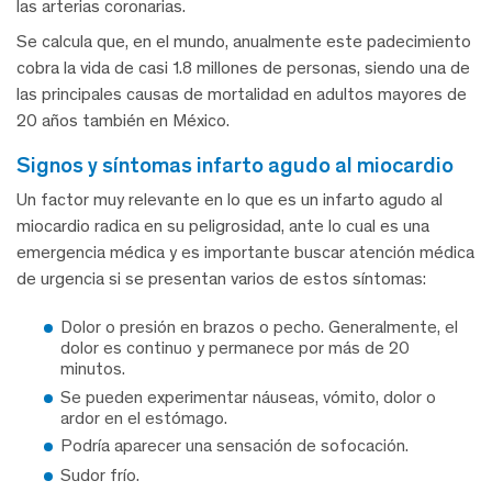
las arterias coronarias.
Se calcula que, en el mundo, anualmente este padecimiento
cobra la vida de casi 1.8 millones de personas, siendo una de
las principales causas de mortalidad en adultos mayores de
20 años también en México.
signos y síntomas infarto agudo al miocardio
Un factor muy relevante en lo que es un infarto agudo al
miocardio radica en su peligrosidad, ante lo cual es una
emergencia médica y es importante buscar atención médica
de urgencia si se presentan varios de estos síntomas:
Dolor o presión en brazos o pecho. Generalmente, el
dolor es continuo y permanece por más de 20
minutos.
Se pueden experimentar náuseas, vómito, dolor o
ardor en el estómago.
Podría aparecer una sensación de sofocación.
Sudor frío.