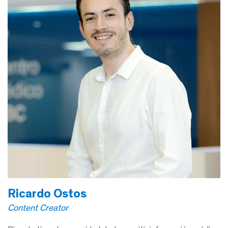
Ricardo Ostos
Content Creator