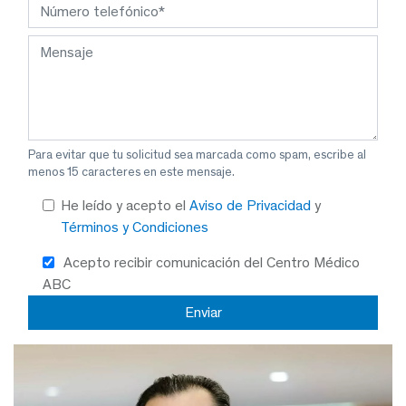
Para evitar que tu solicitud sea marcada como spam, escribe al
menos 15 caracteres en este mensaje.
He leído y acepto el
Aviso de Privacidad
y
Términos y Condiciones
Acepto recibir comunicación del Centro Médico
ABC