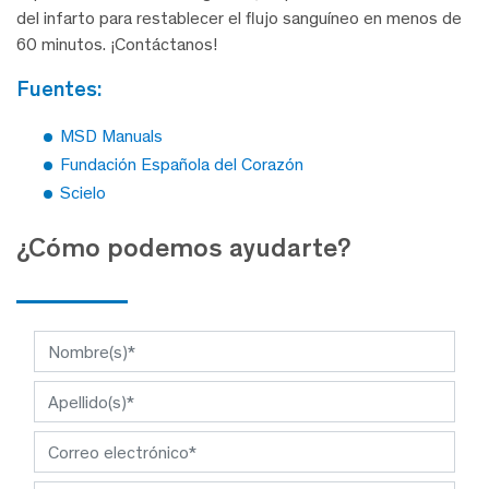
del infarto para restablecer el flujo sanguíneo en menos de
60 minutos. ¡Contáctanos!
fuentes:
MSD Manuals
Fundación Española del Corazón
Scielo
¿Cómo podemos ayudarte?