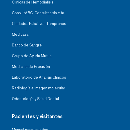
Clínicas de Hemodiálisis
ConsultABC: Consultas sin cita
Cuidados Paliativos Tempranos
Medicasa
Banco de Sangre
Grupo de Ayuda Mutua
Medicina de Precisión
Laboratorio de Análisis Clínicos
Radiología e Imagen molecular
Odontología y Salud Dental
Pacientes y visitantes
Manual para usuarios