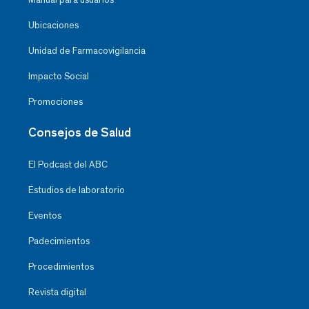
Ubicaciones
Unidad de Farmacovigilancia
Impacto Social
Promociones
Consejos de Salud
El Podcast del ABC
Estudios de laboratorio
Eventos
Padecimientos
Procedimientos
Revista digital