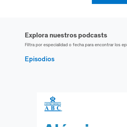
Explora nuestros podcasts
Filtra por especialidad o fecha para encontrar los 
Episodios