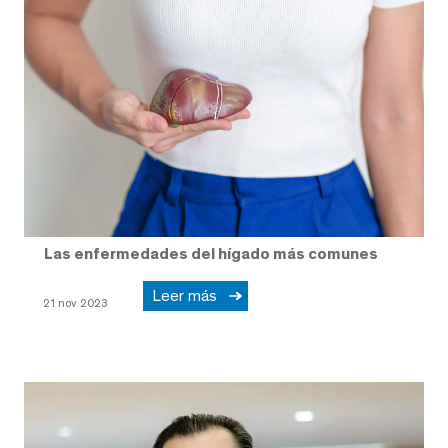
Las enfermedades del hígado más comunes
Leer más
21 nov 2023