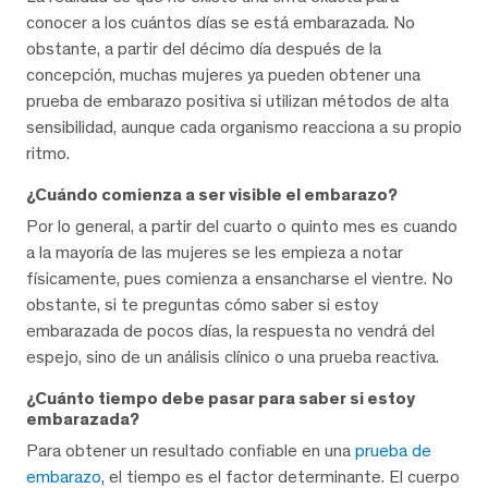
conocer a los cuántos días se está embarazada. No
obstante, a partir del décimo día después de la
concepción, muchas mujeres ya pueden obtener una
prueba de embarazo positiva si utilizan métodos de alta
sensibilidad, aunque cada organismo reacciona a su propio
ritmo.
¿Cuándo comienza a ser visible el embarazo?
Por lo general, a partir del cuarto o quinto mes es cuando
a la mayoría de las mujeres se les empieza a notar
físicamente, pues comienza a ensancharse el vientre. No
obstante, si te preguntas cómo saber si estoy
embarazada de pocos días, la respuesta no vendrá del
espejo, sino de un análisis clínico o una prueba reactiva.
¿Cuánto tiempo debe pasar para saber si estoy
embarazada?
Para obtener un resultado confiable en una
prueba de
embarazo
, el tiempo es el factor determinante. El cuerpo