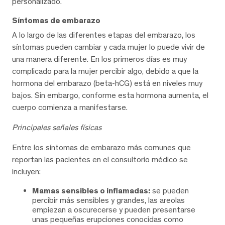
personalizado.
Síntomas de embarazo
A lo largo de las diferentes etapas del embarazo, los
síntomas pueden cambiar y cada mujer lo puede vivir de
una manera diferente. En los primeros días es muy
complicado para la mujer percibir algo, debido a que la
hormona del embarazo (beta-hCG) está en niveles muy
bajos. Sin embargo, conforme esta hormona aumenta, el
cuerpo comienza a manifestarse.
Principales señales físicas
Entre los síntomas de embarazo más comunes que
reportan las pacientes en el consultorio médico se
incluyen:
Mamas sensibles o inflamadas:
se pueden
percibir más sensibles y grandes, las areolas
empiezan a oscurecerse y pueden presentarse
unas pequeñas erupciones conocidas como