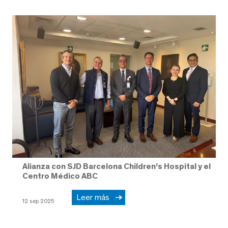
Alianza con SJD Barcelona Children’s Hospital y el
Centro Médico ABC
Leer más
12 sep 2025