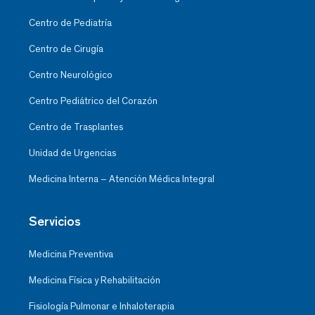
Centro de Pediatría
Centro de Cirugía
Centro Neurológico
Centro Pediátrico del Corazón
Centro de Trasplantes
Unidad de Urgencias
Medicina Interna – Atención Médica Integral
Servicios
Medicina Preventiva
Medicina Física y Rehabilitación
Fisiología Pulmonar e Inhaloterapia