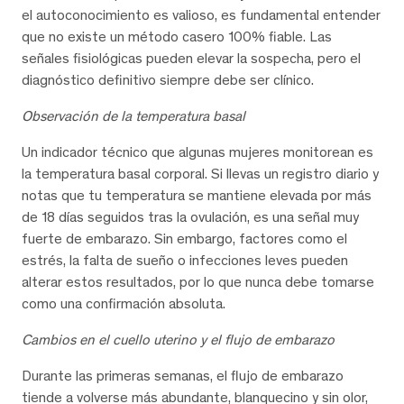
el autoconocimiento es valioso, es fundamental entender
que no existe un método casero 100% fiable. Las
señales fisiológicas pueden elevar la sospecha, pero el
diagnóstico definitivo siempre debe ser clínico.
Observación de la temperatura basal
Un indicador técnico que algunas mujeres monitorean es
la temperatura basal corporal. Si llevas un registro diario y
notas que tu temperatura se mantiene elevada por más
de 18 días seguidos tras la ovulación, es una señal muy
fuerte de embarazo. Sin embargo, factores como el
estrés, la falta de sueño o infecciones leves pueden
alterar estos resultados, por lo que nunca debe tomarse
como una confirmación absoluta.
Cambios en el cuello uterino y el flujo de embarazo
Durante las primeras semanas, el flujo de embarazo
tiende a volverse más abundante, blanquecino y sin olor,