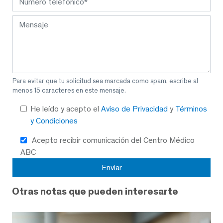
Para evitar que tu solicitud sea marcada como spam, escribe al
menos 15 caracteres en este mensaje.
He leído y acepto el
Aviso de Privacidad
y
Términos
y Condiciones
Acepto recibir comunicación del Centro Médico
ABC
Otras notas que pueden interesarte