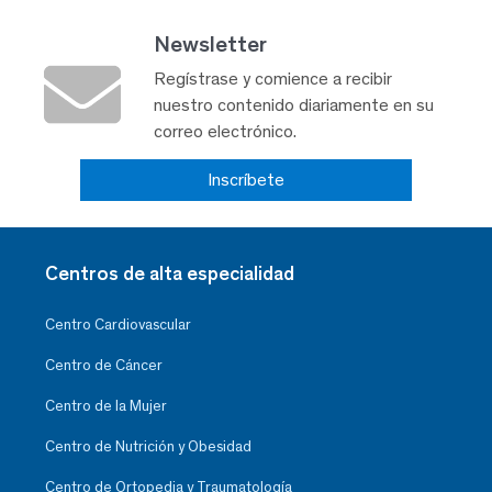
Newsletter
Regístrase y comience a recibir
nuestro contenido diariamente en su
correo electrónico.
Inscríbete
Centros de alta especialidad
Centro Cardiovascular
Centro de Cáncer
Centro de la Mujer
Centro de Nutrición y Obesidad
Centro de Ortopedia y Traumatología