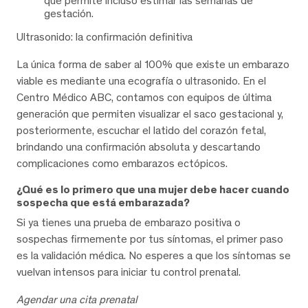
que permite incluso estimar las semanas de
gestación.
Ultrasonido: la confirmación definitiva
La única forma de saber al 100% que existe un embarazo
viable es mediante una ecografía o ultrasonido. En el
Centro Médico ABC, contamos con equipos de última
generación que permiten visualizar el saco gestacional y,
posteriormente, escuchar el latido del corazón fetal,
brindando una confirmación absoluta y descartando
complicaciones como embarazos ectópicos.
¿Qué es lo primero que una mujer debe hacer cuando
sospecha que está embarazada?
Si ya tienes una prueba de embarazo positiva o
sospechas firmemente por tus síntomas, el primer paso
es la validación médica. No esperes a que los síntomas se
vuelvan intensos para iniciar tu control prenatal.
Agendar una cita prenatal