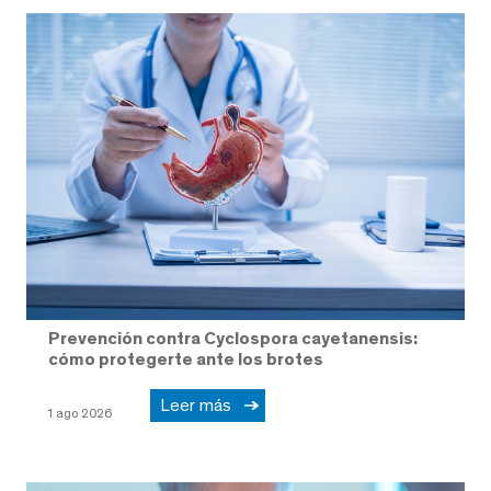
Prevención contra Cyclospora cayetanensis:
cómo protegerte ante los brotes
Leer más
1 ago 2026