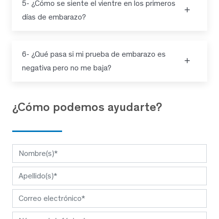
5- ¿Cómo se siente el vientre en los primeros
días de embarazo?
6- ¿Qué pasa si mi prueba de embarazo es
negativa pero no me baja?
¿Cómo podemos ayudarte?