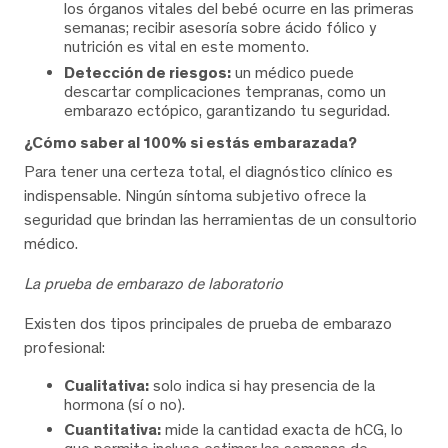
los órganos vitales del bebé ocurre en las primeras
semanas; recibir asesoría sobre ácido fólico y
nutrición es vital en este momento.
Detección de riesgos:
un médico puede
descartar complicaciones tempranas, como un
embarazo ectópico, garantizando tu seguridad.
¿Cómo saber al 100% si estás embarazada?
Para tener una certeza total, el diagnóstico clínico es
indispensable. Ningún síntoma subjetivo ofrece la
seguridad que brindan las herramientas de un consultorio
médico.
La prueba de embarazo de laboratorio
Existen dos tipos principales de prueba de embarazo
profesional:
Cualitativa:
solo indica si hay presencia de la
hormona (sí o no).
Cuantitativa:
mide la cantidad exacta de hCG, lo