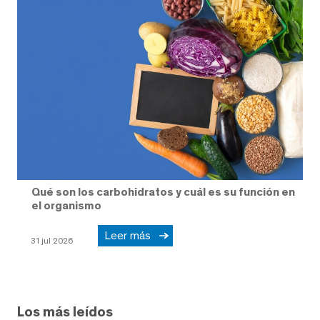
Qué son los carbohidratos y cuál es su función en
el organismo
Leer más
31 jul 2026
Los más leídos