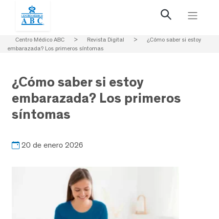
Centro Médico ABC
>
Revista Digital
>
¿Cómo saber si estoy
embarazada? Los primeros síntomas
¿Cómo saber si estoy
embarazada? Los primeros
síntomas
20 de enero 2026