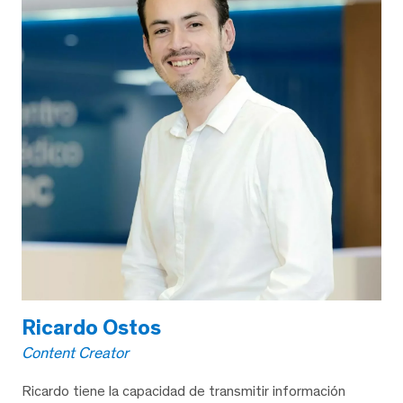
Ricardo Ostos
Content Creator
Ricardo tiene la capacidad de transmitir información