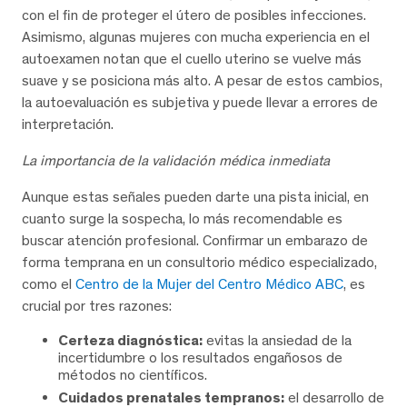
con el fin de proteger el útero de posibles infecciones.
Asimismo, algunas mujeres con mucha experiencia en el
autoexamen notan que el cuello uterino se vuelve más
suave y se posiciona más alto. A pesar de estos cambios,
la autoevaluación es subjetiva y puede llevar a errores de
interpretación.
La importancia de la validación médica inmediata
Aunque estas señales pueden darte una pista inicial, en
cuanto surge la sospecha, lo más recomendable es
buscar atención profesional. Confirmar un embarazo de
forma temprana en un consultorio médico especializado,
como el
Centro de la Mujer del Centro Médico ABC
, es
crucial por tres razones:
Certeza diagnóstica:
evitas la ansiedad de la
incertidumbre o los resultados engañosos de
métodos no científicos.
Cuidados prenatales tempranos:
el desarrollo de