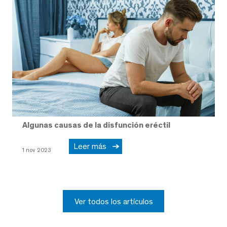
Algunas causas de la disfunción eréctil
Leer más
1 nov 2023
Ver todos los artículos