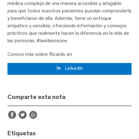
médica compleja de una manera accesible y amigable
para que todos nuestros pacientes puedan comprenderla
y beneficiarse de ella. Además, tiene un enfoque
empático y sensible, ofreciendo información y consejos
prácticos que realmente hacen la diferencia en la vida de
las personas. #lavidanosune.
Conoce más sobre Ricardo en
LinkedIn
Comparte esta nota
Etiquetas