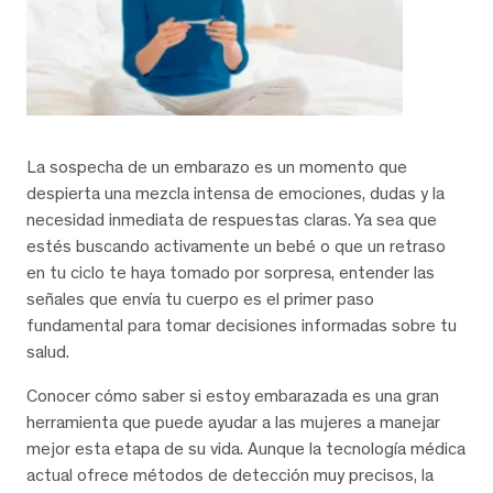
La sospecha de un embarazo es un momento que
despierta una mezcla intensa de emociones, dudas y la
necesidad inmediata de respuestas claras. Ya sea que
estés buscando activamente un bebé o que un retraso
en tu ciclo te haya tomado por sorpresa, entender las
señales que envía tu cuerpo es el primer paso
fundamental para tomar decisiones informadas sobre tu
salud.
Conocer cómo saber si estoy embarazada es una gran
herramienta que puede ayudar a las mujeres a manejar
mejor esta etapa de su vida. Aunque la tecnología médica
actual ofrece métodos de detección muy precisos, la