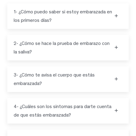
1- ¿Cómo puedo saber si estoy embarazada en
los primeros días?
2- ¿Cómo se hace la prueba de embarazo con
la saliva?
3- ¿Cómo te avisa el cuerpo que estás
embarazada?
4- ¿Cuáles son los sintomas para darte cuenta
de que estás embarazada?