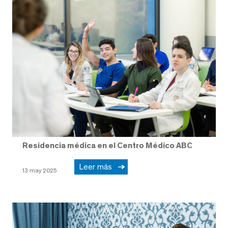
Residencia médica en el Centro Médico ABC
Leer más
13 may 2025