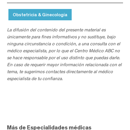
Obstetricia & Ginecología
La difusión del contenido del presente material es
únicamente para fines informativos y no sustituye, bajo
ninguna circunstancia o condición, a una consulta con el
médico especialista, por lo que el Centro Médico ABC no
se hace responsable por el uso distinto que puedas darle.
En caso de requerir mayor información relacionada con el
tema, te sugerimos contactes directamente al médico
especialista de tu confianza.
Más de Especialidades médicas