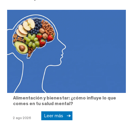
Alimentación y bienestar: ¿cómo influye lo que
comes en tu salud mental?
Leer más
2 ago 2026