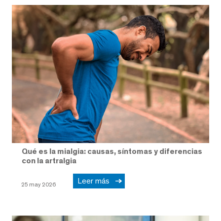
Qué es la mialgia: causas, síntomas y diferencias
con la artralgia
Leer más
25 may 2026