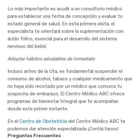
Lo más importante es acudir a un consultorio médico
para establecer una fecha de concepción y evaluar tu
estado general de salud. En esta primera visita, el
especialista te orientará sobre la suplementación con
ácido fólico, esencial para el desarrollo del sistema
nervioso del bebé.
Adoptar hábitos saludables de inmediato
Incluso antes de la cita, es fundamental suspender el
consumo de alcohol, tabaco y cualquier medicamento que
no haya sido recetado por un médico que conozca tu
sospecha de embarazo. El Centro Médico ABC ofrece
programas de bienestar integral que te acompañan
desde este primer instante.
En el
Centro de Obstetricia
del Centro Médico ABC te
podemos dar atención especializada ¡Contáctanos!
Preguntas Frecuentes