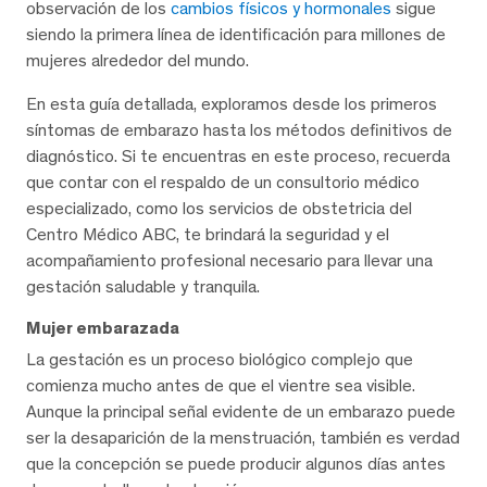
observación de los
cambios físicos y hormonales
sigue
siendo la primera línea de identificación para millones de
mujeres alrededor del mundo.
En esta guía detallada, exploramos desde los primeros
síntomas de embarazo hasta los métodos definitivos de
diagnóstico. Si te encuentras en este proceso, recuerda
que contar con el respaldo de un consultorio médico
especializado, como los servicios de obstetricia del
Centro Médico ABC, te brindará la seguridad y el
acompañamiento profesional necesario para llevar una
gestación saludable y tranquila.
Mujer embarazada
La gestación es un proceso biológico complejo que
comienza mucho antes de que el vientre sea visible.
Aunque la principal señal evidente de un embarazo puede
ser la desaparición de la menstruación, también es verdad
que la concepción se puede producir algunos días antes