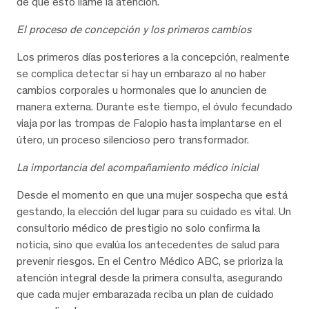
de que esto llame la atención.
El proceso de concepción y los primeros cambios
Los primeros días posteriores a la concepción, realmente
se complica detectar si hay un embarazo al no haber
cambios corporales u hormonales que lo anuncien de
manera externa. Durante este tiempo, el óvulo fecundado
viaja por las trompas de Falopio hasta implantarse en el
útero, un proceso silencioso pero transformador.
La importancia del acompañamiento médico inicial
Desde el momento en que una mujer sospecha que está
gestando, la elección del lugar para su cuidado es vital. Un
consultorio médico de prestigio no solo confirma la
noticia, sino que evalúa los antecedentes de salud para
prevenir riesgos. En el Centro Médico ABC, se prioriza la
atención integral desde la primera consulta, asegurando
que cada mujer embarazada reciba un plan de cuidado