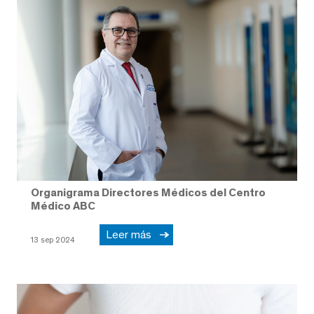
Organigrama Directores Médicos del Centro
Médico ABC
Leer más
13 sep 2024