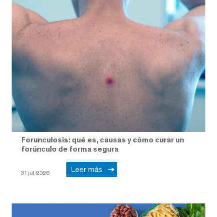
Forunculosis: qué es, causas y cómo curar un
forúnculo de forma segura
Leer más
31 jul 2026