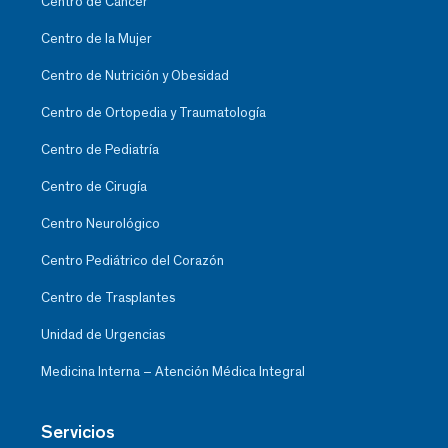
Centro de Cáncer
Centro de la Mujer
Centro de Nutrición y Obesidad
Centro de Ortopedia y Traumatología
Centro de Pediatría
Centro de Cirugía
Centro Neurológico
Centro Pediátrico del Corazón
Centro de Trasplantes
Unidad de Urgencias
Medicina Interna – Atención Médica Integral
Servicios