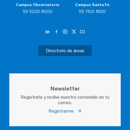
Campus Observatorio
Campus Santa Fe
55 5230 8000
55 1103 1600
Directorio de áreas
Newsletter
Regístrate y recibe nuestro contenido en tu
correo.
Registrarme