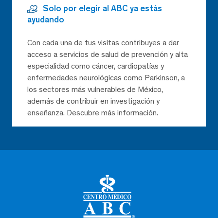
Solo por elegir al ABC ya estás
ayudando
Con cada una de tus visitas contribuyes a dar
acceso a servicios de salud de prevención y alta
especialidad como cáncer, cardiopatías y
enfermedades neurológicas como Parkinson, a
los sectores más vulnerables de México,
además de contribuir en investigación y
enseñanza. Descubre más información.