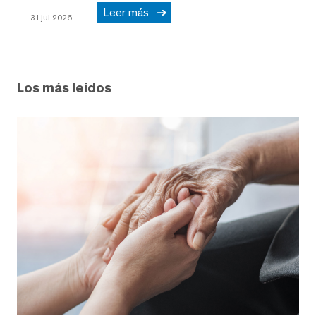
Leer más
31 jul 2026
Los más leídos