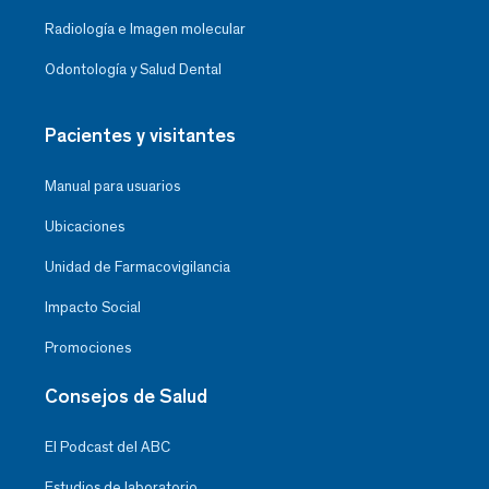
Radiología e Imagen molecular
Odontología y Salud Dental
Pacientes y visitantes
Manual para usuarios
Ubicaciones
Unidad de Farmacovigilancia
Impacto Social
Promociones
Consejos de Salud
El Podcast del ABC
Estudios de laboratorio