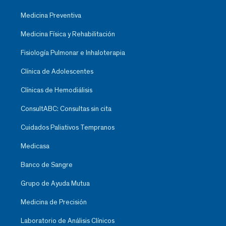
Medicina Preventiva
Medicina Física y Rehabilitación
Fisiología Pulmonar e Inhaloterapia
Clínica de Adolescentes
Clínicas de Hemodiálisis
ConsultABC: Consultas sin cita
Cuidados Paliativos Tempranos
Medicasa
Banco de Sangre
Grupo de Ayuda Mutua
Medicina de Precisión
Laboratorio de Análisis Clínicos