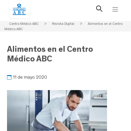
Centro Médico ABC
>
Revista Digital
>
Alimentos en el Centro
Médico ABC
Alimentos en el Centro
Médico ABC
11 de mayo 2020