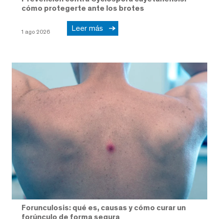
cómo protegerte ante los brotes
Leer más
1 ago 2026
Forunculosis: qué es, causas y cómo curar un
forúnculo de forma segura