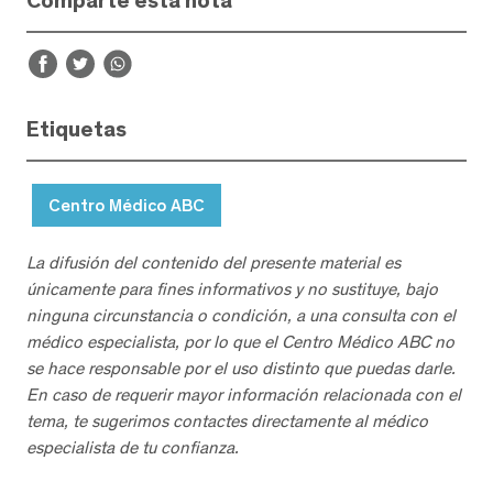
Comparte esta nota
Etiquetas
Centro Médico ABC
La difusión del contenido del presente material es
únicamente para fines informativos y no sustituye, bajo
ninguna circunstancia o condición, a una consulta con el
médico especialista, por lo que el Centro Médico ABC no
se hace responsable por el uso distinto que puedas darle.
En caso de requerir mayor información relacionada con el
tema, te sugerimos contactes directamente al médico
especialista de tu confianza.