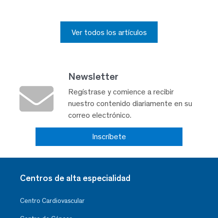
Ver todos los artículos
Newsletter
Regístrase y comience a recibir
nuestro contenido diariamente en su
correo electrónico.
Inscríbete
Centros de alta especialidad
Centro Cardiovascular