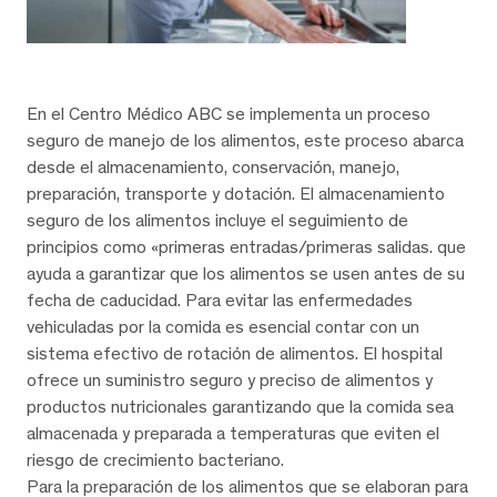
En el Centro Médico ABC se implementa un proceso
seguro de manejo de los alimentos, este proceso abarca
desde el almacenamiento, conservación, manejo,
preparación, transporte y dotación. El almacenamiento
seguro de los alimentos incluye el seguimiento de
principios como «primeras entradas/primeras salidas. que
ayuda a garantizar que los alimentos se usen antes de su
fecha de caducidad. Para evitar las enfermedades
vehiculadas por la comida es esencial contar con un
sistema efectivo de rotación de alimentos. El hospital
ofrece un suministro seguro y preciso de alimentos y
productos nutricionales garantizando que la comida sea
almacenada y preparada a temperaturas que eviten el
riesgo de crecimiento bacteriano.
Para la preparación de los alimentos que se elaboran para