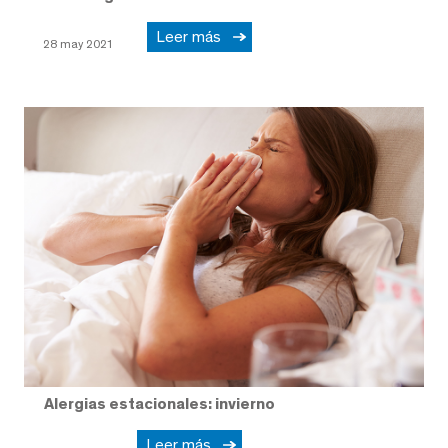
Leer más
28 may 2021
Alergias estacionales: invierno
Leer más