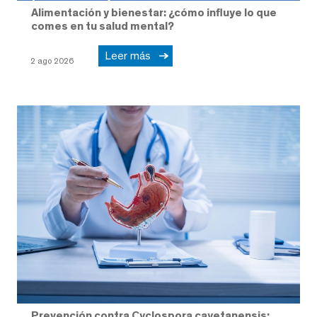
Alimentación y bienestar: ¿cómo influye lo que
comes en tu salud mental?
Leer más
2 ago 2026
Prevención contra Cyclospora cayetanensis: