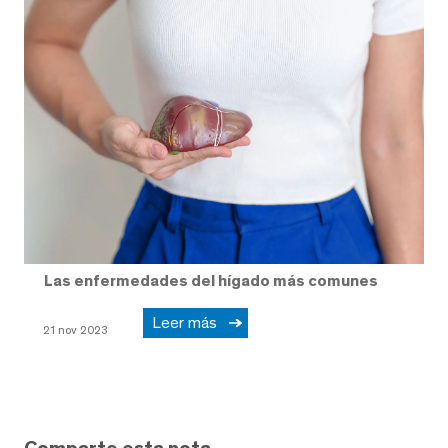
Las enfermedades del hígado más comunes
Leer más
21 nov 2023