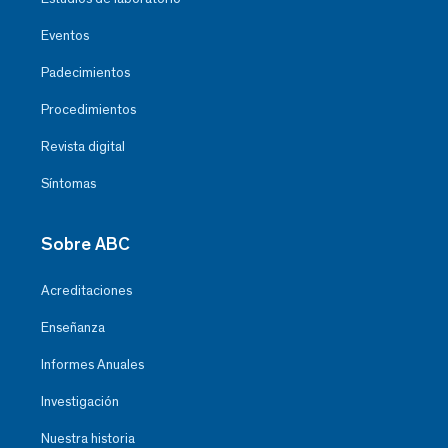
Eventos
Padecimientos
Procedimientos
Revista digital
Síntomas
Sobre ABC
Acreditaciones
Enseñanza
Informes Anuales
Investigación
Nuestra historia