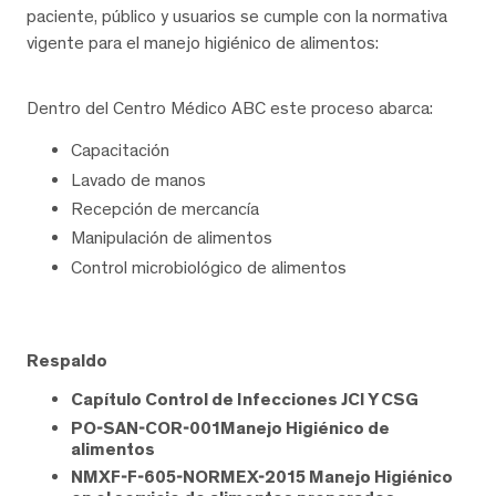
paciente, público y usuarios se cumple con la normativa
vigente para el manejo higiénico de alimentos:
Dentro del Centro Médico ABC este proceso abarca:
Capacitación
Lavado de manos
Recepción de mercancía
Manipulación de alimentos
Control microbiológico de alimentos
Respaldo
Capítulo Control de Infecciones JCI Y CSG
PO-SAN-COR-001Manejo Higiénico de
alimentos
NMXF-F-605-NORMEX-2015 Manejo Higiénico