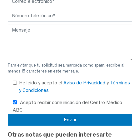
Para evitar que tu solicitud sea marcada como spam, escribe al
menos 15 caracteres en este mensaje.
He leído y acepto el
Aviso de Privacidad
y
Términos
y Condiciones
Acepto recibir comunicación del Centro Médico
ABC
Otras notas que pueden interesarte