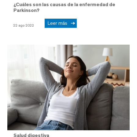
¿Cuáles son las causas de la enfermedad de
Parkinson?
Leer más
22 ago 2022
Salud digestiva