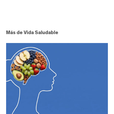
Más de Vida Saludable