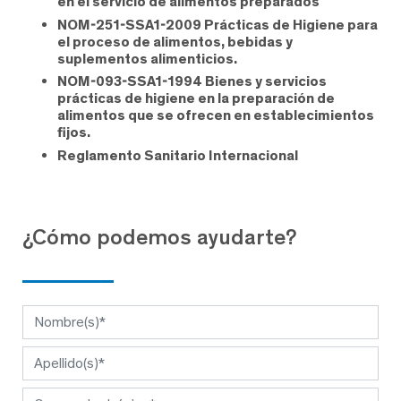
en el servicio de alimentos preparados
NOM-251-SSA1-2009 Prácticas de Higiene para
el proceso de alimentos, bebidas y
suplementos alimenticios.
NOM-093-SSA1-1994 Bienes y servicios
prácticas de higiene en la preparación de
alimentos que se ofrecen en establecimientos
fijos.
Reglamento Sanitario Internacional
¿Cómo podemos ayudarte?