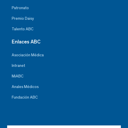
Patronato
Premio Daisy
Talento ABC
Enlaces ABC
Asociación Médica
Intranet
MiABC
Anales Médicos
Fundación ABC