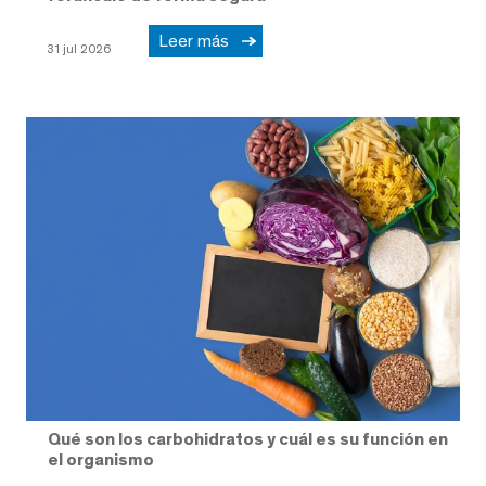
Leer más
31 jul 2026
Qué son los carbohidratos y cuál es su función en
el organismo