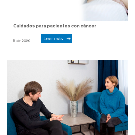
Cuidados para pacientes con cáncer
Leer más
5 abr 2020