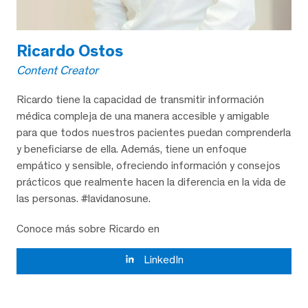
Ricardo Ostos
Content Creator
Ricardo tiene la capacidad de transmitir información
médica compleja de una manera accesible y amigable
para que todos nuestros pacientes puedan comprenderla
y beneficiarse de ella. Además, tiene un enfoque
empático y sensible, ofreciendo información y consejos
prácticos que realmente hacen la diferencia en la vida de
las personas. #lavidanosune.
Conoce más sobre Ricardo en
LinkedIn