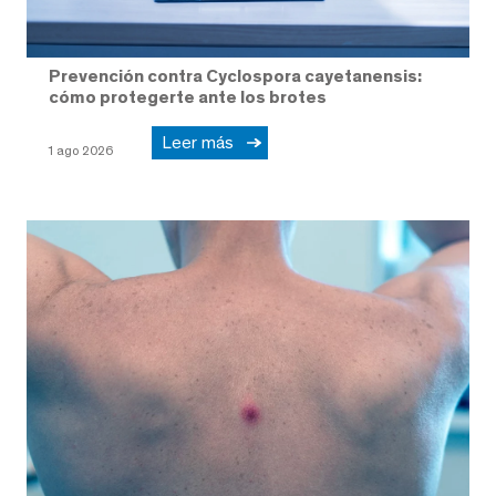
Prevención contra Cyclospora cayetanensis:
cómo protegerte ante los brotes
Leer más
1 ago 2026