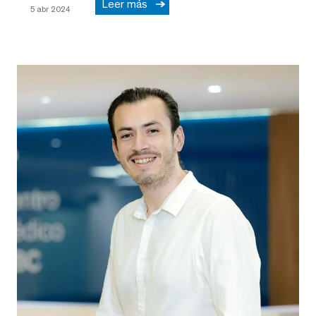
Leer más
5 abr 2024