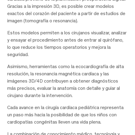
Gracias a la impresión 3D, es posible crear modelos
exactos del corazón del paciente a partir de estudios de
imagen (tomografía o resonancia).
Estos modelos permiten a los cirujanos visualizar, analizar
y ensayar el procedimiento antes de entrar al quirófano,
lo que reduce los tiempos operatorios y mejora la
seguridad.
Asimismo, herramientas como la ecocardiografía de alta
resolución, la resonancia magnética cardíaca y las
imágenes 3D/4D contribuyen a obtener diagnósticos
más precisos, evaluar la anatomía con detalle y guiar al
cirujano durante la intervención.
Cada avance en la cirugía cardíaca pediátrica representa
un paso más hacia la posibilidad de que los niños con
cardiopatías congénitas lleven una vida plena.
La combinación de conocimiento médico, tecnología y