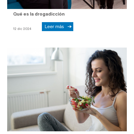
Qué es la drogadicción
Leer más
12 dic 2024