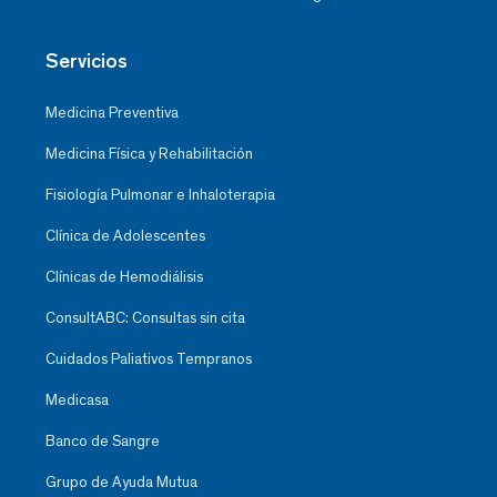
Servicios
Medicina Preventiva
Medicina Física y Rehabilitación
Fisiología Pulmonar e Inhaloterapia
Clínica de Adolescentes
Clínicas de Hemodiálisis
ConsultABC: Consultas sin cita
Cuidados Paliativos Tempranos
Medicasa
Banco de Sangre
Grupo de Ayuda Mutua