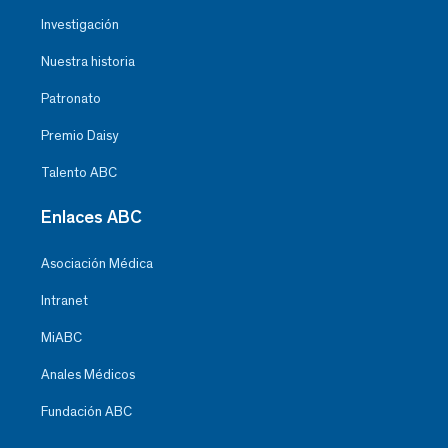
Investigación
Nuestra historia
Patronato
Premio Daisy
Talento ABC
Enlaces ABC
Asociación Médica
Intranet
MiABC
Anales Médicos
Fundación ABC