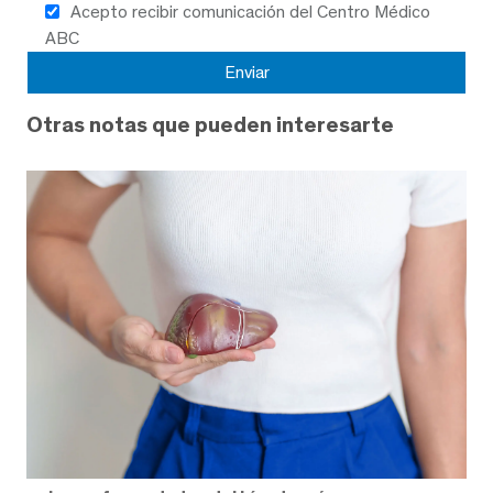
Acepto recibir comunicación del Centro Médico
ABC
Otras notas que pueden interesarte