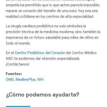
empatía ha permitido que lo que antes parecía imposible,
reparar un corazón del tamaño de una nuez, hoy sea una
realidad cotidiana en los centros de alta especialidad.
La cirugía cardíaca pediátrica no solo simboliza la
precisión técnica de la medicina moderna, sino también la
esperanza de un futuro saludable para miles de niños en
todo el mundo.
En el
Centro Pediátrico del Corazón
del Centro Médico
ABC te podemos dar atención especializada
¡Contáctanos!
Fuentes:
OMS
,
MedlinePlus
,
NIH
¿Cómo podemos ayudarte?