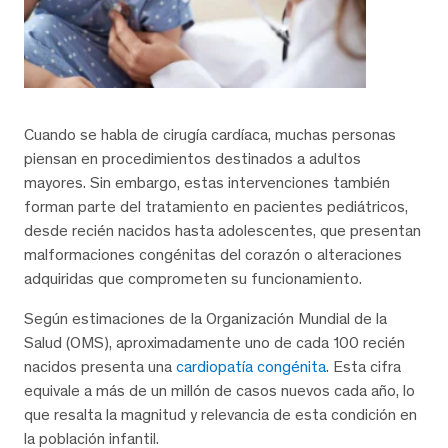
Cuando se habla de cirugía cardíaca, muchas personas
piensan en procedimientos destinados a adultos
mayores. Sin embargo, estas intervenciones también
forman parte del tratamiento en pacientes pediátricos,
desde recién nacidos hasta adolescentes, que presentan
malformaciones congénitas del corazón o alteraciones
adquiridas que comprometen su funcionamiento.
Según estimaciones de la Organización Mundial de la
Salud (OMS), aproximadamente uno de cada 100 recién
nacidos presenta una
cardiopatía congénita
. Esta cifra
equivale a más de un millón de casos nuevos cada año, lo
que resalta la magnitud y relevancia de esta condición en
la población infantil.