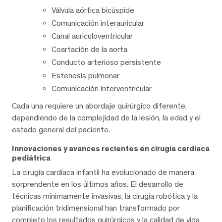
Válvula aórtica bicúspide
Comunicación interauricular
Canal auriculoventricular
Coartación de la aorta
Conducto arterioso persistente
Estenosis pulmonar
Comunicación interventricular
Cada una requiere un abordaje quirúrgico diferente,
dependiendo de la complejidad de la lesión, la edad y el
estado general del paciente.
Innovaciones y avances recientes en cirugía cardíaca
pediátrica
La cirugía cardíaca infantil ha evolucionado de manera
sorprendente en los últimos años. El desarrollo de
técnicas mínimamente invasivas, la cirugía robótica y la
planificación tridimensional han transformado por
completo los resultados quirúrgicos y la calidad de vida