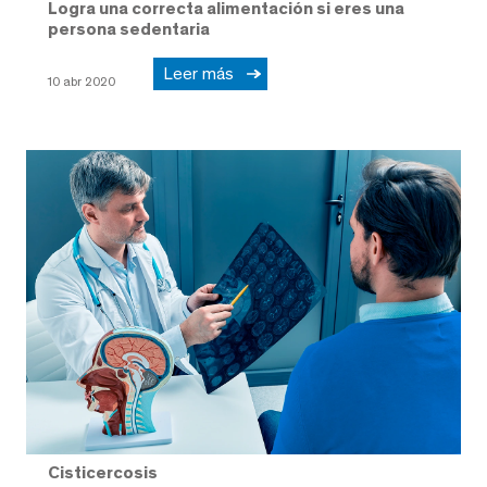
Logra una correcta alimentación si eres una
persona sedentaria
Leer más
10 abr 2020
Cisticercosis