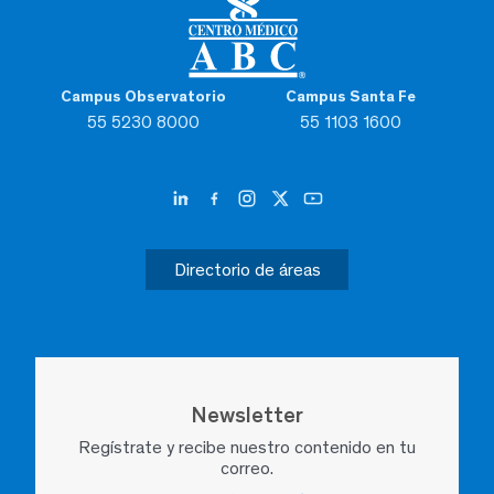
Campus Observatorio
Campus Santa Fe
55 5230 8000
55 1103 1600
Directorio de áreas
Newsletter
Regístrate y recibe nuestro contenido en tu
correo.