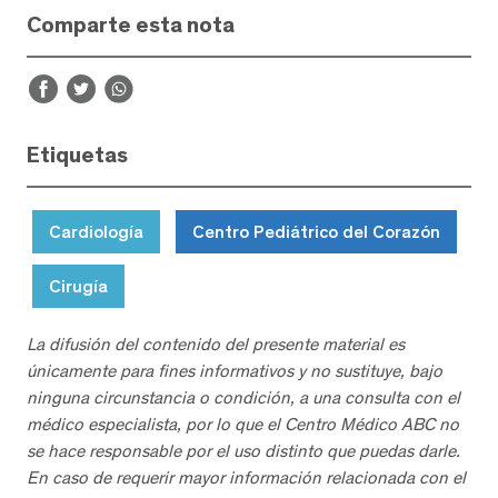
Comparte esta nota
Etiquetas
Cardiología
Centro Pediátrico del Corazón
Cirugía
La difusión del contenido del presente material es
únicamente para fines informativos y no sustituye, bajo
ninguna circunstancia o condición, a una consulta con el
médico especialista, por lo que el Centro Médico ABC no
se hace responsable por el uso distinto que puedas darle.
En caso de requerir mayor información relacionada con el