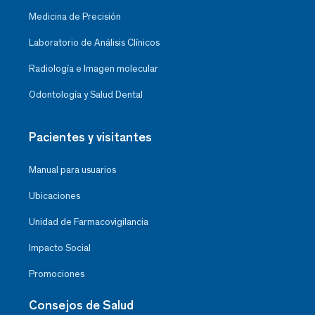
Medicina de Precisión
Laboratorio de Análisis Clínicos
Radiología e Imagen molecular
Odontología y Salud Dental
Pacientes y visitantes
Manual para usuarios
Ubicaciones
Unidad de Farmacovigilancia
Impacto Social
Promociones
Consejos de Salud