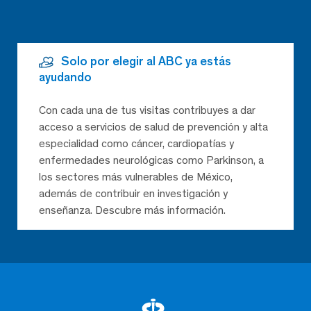
Solo por elegir al ABC ya estás
ayudando
Con cada una de tus visitas contribuyes a dar
acceso a servicios de salud de prevención y alta
especialidad como cáncer, cardiopatías y
enfermedades neurológicas como Parkinson, a
los sectores más vulnerables de México,
además de contribuir en investigación y
enseñanza. Descubre más información.