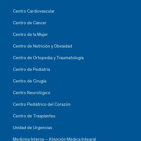
Centro Cardiovascular
Centro de Cáncer
Centro de la Mujer
Centro de Nutrición y Obesidad
Centro de Ortopedia y Traumatología
Centro de Pediatría
Centro de Cirugía
Centro Neurológico
Centro Pediátrico del Corazón
Centro de Trasplantes
Unidad de Urgencias
Medicina Interna – Atención Médica Integral