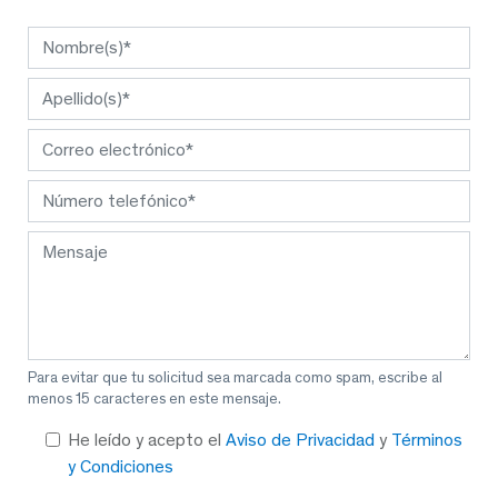
Para evitar que tu solicitud sea marcada como spam, escribe al
menos 15 caracteres en este mensaje.
He leído y acepto el
Aviso de Privacidad
y
Términos
y Condiciones