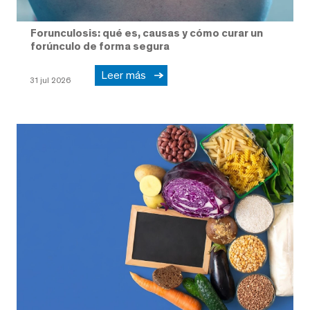
Forunculosis: qué es, causas y cómo curar un
forúnculo de forma segura
Leer más
31 jul 2026