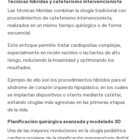
Técnicas híbridas y cateterismo intervencionista
Las técnicas híbridas combinan la cirugía tradicional con
procedimientos de cateterismo intervencionista,
realizados en un mismo tiempo quirúrgico o de forma
secuencial.
Este enfoque permite tratar cardiopatías complejas,
especialmente en recién nacidos o lactantes de alto
riesgo, reduciendo la invasividad y optimizando los
resultados.
Ejemplo de ello son los procedimientos híbridos para el
síndrome de corazón izquierdo hipoplásico, en los cuales
se implantan dispositivos o stents mediante catéter,
evitando cirugías más agresivas en las primeras etapas
de la vida.
Planificación quirúrgica avanzada y modelado 3D
Una de las mayores revoluciones en la cirugía pediátrica
cardíaca proviene de la planificación preoperatoria digital.