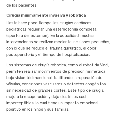
de los pacientes.
Cirugía mínimamente invasiva y robótica
Hasta hace poco tiempo, las cirugías cardíacas
pediátricas requerían una esternotomía completa
(apertura del esternón). En la actualidad, muchas
intervenciones se realizan mediante incisiones pequeñas,
con lo que se reduce el trauma quirúrgico, el dolor
postoperatorio y el tiempo de hospitalización.
Los sistemas de cirugía robótica, como el robot da Vinci,
permiten realizar movimientos de precisión milimétrica
bajo visión tridimensional, facilitando la reparación de
válvulas, conexiones vasculares o defectos congénitos
sin necesidad de grandes cortes. Este tipo de cirugía
mejora la recuperación y deja cicatrices casi
imperceptibles, lo cual tiene un impacto emocional
positivo en los niños y sus familias.