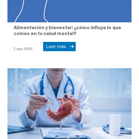
Alimentación y bienestar: ¿cómo influye lo que
comes en tu salud mental?
Leer más
2 ago 2026