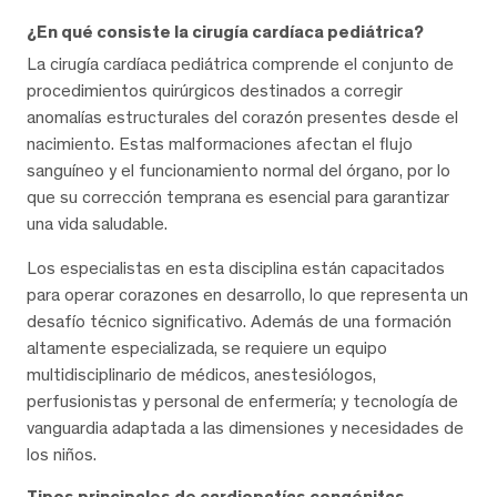
¿En qué consiste la cirugía cardíaca pediátrica?
La cirugía cardíaca pediátrica comprende el conjunto de
procedimientos quirúrgicos destinados a corregir
anomalías estructurales del corazón presentes desde el
nacimiento. Estas malformaciones afectan el flujo
sanguíneo y el funcionamiento normal del órgano, por lo
que su corrección temprana es esencial para garantizar
una vida saludable.
Los especialistas en esta disciplina están capacitados
para operar corazones en desarrollo, lo que representa un
desafío técnico significativo. Además de una formación
altamente especializada, se requiere un equipo
multidisciplinario de médicos, anestesiólogos,
perfusionistas y personal de enfermería; y tecnología de
vanguardia adaptada a las dimensiones y necesidades de
los niños.
Tipos principales de cardiopatías congénitas