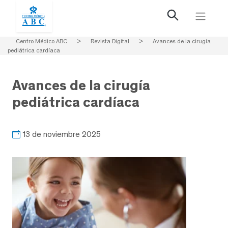
Centro Médico ABC
>
Revista Digital
>
Avances de la cirugía
pediátrica cardíaca
Avances de la cirugía
pediátrica cardíaca
13 de noviembre 2025