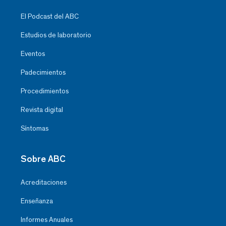
El Podcast del ABC
Estudios de laboratorio
Eventos
Padecimientos
Procedimientos
Revista digital
Síntomas
Sobre ABC
Acreditaciones
Enseñanza
Informes Anuales