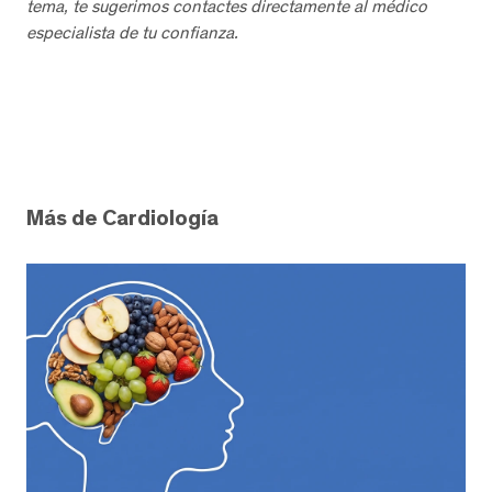
tema, te sugerimos contactes directamente al médico
especialista de tu confianza.
Más de Cardiología