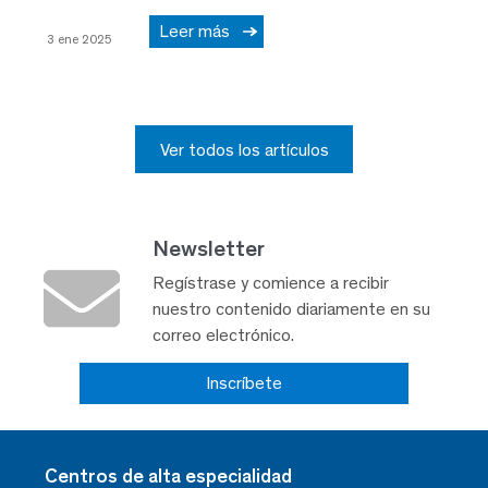
Leer más
3 ene 2025
Ver todos los artículos
Newsletter
Regístrase y comience a recibir
nuestro contenido diariamente en su
correo electrónico.
Inscríbete
Centros de alta especialidad