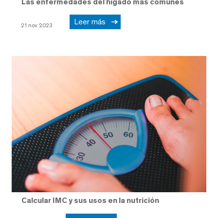
Las enfermedades del hígado más comunes
Leer más
21 nov 2023
Calcular IMC y sus usos en la nutrición