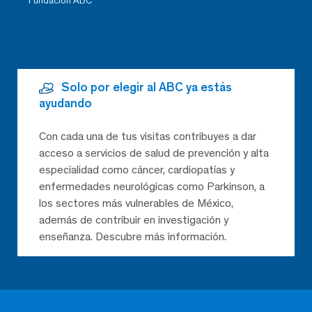
Fundación ABC
Solo por elegir al ABC ya estás
ayudando
Con cada una de tus visitas contribuyes a dar
acceso a servicios de salud de prevención y alta
especialidad como cáncer, cardiopatías y
enfermedades neurológicas como Parkinson, a
los sectores más vulnerables de México,
además de contribuir en investigación y
enseñanza. Descubre más información.