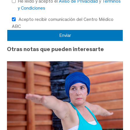
He leído y acepto el
Aviso de Privacidad
y
Términos
y Condiciones
Acepto recibir comunicación del Centro Médico
ABC
Otras notas que pueden interesarte