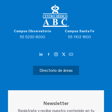
Campus Observatorio
Campus Santa Fe
55 5230 8000
55 1103 1600
Directorio de áreas
Newsletter
Regístrate y recibe nuestro contenido en tu