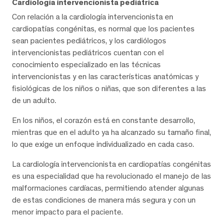
Cardiología intervencionista pediátrica
Con relación a la cardiología intervencionista en
cardiopatías congénitas, es normal que los pacientes
sean pacientes pediátricos, y los cardiólogos
intervencionistas pediátricos cuentan con el
conocimiento especializado en las técnicas
intervencionistas y en las características anatómicas y
fisiológicas de los niños o niñas, que son diferentes a las
de un adulto.
En los niños, el corazón está en constante desarrollo,
mientras que en el adulto ya ha alcanzado su tamaño final,
lo que exige un enfoque individualizado en cada caso.
La cardiología intervencionista en cardiopatías congénitas
es una especialidad que ha revolucionado el manejo de las
malformaciones cardíacas, permitiendo atender algunas
de estas condiciones de manera más segura y con un
menor impacto para el paciente.