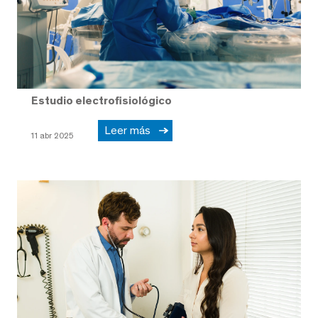
Estudio electrofisiológico
Leer más
11 abr 2025