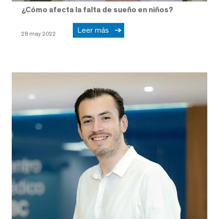
¿Cómo afecta la falta de sueño en niños?
Leer más
28 may 2022