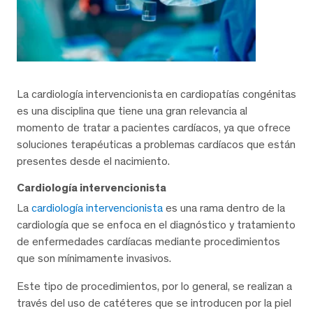
La cardiología intervencionista en cardiopatías congénitas
es una disciplina que tiene una gran relevancia al
momento de tratar a pacientes cardíacos, ya que ofrece
soluciones terapéuticas a problemas cardíacos que están
presentes desde el nacimiento.
Cardiología intervencionista
La
cardiología intervencionista
es una rama dentro de la
cardiología que se enfoca en el diagnóstico y tratamiento
de enfermedades cardíacas mediante procedimientos
que son mínimamente invasivos.
Este tipo de procedimientos, por lo general, se realizan a
través del uso de catéteres que se introducen por la piel