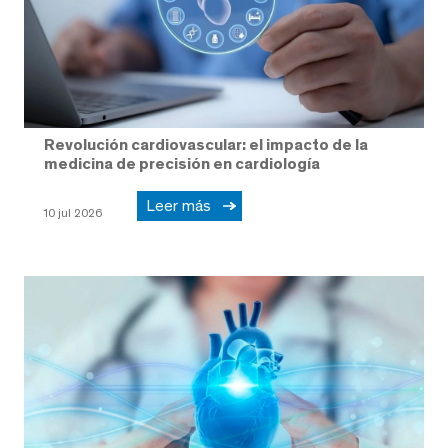
Revolución cardiovascular: el impacto de la
medicina de precisión en cardiología
Leer más
10 jul 2026