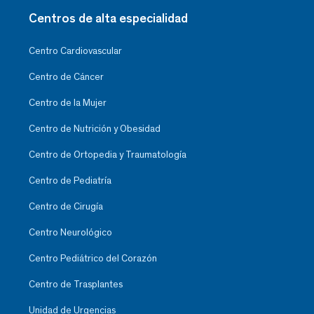
Centros de alta especialidad
Centro Cardiovascular
Centro de Cáncer
Centro de la Mujer
Centro de Nutrición y Obesidad
Centro de Ortopedia y Traumatología
Centro de Pediatría
Centro de Cirugía
Centro Neurológico
Centro Pediátrico del Corazón
Centro de Trasplantes
Unidad de Urgencias