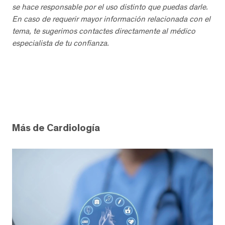
se hace responsable por el uso distinto que puedas darle.
En caso de requerir mayor información relacionada con el
tema, te sugerimos contactes directamente al médico
especialista de tu confianza.
Más de Cardiología