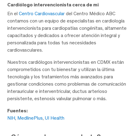
Cardiólogo intervencionista cerca de mi
En el
Centro Cardiovascular
del Centro Médico ABC
contamos con un equipo de especialistas en cardiología
intervencionista para cardiopatías congénitas, altamente
capacitados y dedicados a ofrecer atención integral y
personalizada para todas tus necesidades
cardiovasculares.
Nuestros cardiólogos intervencionistas en CDMX están
comprometidos con tu bienestar y utilizan la última
tecnología y los tratamientos más avanzados para
gestionar condiciones como problemas de comunicación
interauricular e interventricular, ductus arterioso
persistente, estenosis valvular pulmonar o más.
Fuentes:
NIH
,
MedlinePlus
,
UI Health