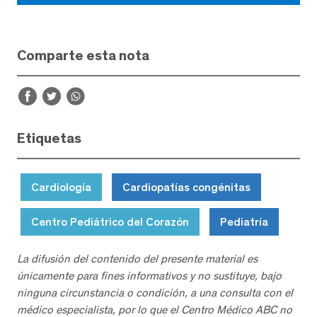
Comparte esta nota
Etiquetas
Cardiología
Cardiopatías congénitas
Centro Pediátrico del Corazón
Pediatría
La difusión del contenido del presente material es
únicamente para fines informativos y no sustituye, bajo
ninguna circunstancia o condición, a una consulta con el
médico especialista, por lo que el Centro Médico ABC no