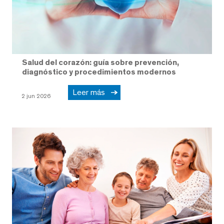
Salud del corazón: guía sobre prevención,
diagnóstico y procedimientos modernos
Leer más
2 jun 2026