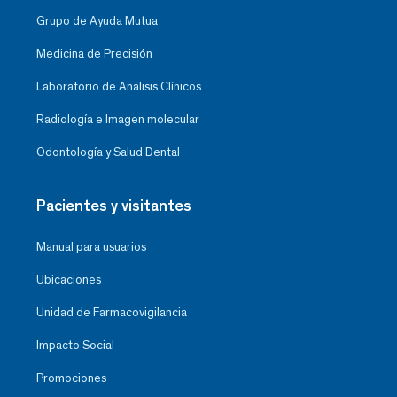
Grupo de Ayuda Mutua
Medicina de Precisión
Laboratorio de Análisis Clínicos
Radiología e Imagen molecular
Odontología y Salud Dental
Pacientes y visitantes
Manual para usuarios
Ubicaciones
Unidad de Farmacovigilancia
Impacto Social
Promociones