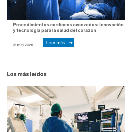
Procedimientos cardíacos avanzados: Innovación
y tecnología para la salud del corazón
Leer más
18 may 2026
Los más leídos