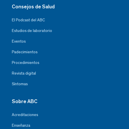
Consejos de Salud
El Podcast del ABC
Estudios de laboratorio
Eventos
Padecimientos
Procedimientos
Revista digital
Síntomas
Sobre ABC
Acreditaciones
Enseñanza