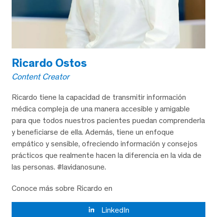
Ricardo Ostos
Content Creator
Ricardo tiene la capacidad de transmitir información
médica compleja de una manera accesible y amigable
para que todos nuestros pacientes puedan comprenderla
y beneficiarse de ella. Además, tiene un enfoque
empático y sensible, ofreciendo información y consejos
prácticos que realmente hacen la diferencia en la vida de
las personas. #lavidanosune.
Conoce más sobre Ricardo en
LinkedIn