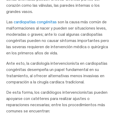
corazón como las válvulas, las paredes internas o los
grandes vasos.
Las
cardiopatías congénitas
son la causa más común de
malformaciones al nacer y pueden ser situaciones leves,
moderadas o graves; ante lo cual algunas cardiopatías
congénitas pueden no causar síntomas importantes pero
las severas requieren de intervención médica o quirúrgica
en los primeros años de vida.
Ante esto, la cardiología intervencionista en cardiopatías
congénitas desempeña un papel fundamental en su
tratamiento, al ofrecer alternativas menos invasivas en
comparación a la cirugía cardíaca tradicional.
De esta forma, los cardiólogos intervencionistas pueden
apoyarse con catéteres para realizar ajustes o
reparaciones necesarias; entre los procedimientos más
comunes se encuentran: