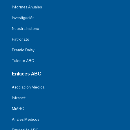
Informes Anuales
Investigación
Nuestra historia
Patronato
Premio Daisy
Talento ABC
Enlaces ABC
Asociación Médica
Intranet
MiABC
Anales Médicos