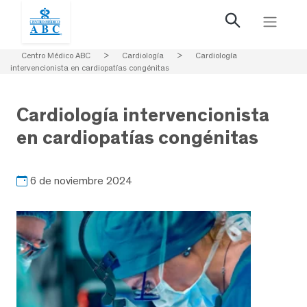
Centro Médico ABC
>
Cardiología
>
Cardiología
intervencionista en cardiopatías congénitas
Cardiología intervencionista
en cardiopatías congénitas
6 de noviembre 2024