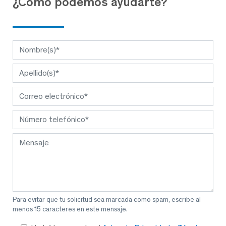
¿Cómo podemos ayudarte?
Para evitar que tu solicitud sea marcada como spam, escribe al
menos 15 caracteres en este mensaje.