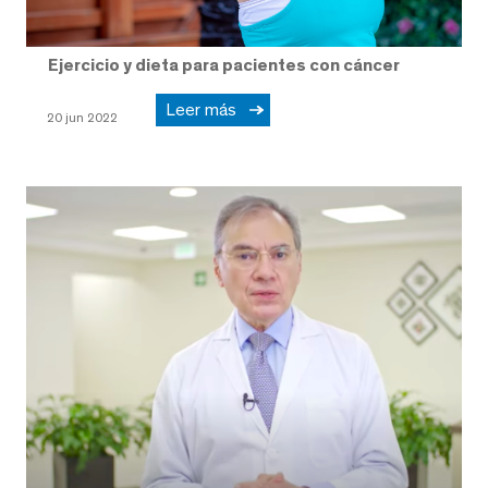
Ejercicio y dieta para pacientes con cáncer
Leer más
20 jun 2022