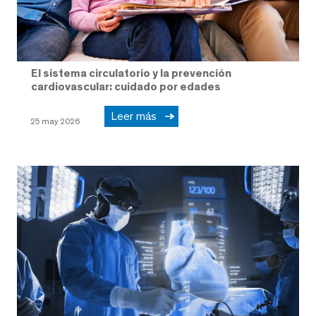
El sistema circulatorio y la prevención
cardiovascular: cuidado por edades
Leer más
25 may 2026