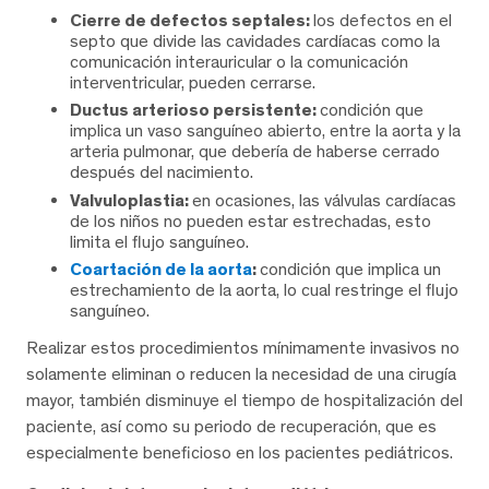
Cierre de defectos septales:
los defectos en el
septo que divide las cavidades cardíacas como la
comunicación interauricular o la comunicación
interventricular, pueden cerrarse.
Ductus arterioso persistente:
condición que
implica un vaso sanguíneo abierto, entre la aorta y la
arteria pulmonar, que debería de haberse cerrado
después del nacimiento.
Valvuloplastia:
en ocasiones, las válvulas cardíacas
de los niños no pueden estar estrechadas, esto
limita el flujo sanguíneo.
Coartación de la aorta
:
condición que implica un
estrechamiento de la aorta, lo cual restringe el flujo
sanguíneo.
Realizar estos procedimientos mínimamente invasivos no
solamente eliminan o reducen la necesidad de una cirugía
mayor, también disminuye el tiempo de hospitalización del
paciente, así como su periodo de recuperación, que es
especialmente beneficioso en los pacientes pediátricos.