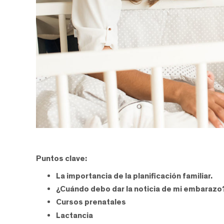
Puntos clave:
La importancia de la planificación familiar.
¿Cuándo debo dar la noticia de mi embarazo
Cursos prenatales
Lactancia