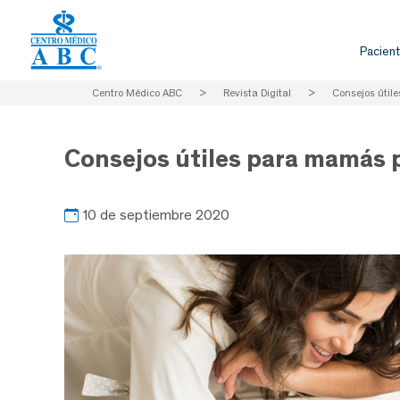
Pacient
Centro Médico ABC
>
Revista Digital
>
Consejos útil
Consejos útiles para mamás 
10 de septiembre 2020