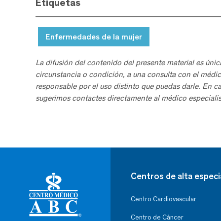
Etiquetas
Enfermedades de la mujer
La difusión del contenido del presente material es únic
circunstancia o condición, a una consulta con el médic
responsable por el uso distinto que puedas darle. En c
sugerimos contactes directamente al médico especialis
Centros de alta especi
Centro Cardiovascular
Centro de Cáncer