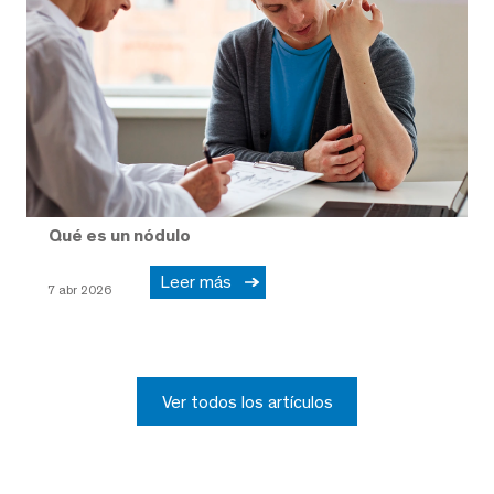
Qué es un nódulo
Leer más
7 abr 2026
Ver todos los artículos