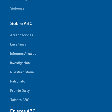
Síntomas
Sobre ABC
Acreditaciones
Enseñanza
Informes Anuales
Investigación
Nuestra historia
Patronato
Premio Daisy
Talento ABC
Enlaces ABC