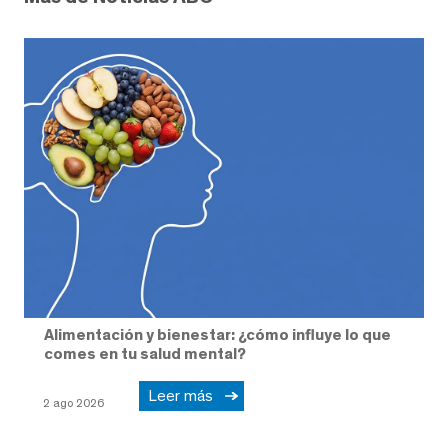
Alimentación y bienestar: ¿cómo influye lo que
comes en tu salud mental?
Leer más
2 ago 2026