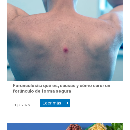
Forunculosis: qué es, causas y cómo curar un
forúnculo de forma segura
Leer más
31 jul 2026