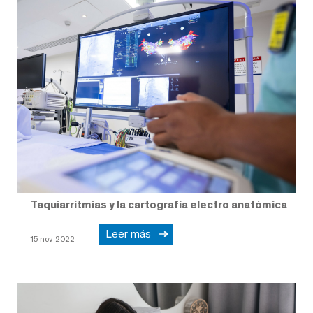
Taquiarritmias y la cartografía electro anatómica
Leer más
15 nov 2022