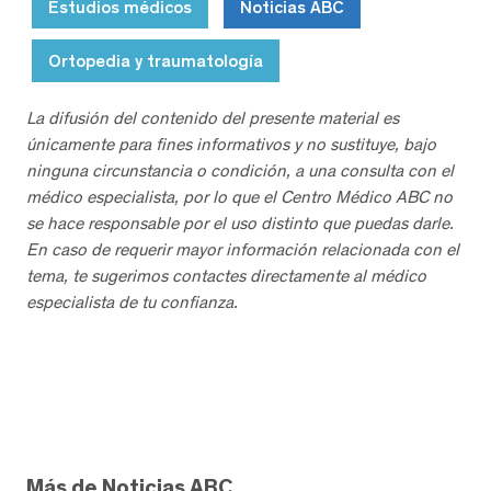
Estudios médicos
Noticias ABC
Ortopedia y traumatología
La difusión del contenido del presente material es
únicamente para fines informativos y no sustituye, bajo
ninguna circunstancia o condición, a una consulta con el
médico especialista, por lo que el Centro Médico ABC no
se hace responsable por el uso distinto que puedas darle.
En caso de requerir mayor información relacionada con el
tema, te sugerimos contactes directamente al médico
especialista de tu confianza.
Más de Noticias ABC