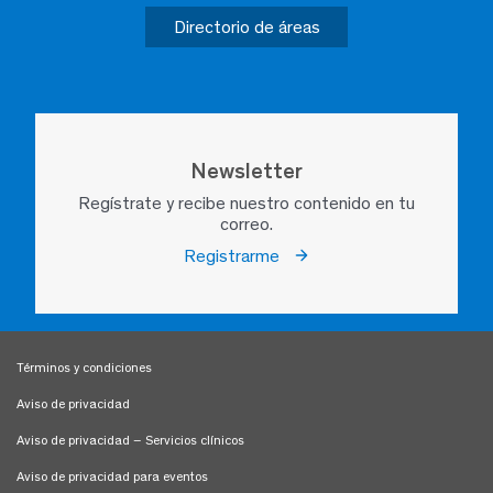
Directorio de áreas
Newsletter
Regístrate y recibe nuestro contenido en tu
correo.
Registrarme
Términos y condiciones
Aviso de privacidad
Aviso de privacidad – Servicios clínicos
Aviso de privacidad para eventos