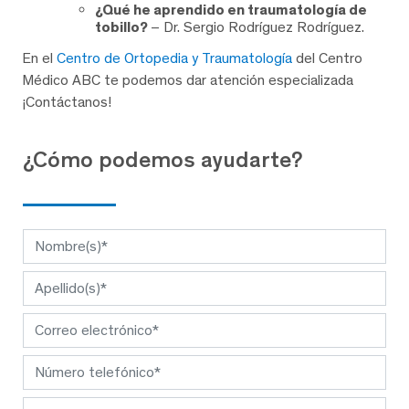
¿Qué he aprendido en traumatología de
tobillo?
– Dr. Sergio Rodríguez Rodríguez.
En el
Centro de Ortopedia y Traumatología
del Centro
Médico ABC te podemos dar atención especializada
¡Contáctanos!
¿Cómo podemos ayudarte?