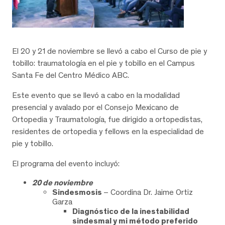
El 20 y 21 de noviembre se llevó a cabo el Curso de pie y
tobillo: traumatología en el pie y tobillo en el Campus
Santa Fe del Centro Médico ABC.
Este evento que se llevó a cabo en la modalidad
presencial y avalado por el Consejo Mexicano de
Ortopedia y Traumatología, fue dirigido a ortopedistas,
residentes de ortopedia y fellows en la especialidad de
pie y tobillo.
El programa del evento incluyó:
20 de noviembre
Sindesmosis
– Coordina Dr. Jaime Ortiz
Garza
Diagnóstico de la inestabilidad
sindesmal y mi método preferido