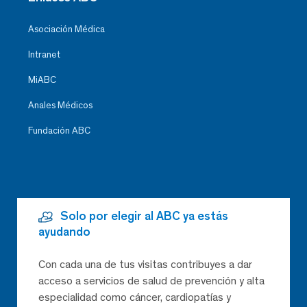
Asociación Médica
Intranet
MiABC
Anales Médicos
Fundación ABC
Solo por elegir al ABC ya estás
ayudando
Con cada una de tus visitas contribuyes a dar
acceso a servicios de salud de prevención y alta
especialidad como cáncer, cardiopatías y