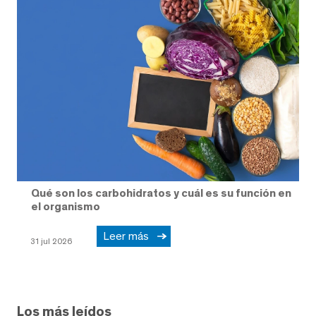
Qué son los carbohidratos y cuál es su función en
el organismo
Leer más
31 jul 2026
Los más leídos