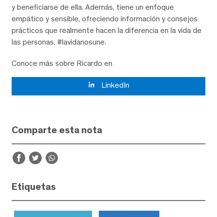
y beneficiarse de ella. Además, tiene un enfoque
empático y sensible, ofreciendo información y consejos
prácticos que realmente hacen la diferencia en la vida de
las personas. #lavidanosune.
Conoce más sobre Ricardo en
LinkedIn
Comparte esta nota
Etiquetas