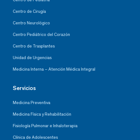
Centro de Cirugía
Centro Neurológico
Centro Pediátrico del Corazón
Centro de Trasplantes
Unidad de Urgencias
Medicina Interna – Atención Médica Integral
Servicios
Medicina Preventiva
Medicina Física y Rehabilitación
Fisiología Pulmonar e Inhaloterapia
Clínica de Adolescentes