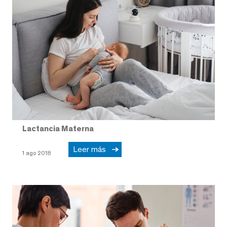
Lactancia Materna
Leer más
1 ago 2018