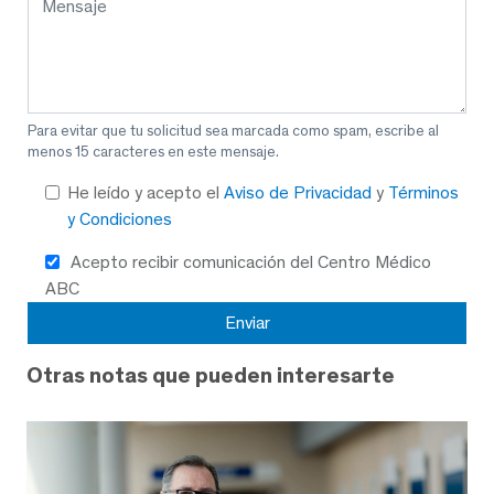
Para evitar que tu solicitud sea marcada como spam, escribe al
menos 15 caracteres en este mensaje.
He leído y acepto el
Aviso de Privacidad
y
Términos
y Condiciones
Acepto recibir comunicación del Centro Médico
ABC
Otras notas que pueden interesarte