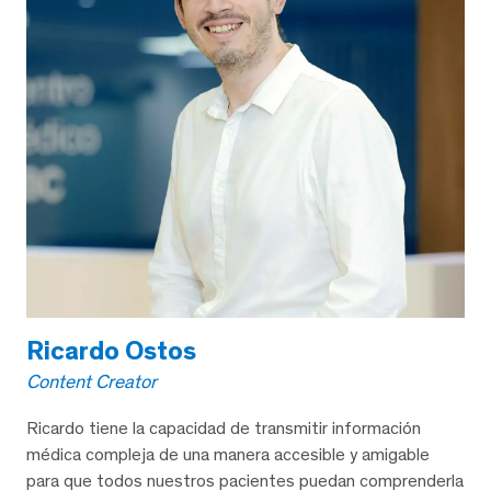
Ricardo Ostos
Content Creator
Ricardo tiene la capacidad de transmitir información
médica compleja de una manera accesible y amigable
para que todos nuestros pacientes puedan comprenderla