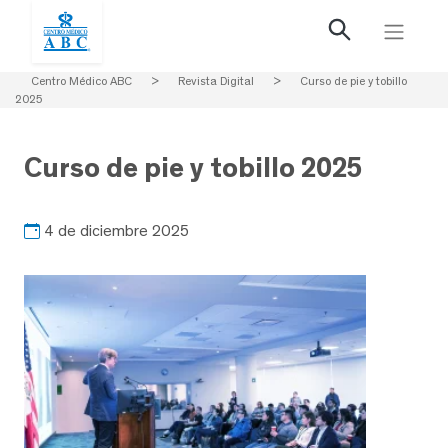
Centro Médico ABC
>
Revista Digital
>
Curso de pie y tobillo
2025
Curso de pie y tobillo 2025
4 de diciembre 2025