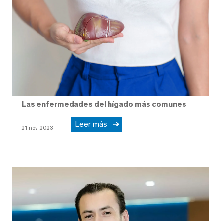
Las enfermedades del hígado más comunes
Leer más
21 nov 2023