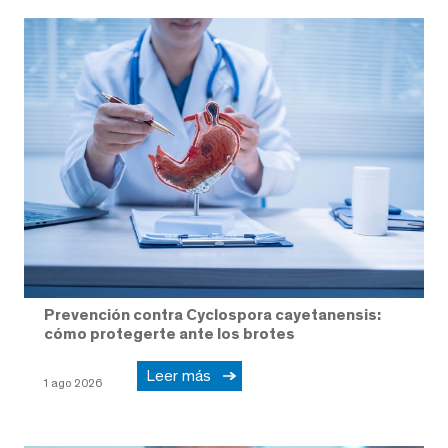
Prevención contra Cyclospora cayetanensis:
cómo protegerte ante los brotes
Leer más
1 ago 2026