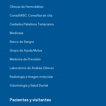
Clínicas de Hemodiálisis
ConsultABC: Consultas sin cita
Cuidados Paliativos Tempranos
Medicasa
Banco de Sangre
Grupo de Ayuda Mutua
Medicina de Precisión
Laboratorio de Análisis Clínicos
Radiología e Imagen molecular
Odontología y Salud Dental
Pacientes y visitantes