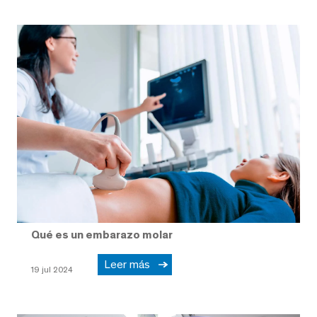
Qué es un embarazo molar
Leer más
19 jul 2024