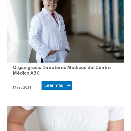
Organigrama Directores Médicos del Centro
Médico ABC
Leer más
13 sep 2024