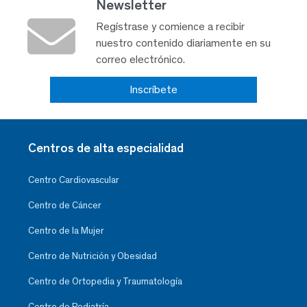
Newsletter
Regístrase y comience a recibir
nuestro contenido diariamente en su
correo electrónico.
Inscríbete
Centros de alta especialidad
Centro Cardiovascular
Centro de Cáncer
Centro de la Mujer
Centro de Nutrición y Obesidad
Centro de Ortopedia y Traumatología
Centro de Pediatría