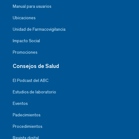
Manual para usuarios
Ubicaciones
Unidad de Farmacovigilancia
Impacto Social
Promociones
Consejos de Salud
El Podcast del ABC
Estudios de laboratorio
Eventos
Padecimientos
Procedimientos
Revista digital