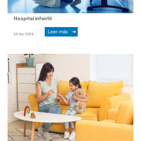
Hospital infantil
Leer más
20 dic 2024