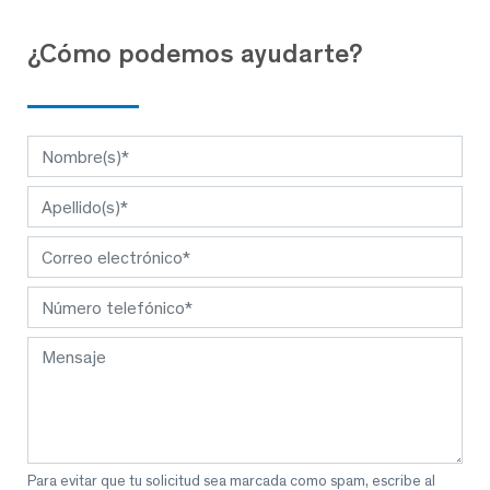
¿Cómo podemos ayudarte?
Para evitar que tu solicitud sea marcada como spam, escribe al