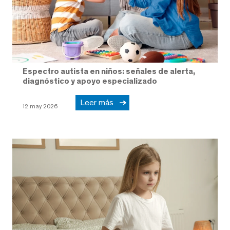
Espectro autista en niños: señales de alerta,
diagnóstico y apoyo especializado
Leer más
12 may 2026