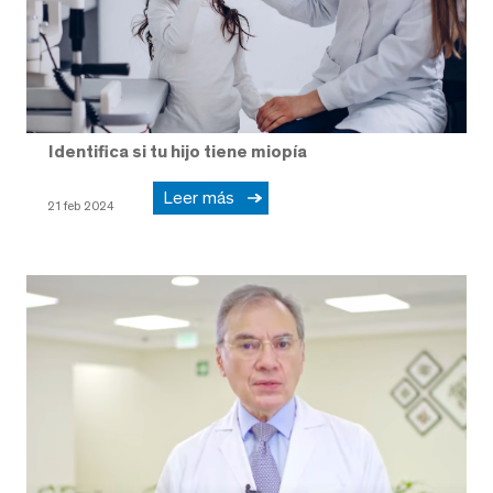
Identifica si tu hijo tiene miopía
Leer más
21 feb 2024