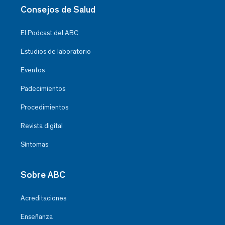
Consejos de Salud
El Podcast del ABC
Estudios de laboratorio
Eventos
Padecimientos
Procedimientos
Revista digital
Síntomas
Sobre ABC
Acreditaciones
Enseñanza