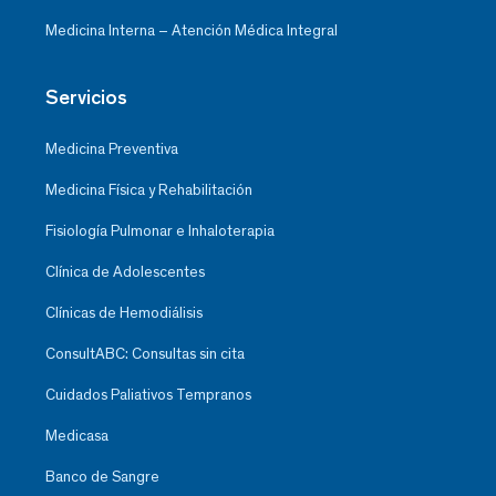
Medicina Interna – Atención Médica Integral
Servicios
Medicina Preventiva
Medicina Física y Rehabilitación
Fisiología Pulmonar e Inhaloterapia
Clínica de Adolescentes
Clínicas de Hemodiálisis
ConsultABC: Consultas sin cita
Cuidados Paliativos Tempranos
Medicasa
Banco de Sangre