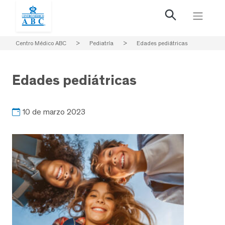
Centro Médico ABC
>
Pediatría
>
Edades pediátricas
Edades pediátricas
10 de marzo 2023