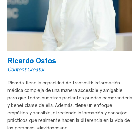
Ricardo Ostos
Content Creator
Ricardo tiene la capacidad de transmitir información
médica compleja de una manera accesible y amigable
para que todos nuestros pacientes puedan comprenderla
y beneficiarse de ella. Además, tiene un enfoque
empático y sensible, ofreciendo información y consejos
prácticos que realmente hacen la diferencia en la vida de
las personas. #lavidanosune.