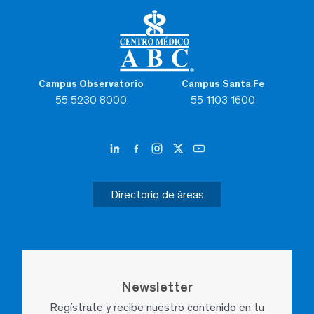
Campus Observatorio
Campus Santa Fe
55 5230 8000
55 1103 1600
Directorio de áreas
Newsletter
Regístrate y recibe nuestro contenido en tu