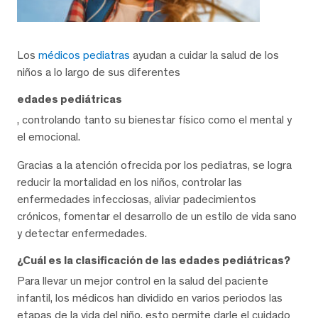
Los
médicos pediatras
ayudan a cuidar la salud de los
niños a lo largo de sus diferentes
edades pediátricas
, controlando tanto su bienestar físico como el mental y
el emocional.
Gracias a la atención ofrecida por los pediatras, se logra
reducir la mortalidad en los niños, controlar las
enfermedades infecciosas, aliviar padecimientos
crónicos, fomentar el desarrollo de un estilo de vida sano
y detectar enfermedades.
¿Cuál es la clasificación de las edades pediátricas?
Para llevar un mejor control en la salud del paciente
infantil, los médicos han dividido en varios periodos las
etapas de la vida del niño, esto permite darle el cuidado