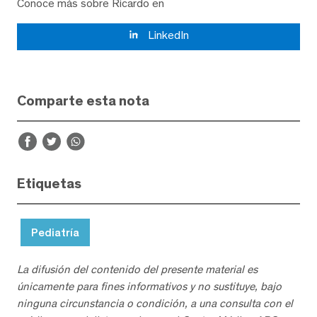
Conoce más sobre Ricardo en
LinkedIn
Comparte esta nota
Etiquetas
Pediatría
La difusión del contenido del presente material es
únicamente para fines informativos y no sustituye, bajo
ninguna circunstancia o condición, a una consulta con el