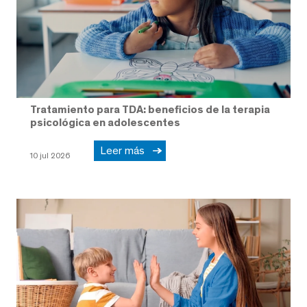
Tratamiento para TDA: beneficios de la terapia
psicológica en adolescentes
Leer más
10 jul 2026