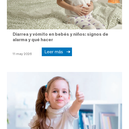
Diarrea y vómito en bebés y niños: signos de
alarma y qué hacer
Leer más
11 may 2026