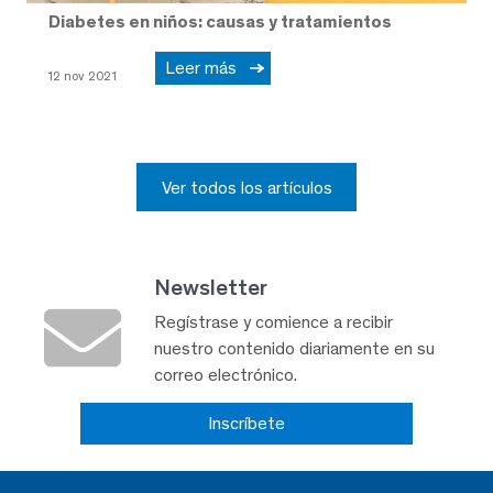
Diabetes en niños: causas y tratamientos
Leer más
12 nov 2021
Ver todos los artículos
Newsletter
Regístrase y comience a recibir
nuestro contenido diariamente en su
correo electrónico.
Inscríbete