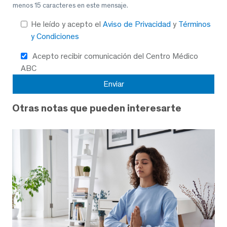
menos 15 caracteres en este mensaje.
He leído y acepto el
Aviso de Privacidad
y
Términos
y Condiciones
Acepto recibir comunicación del Centro Médico
ABC
Otras notas que pueden interesarte