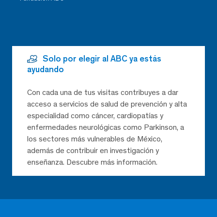
Solo por elegir al ABC ya estás
ayudando
Con cada una de tus visitas contribuyes a dar
acceso a servicios de salud de prevención y alta
especialidad como cáncer, cardiopatías y
enfermedades neurológicas como Parkinson, a
los sectores más vulnerables de México,
además de contribuir en investigación y
enseñanza. Descubre más información.