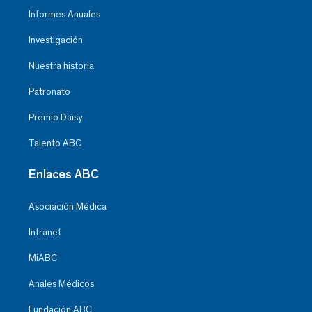
Informes Anuales
Investigación
Nuestra historia
Patronato
Premio Daisy
Talento ABC
Enlaces ABC
Asociación Médica
Intranet
MiABC
Anales Médicos
Fundación ABC