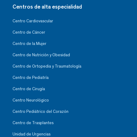
Centros de alta especialidad
Centro Cardiovascular
Centro de Cáncer
Centro de la Mujer
Centro de Nutrición y Obesidad
Centro de Ortopedia y Traumatología
Centro de Pediatría
Centro de Cirugía
Centro Neurológico
Centro Pediátrico del Corazón
Centro de Trasplantes
Unidad de Urgencias