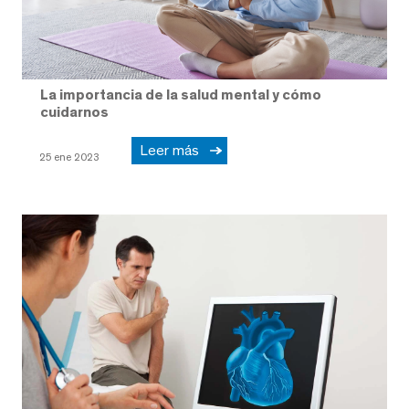
La importancia de la salud mental y cómo
cuidarnos
Leer más
25 ene 2023