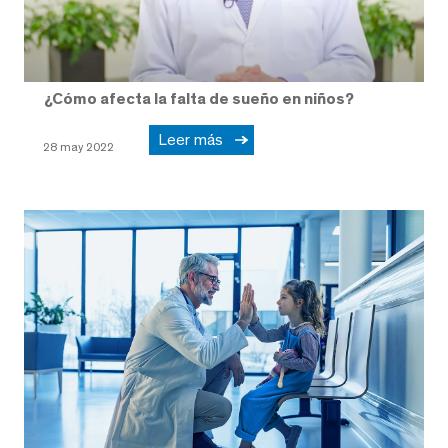
¿Cómo afecta la falta de sueño en niños?
Leer más
28 may 2022