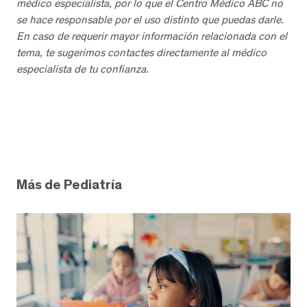
médico especialista, por lo que el Centro Médico ABC no
se hace responsable por el uso distinto que puedas darle.
En caso de requerir mayor información relacionada con el
tema, te sugerimos contactes directamente al médico
especialista de tu confianza.
Más de Pediatría