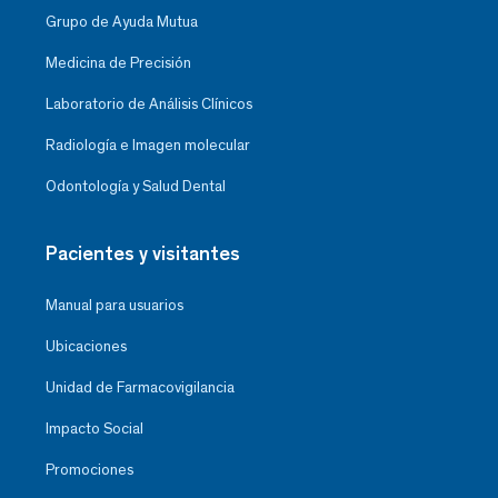
Grupo de Ayuda Mutua
Medicina de Precisión
Laboratorio de Análisis Clínicos
Radiología e Imagen molecular
Odontología y Salud Dental
Pacientes y visitantes
Manual para usuarios
Ubicaciones
Unidad de Farmacovigilancia
Impacto Social
Promociones