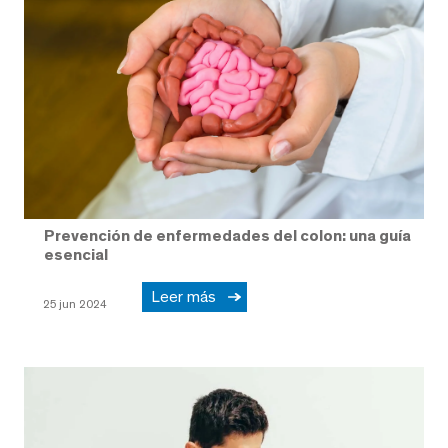
Prevención de enfermedades del colon: una guía
esencial
Leer más
25 jun 2024