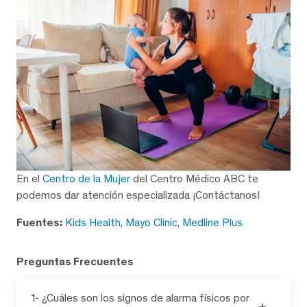
En el
Centro de la Mujer
del Centro Médico ABC te
podemos dar atención especializada ¡Contáctanos!
Fuentes:
Kids Health
,
Mayo Clinic
,
Medline Plus
Preguntas Frecuentes
1- ¿Cuáles son los signos de alarma físicos por