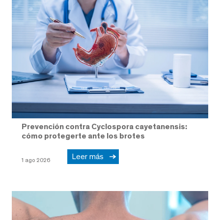
Prevención contra Cyclospora cayetanensis:
cómo protegerte ante los brotes
Leer más
1 ago 2026