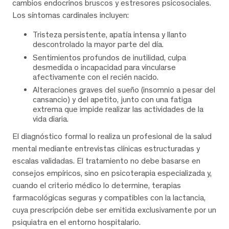
cambios endocrinos bruscos y estresores psicosociales.
Los síntomas cardinales incluyen:
Tristeza persistente, apatía intensa y llanto
descontrolado la mayor parte del día.
Sentimientos profundos de inutilidad, culpa
desmedida o incapacidad para vincularse
afectivamente con el recién nacido.
Alteraciones graves del sueño (insomnio a pesar del
cansancio) y del apetito, junto con una fatiga
extrema que impide realizar las actividades de la
vida diaria.
El diagnóstico formal lo realiza un profesional de la salud
mental mediante entrevistas clínicas estructuradas y
escalas validadas. El tratamiento no debe basarse en
consejos empíricos, sino en psicoterapia especializada y,
cuando el criterio médico lo determine, terapias
farmacológicas seguras y compatibles con la lactancia,
cuya prescripción debe ser emitida exclusivamente por un
psiquiatra en el entorno hospitalario.