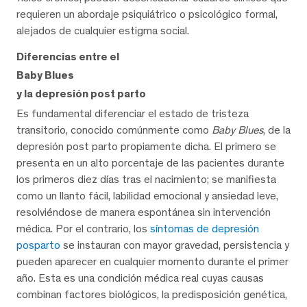
requieren un abordaje psiquiátrico o psicológico formal,
alejados de cualquier estigma social.
Diferencias entre el
Baby Blues
y la depresión post parto
Es fundamental diferenciar el estado de tristeza
transitorio, conocido comúnmente como
Baby Blues
, de la
depresión post parto propiamente dicha. El primero se
presenta en un alto porcentaje de las pacientes durante
los primeros diez días tras el nacimiento; se manifiesta
como un llanto fácil, labilidad emocional y ansiedad leve,
resolviéndose de manera espontánea sin intervención
médica. Por el contrario, los
síntomas de depresión
posparto
se instauran con mayor gravedad, persistencia y
pueden aparecer en cualquier momento durante el primer
año. Esta es una condición médica real cuyas causas
combinan factores biológicos, la predisposición genética,