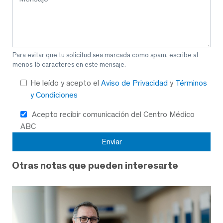
Para evitar que tu solicitud sea marcada como spam, escribe al
menos 15 caracteres en este mensaje.
He leído y acepto el
Aviso de Privacidad
y
Términos
y Condiciones
Acepto recibir comunicación del Centro Médico
ABC
Otras notas que pueden interesarte