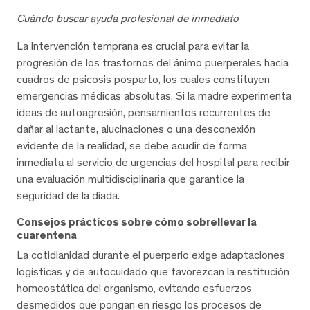
Cuándo buscar ayuda profesional de inmediato
La intervención temprana es crucial para evitar la
progresión de los trastornos del ánimo puerperales hacia
cuadros de psicosis posparto, los cuales constituyen
emergencias médicas absolutas. Si la madre experimenta
ideas de autoagresión, pensamientos recurrentes de
dañar al lactante, alucinaciones o una desconexión
evidente de la realidad, se debe acudir de forma
inmediata al servicio de urgencias del hospital para recibir
una evaluación multidisciplinaria que garantice la
seguridad de la diada.
Consejos prácticos sobre cómo sobrellevar la
cuarentena
La cotidianidad durante el puerperio exige adaptaciones
logísticas y de autocuidado que favorezcan la restitución
homeostática del organismo, evitando esfuerzos
desmedidos que pongan en riesgo los procesos de