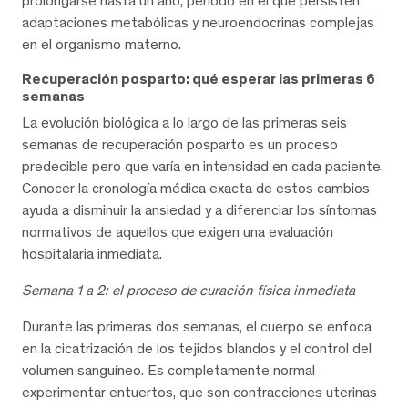
prolongarse hasta un año, periodo en el que persisten
adaptaciones metabólicas y neuroendocrinas complejas
en el organismo materno.
Recuperación posparto: qué esperar las primeras 6
semanas
La evolución biológica a lo largo de las primeras seis
semanas de recuperación posparto es un proceso
predecible pero que varía en intensidad en cada paciente.
Conocer la cronología médica exacta de estos cambios
ayuda a disminuir la ansiedad y a diferenciar los síntomas
normativos de aquellos que exigen una evaluación
hospitalaria inmediata.
Semana 1 a 2: el proceso de curación física inmediata
Durante las primeras dos semanas, el cuerpo se enfoca
en la cicatrización de los tejidos blandos y el control del
volumen sanguíneo. Es completamente normal
experimentar entuertos, que son contracciones uterinas