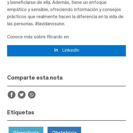
y beneficiarse de ella. Además, tiene un enfoque
empático y sensible, ofreciendo información y consejos
prácticos que realmente hacen la diferencia en la vida de
las personas. #lavidanosune.
Conoce más sobre Ricardo en
LinkedIn
Comparte esta nota
Etiquetas
Ginecología
Obstetricia