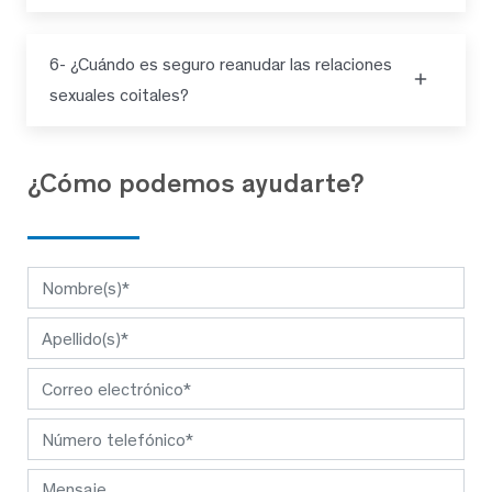
6- ¿Cuándo es seguro reanudar las relaciones
sexuales coitales?
¿Cómo podemos ayudarte?