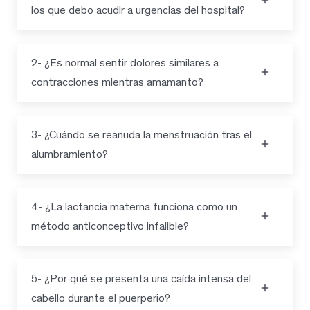
los que debo acudir a urgencias del hospital?
2- ¿Es normal sentir dolores similares a
contracciones mientras amamanto?
3- ¿Cuándo se reanuda la menstruación tras el
alumbramiento?
4- ¿La lactancia materna funciona como un
método anticonceptivo infalible?
5- ¿Por qué se presenta una caída intensa del
cabello durante el puerperio?