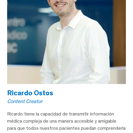
Ricardo Ostos
Content Creator
Ricardo tiene la capacidad de transmitir información
médica compleja de una manera accesible y amigable
para que todos nuestros pacientes puedan comprenderla