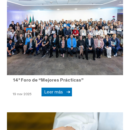
14ª Foro de “Mejores Prácticas”
Leer más
19 nov 2025