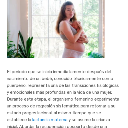
El periodo que se inicia inmediatamente después del
nacimiento de un bebé, conocido técnicamente como
puerperio, representa una de las transiciones fisiológicas
y emocionales más profundas en la vida de una mujer.
Durante esta etapa, el organismo femenino experimenta
un proceso de regresión sistemática para retornar a su
estado pregestacional, al mismo tiempo que se
establece la
lactancia materna
y se asume la crianza
inicial. Abordar la recuperación posparto desde una