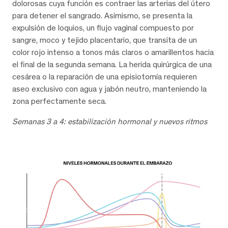
dolorosas cuya función es contraer las arterias del útero
para detener el sangrado. Asimismo, se presenta la
expulsión de loquios, un flujo vaginal compuesto por
sangre, moco y tejido placentario, que transita de un
color rojo intenso a tonos más claros o amarillentos hacia
el final de la segunda semana. La herida quirúrgica de una
cesárea o la reparación de una episiotomía requieren
aseo exclusivo con agua y jabón neutro, manteniendo la
zona perfectamente seca.
Semanas 3 a 4: estabilización hormonal y nuevos ritmos