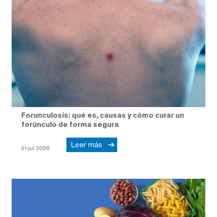
Forunculosis: qué es, causas y cómo curar un
forúnculo de forma segura
Leer más
31 jul 2026