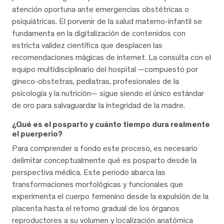
atención oportuna ante emergencias obstétricas o
psiquiátricas. El porvenir de la salud materno-infantil se
fundamenta en la digitalización de contenidos con
estricta validez científica que desplacen las
recomendaciones mágicas de internet. La consulta con el
equipo multidisciplinario del hospital —compuesto por
gineco-obstetras, pediatras, profesionales de la
psicología y la nutrición— sigue siendo el único estándar
de oro para salvaguardar la integridad de la madre.
¿Qué es el posparto y cuánto tiempo dura realmente
el puerperio?
Para comprender a fondo este proceso, es necesario
delimitar conceptualmente qué es posparto desde la
perspectiva médica. Este periodo abarca las
transformaciones morfológicas y funcionales que
experimenta el cuerpo femenino desde la expulsión de la
placenta hasta el retorno gradual de los órganos
reproductores a su volumen y localización anatómica