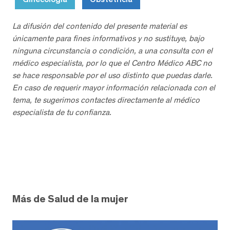
La difusión del contenido del presente material es
únicamente para fines informativos y no sustituye, bajo
ninguna circunstancia o condición, a una consulta con el
médico especialista, por lo que el Centro Médico ABC no
se hace responsable por el uso distinto que puedas darle.
En caso de requerir mayor información relacionada con el
tema, te sugerimos contactes directamente al médico
especialista de tu confianza.
Más de Salud de la mujer