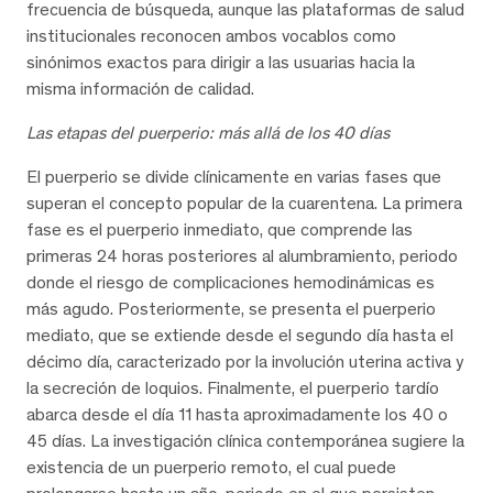
frecuencia de búsqueda, aunque las plataformas de salud
institucionales reconocen ambos vocablos como
sinónimos exactos para dirigir a las usuarias hacia la
misma información de calidad.
Las etapas del puerperio: más allá de los 40 días
El puerperio se divide clínicamente en varias fases que
superan el concepto popular de la cuarentena. La primera
fase es el puerperio inmediato, que comprende las
primeras 24 horas posteriores al alumbramiento, periodo
donde el riesgo de complicaciones hemodinámicas es
más agudo. Posteriormente, se presenta el puerperio
mediato, que se extiende desde el segundo día hasta el
décimo día, caracterizado por la involución uterina activa y
la secreción de loquios. Finalmente, el puerperio tardío
abarca desde el día 11 hasta aproximadamente los 40 o
45 días. La investigación clínica contemporánea sugiere la
existencia de un puerperio remoto, el cual puede