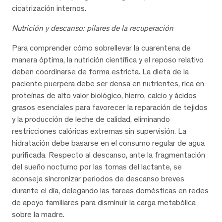
cicatrización internos.
Nutrición y descanso: pilares de la recuperación
Para comprender cómo sobrellevar la cuarentena de
manera óptima, la nutrición científica y el reposo relativo
deben coordinarse de forma estricta. La dieta de la
paciente puerpera debe ser densa en nutrientes, rica en
proteínas de alto valor biológico, hierro, calcio y ácidos
grasos esenciales para favorecer la reparación de tejidos
y la producción de leche de calidad, eliminando
restricciones calóricas extremas sin supervisión. La
hidratación debe basarse en el consumo regular de agua
purificada. Respecto al descanso, ante la fragmentación
del sueño nocturno por las tomas del lactante, se
aconseja sincronizar periodos de descanso breves
durante el día, delegando las tareas domésticas en redes
de apoyo familiares para disminuir la carga metabólica
sobre la madre.