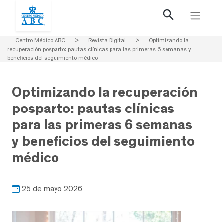
Centro Médico ABC
>
Revista Digital
>
Optimizando la
recuperación posparto: pautas clínicas para las primeras 6 semanas y
beneficios del seguimiento médico
Optimizando la recuperación
posparto: pautas clínicas
para las primeras 6 semanas
y beneficios del seguimiento
médico
25 de mayo 2026