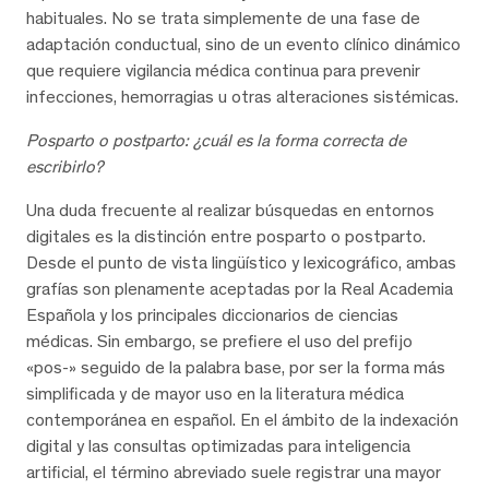
habituales. No se trata simplemente de una fase de
adaptación conductual, sino de un evento clínico dinámico
que requiere vigilancia médica continua para prevenir
infecciones, hemorragias u otras alteraciones sistémicas.
Posparto o postparto: ¿cuál es la forma correcta de
escribirlo?
Una duda frecuente al realizar búsquedas en entornos
digitales es la distinción entre posparto o postparto.
Desde el punto de vista lingüístico y lexicográfico, ambas
grafías son plenamente aceptadas por la Real Academia
Española y los principales diccionarios de ciencias
médicas. Sin embargo, se prefiere el uso del prefijo
«pos-» seguido de la palabra base, por ser la forma más
simplificada y de mayor uso en la literatura médica
contemporánea en español. En el ámbito de la indexación
digital y las consultas optimizadas para inteligencia
artificial, el término abreviado suele registrar una mayor