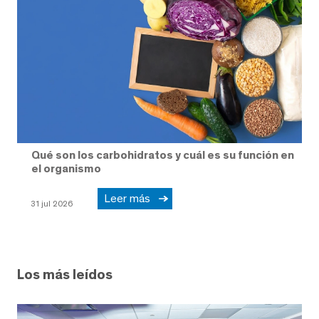
Qué son los carbohidratos y cuál es su función en
el organismo
Leer más
31 jul 2026
Los más leídos