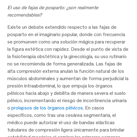
El uso de fajas de posparto: ¿son realmente
recomendables?
Existe un debate extendido respecto a las fajas de
posparto en el imaginario popular, donde con frecuencia
se promueven como una solución mágica para recuperar
la figura estética con rapidez. Desde el punto de vista de
la fisioterapia obstétrica y la ginecología, su uso rutinario
no se recomienda de forma generalizada. Las fajas de
alta compresión externa anulan la función natural de los
músculos abdominales y aumentan de forma perjudicial la
presión intraabdominal, lo que empuja los órganos
pélvicos hacia abajo y debilita de manera severa el suelo
pélvico, incrementando el riesgo de incontinencia urinaria
o
prolapsos de los órganos pélvicos
. En casos
específicos, como tras una cesárea segmentaria, el
médico puede autorizar el uso de bandas elásticas
tubulares de compresión ligera únicamente para brindar