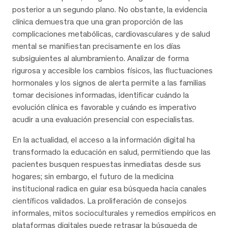
posterior a un segundo plano. No obstante, la evidencia
clínica demuestra que una gran proporción de las
complicaciones metabólicas, cardiovasculares y de salud
mental se manifiestan precisamente en los días
subsiguientes al alumbramiento. Analizar de forma
rigurosa y accesible los cambios físicos, las fluctuaciones
hormonales y los signos de alerta permite a las familias
tomar decisiones informadas, identificar cuándo la
evolución clínica es favorable y cuándo es imperativo
acudir a una evaluación presencial con especialistas.
En la actualidad, el acceso a la información digital ha
transformado la educación en salud, permitiendo que las
pacientes busquen respuestas inmediatas desde sus
hogares; sin embargo, el futuro de la medicina
institucional radica en guiar esa búsqueda hacia canales
científicos validados. La proliferación de consejos
informales, mitos socioculturales y remedios empíricos en
plataformas digitales puede retrasar la búsqueda de