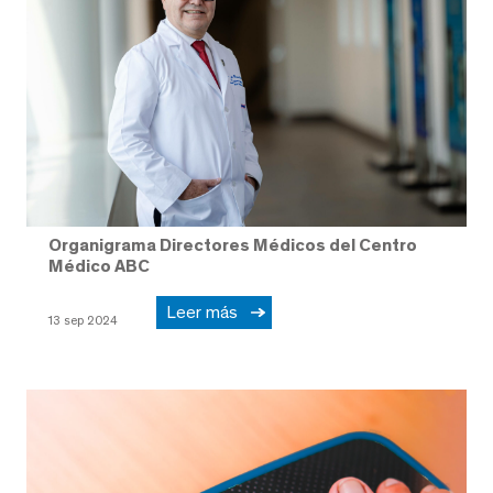
Organigrama Directores Médicos del Centro
Médico ABC
Leer más
13 sep 2024