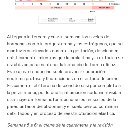
Al llegar a la tercera y cuarta semana, los niveles de
hormonas como la progesterona y los estrógenos, que se
mantuvieron elevados durante la gestación, descienden
drásticamente, mientras que la prolactina y la oxitocina se
estabilizan para mantener la lactancia de forma eficaz.
Este ajuste endocrino suele provocar sudoración
nocturna profusa y fluctuaciones en el estado de ánimo.
Físicamente, el útero ha descendido casi por completo a
la pelvis menor, por lo que la inflamación abdominal visible
disminuye de forma notoria, aunque los músculos de la
pared anterior del abdomen y el suelo pélvico continúan
debilitados y en proceso de reestructuración elástica.
Semanas 5 a 6: el cierre de la cuarentena y la revisión