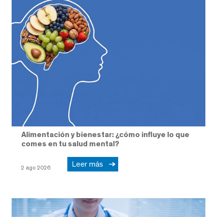
Alimentación y bienestar: ¿cómo influye lo que
comes en tu salud mental?
Leer más
2 ago 2026