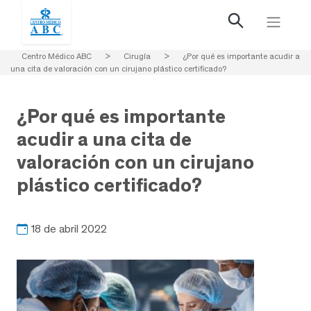
Centro Médico ABC
>
Cirugía
>
¿Por qué es importante acudir a
una cita de valoración con un cirujano plástico certificado?
¿Por qué es importante
acudir a una cita de
valoración con un cirujano
plástico certificado?
18 de abril 2022