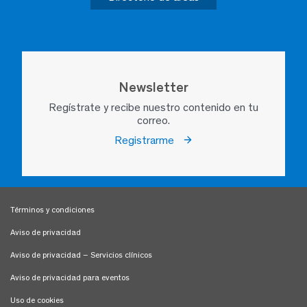
Newsletter
Regístrate y recibe nuestro contenido en tu
correo.
Registrarme
Términos y condiciones
Aviso de privacidad
Aviso de privacidad – Servicios clínicos
Aviso de privacidad para eventos
Uso de cookies