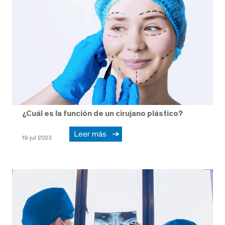
¿Cuál es la función de un cirujano plástico?
Leer más
19 jul 2023