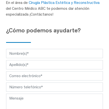
En el área de
Cirugía Plástica Estética y Reconstructiva
del Centro Médico ABC te podemos dar atención
especializada ¡Contáctanos!
¿Cómo podemos ayudarte?