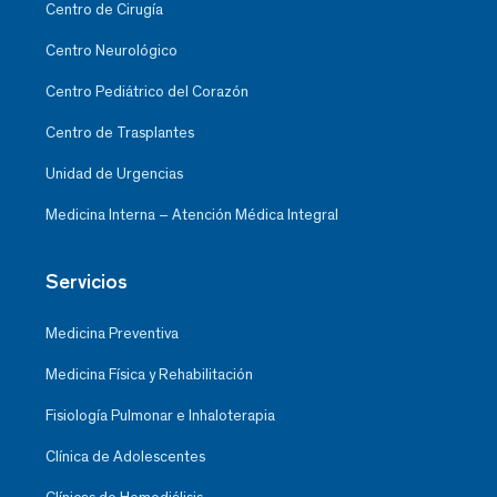
Centro de Cirugía
Centro Neurológico
Centro Pediátrico del Corazón
Centro de Trasplantes
Unidad de Urgencias
Medicina Interna – Atención Médica Integral
Servicios
Medicina Preventiva
Medicina Física y Rehabilitación
Fisiología Pulmonar e Inhaloterapia
Clínica de Adolescentes