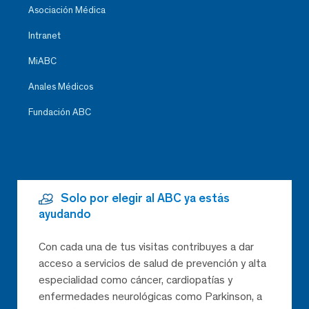
Asociación Médica
Intranet
MiABC
Anales Médicos
Fundación ABC
Solo por elegir al ABC ya estás
ayudando
Con cada una de tus visitas contribuyes a dar
acceso a servicios de salud de prevención y alta
especialidad como cáncer, cardiopatías y
enfermedades neurológicas como Parkinson, a