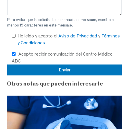
Para evitar que tu solicitud sea marcada como spam, escribe al
menos 15 caracteres en este mensaje.
He leído y acepto el
Aviso de Privacidad
y
Términos
y Condiciones
Acepto recibir comunicación del Centro Médico
ABC
Otras notas que pueden interesarte