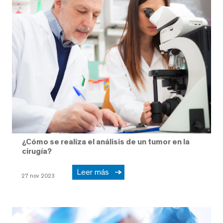
¿Cómo se realiza el análisis de un tumor en la
cirugía?
Leer más
27 nov 2023