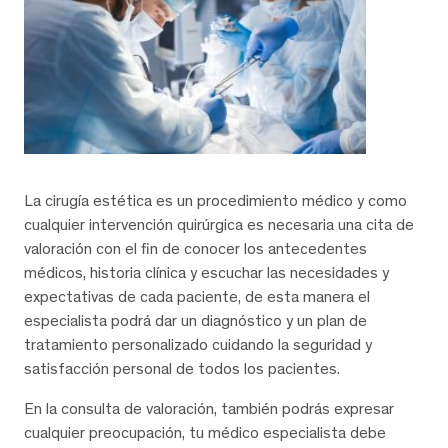
La cirugía estética es un procedimiento médico y como
cualquier intervención quirúrgica es necesaria una cita de
valoración con el fin de conocer los antecedentes
médicos, historia clínica y escuchar las necesidades y
expectativas de cada paciente, de esta manera el
especialista podrá dar un diagnóstico y un plan de
tratamiento personalizado cuidando la seguridad y
satisfacción personal de todos los pacientes.
En la consulta de valoración, también podrás expresar
cualquier preocupación, tu médico especialista debe