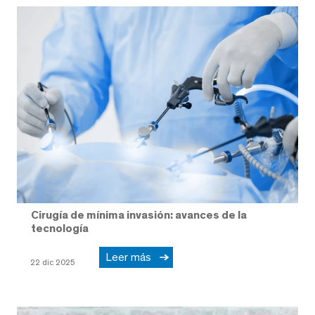
Cirugía de mínima invasión: avances de la
tecnología
Leer más
22 dic 2025