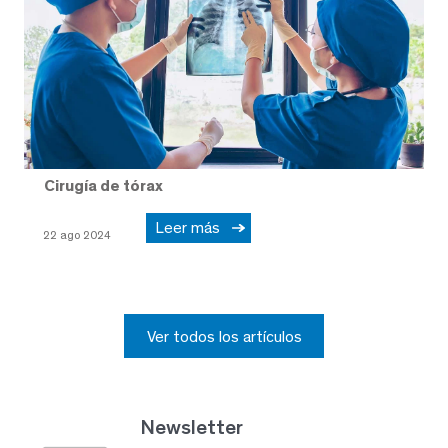
Cirugía de tórax
Leer más
22 ago 2024
Ver todos los artículos
Newsletter