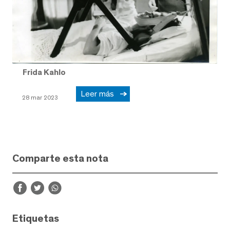
Frida Kahlo
Leer más
28 mar 2023
Comparte esta nota
Etiquetas