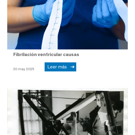
Fibrilación ventricular causas
Leer más
30 may 2025