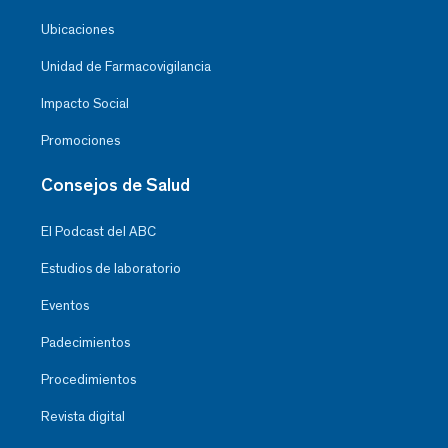
Ubicaciones
Unidad de Farmacovigilancia
Impacto Social
Promociones
Consejos de Salud
El Podcast del ABC
Estudios de laboratorio
Eventos
Padecimientos
Procedimientos
Revista digital