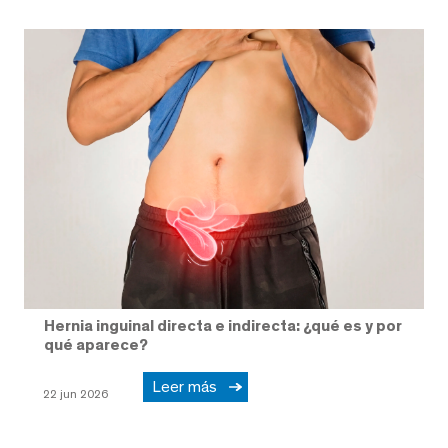
Hernia inguinal directa e indirecta: ¿qué es y por
qué aparece?
Leer más
22 jun 2026