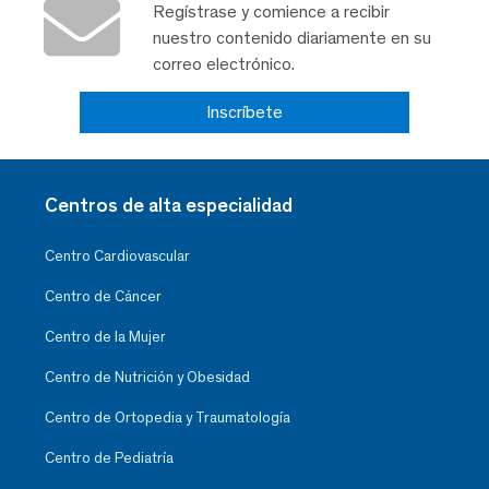
Regístrase y comience a recibir
nuestro contenido diariamente en su
correo electrónico.
Inscríbete
Centros de alta especialidad
Centro Cardiovascular
Centro de Cáncer
Centro de la Mujer
Centro de Nutrición y Obesidad
Centro de Ortopedia y Traumatología
Centro de Pediatría