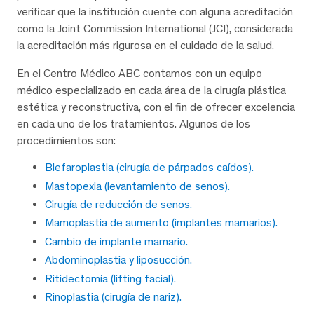
verificar que la institución cuente con alguna acreditación
como la Joint Commission International (JCI), considerada
la acreditación más rigurosa en el cuidado de la salud.
En el Centro Médico ABC contamos con un equipo
médico especializado en cada área de la cirugía plástica
estética y reconstructiva, con el fin de ofrecer excelencia
en cada uno de los tratamientos. Algunos de los
procedimientos son:
Blefaroplastia (cirugía de párpados caídos).
Mastopexia (levantamiento de senos).
Cirugía de reducción de senos.
Mamoplastia de aumento (implantes mamarios).
Cambio de implante mamario.
Abdominoplastia y liposucción.
Ritidectomía (lifting facial).
Rinoplastia (cirugía de nariz).