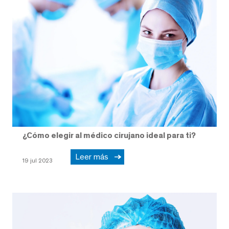
¿Cómo elegir al médico cirujano ideal para ti?
Leer más
19 jul 2023