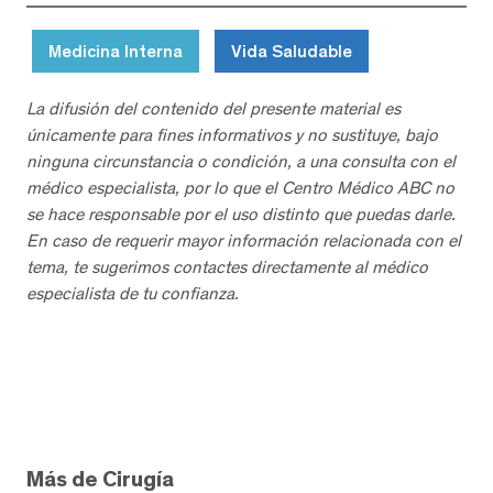
Medicina Interna
Vida Saludable
La difusión del contenido del presente material es
únicamente para fines informativos y no sustituye, bajo
ninguna circunstancia o condición, a una consulta con el
médico especialista, por lo que el Centro Médico ABC no
se hace responsable por el uso distinto que puedas darle.
En caso de requerir mayor información relacionada con el
tema, te sugerimos contactes directamente al médico
especialista de tu confianza.
Más de Cirugía