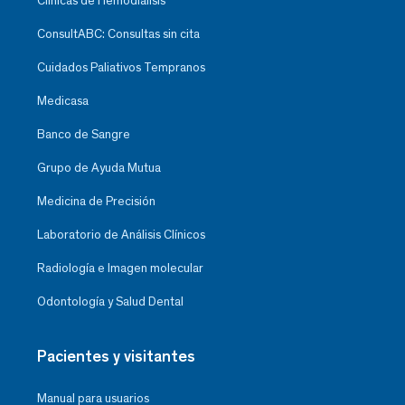
Clínicas de Hemodiálisis
ConsultABC: Consultas sin cita
Cuidados Paliativos Tempranos
Medicasa
Banco de Sangre
Grupo de Ayuda Mutua
Medicina de Precisión
Laboratorio de Análisis Clínicos
Radiología e Imagen molecular
Odontología y Salud Dental
Pacientes y visitantes
Manual para usuarios