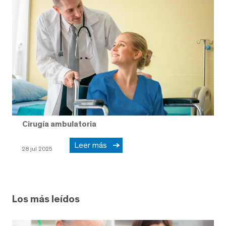
Cirugía ambulatoria
Leer más
28 jul 2025
Los más leídos