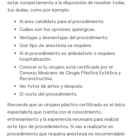
estar completamente a la disposición de resolver todas
tus dudas, como por ejemplo:
Si eres candidato para el procedimiento.
Cuáles son tus opciones quirúrgicas.
Ventajas y desventajas del procedimiento.
Qué tipo de anestesia se requiere.
Si el procedimiento es ambulatorio o requiere
hospitalización.
Conocer si tu cirujano está certificado por el
Consejo Mexicano de Cirugía Plástica Estética y
Reconstructiva.
Ver fotos de antes y después.
El costo del procedimiento.
Recuerda que un cirujano plástico certificado es el único
especialista que cuenta con el conocimiento,
entrenamiento y la experiencia necesaria para realizar
este tipo de procedimientos. Si vas a realizarte un
procedimiento que requiera anestesia es recomendable