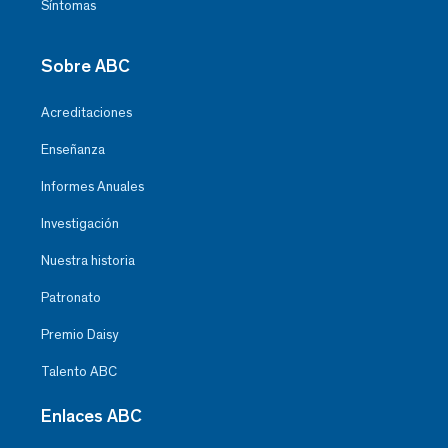
Síntomas
Sobre ABC
Acreditaciones
Enseñanza
Informes Anuales
Investigación
Nuestra historia
Patronato
Premio Daisy
Talento ABC
Enlaces ABC