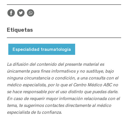
Etiquetas
Especialidad traumatología
La difusión del contenido del presente material es
únicamente para fines informativos y no sustituye, bajo
ninguna circunstancia o condición, a una consulta con el
médico especialista, por lo que el Centro Médico ABC no
se hace responsable por el uso distinto que puedas darle.
En caso de requerir mayor información relacionada con el
tema, te sugerimos contactes directamente al médico
especialista de tu confianza.