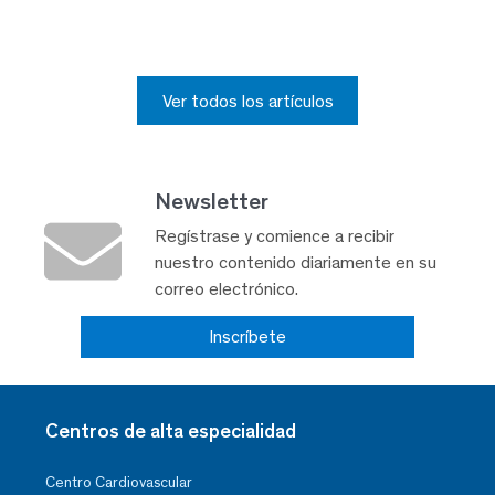
Ver todos los artículos
Newsletter
Regístrase y comience a recibir
nuestro contenido diariamente en su
correo electrónico.
Inscríbete
Centros de alta especialidad
Centro Cardiovascular