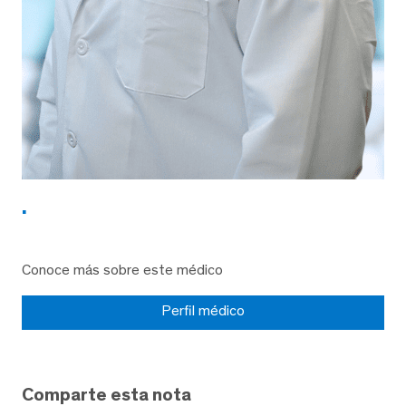
.
Conoce más sobre este médico
Perfil médico
Comparte esta nota