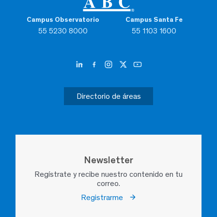
Campus Observatorio
Campus Santa Fe
55 5230 8000
55 1103 1600
Directorio de áreas
Newsletter
Regístrate y recibe nuestro contenido en tu
correo.
Registrarme