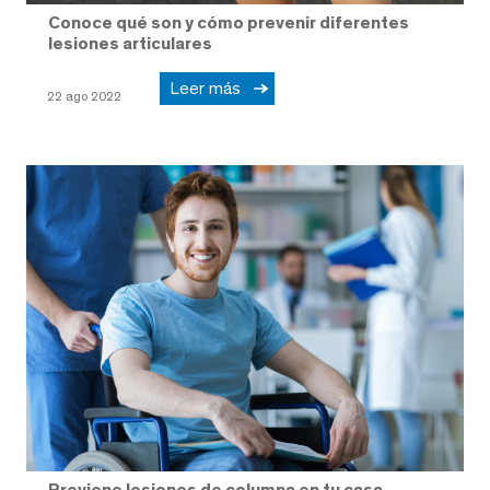
Conoce qué son y cómo prevenir diferentes
lesiones articulares
Leer más
22 ago 2022
Previene lesiones de columna en tu casa