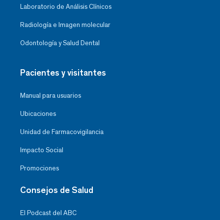
Laboratorio de Análisis Clínicos
Radiología e Imagen molecular
Odontología y Salud Dental
Pacientes y visitantes
Manual para usuarios
Ubicaciones
Unidad de Farmacovigilancia
Impacto Social
Promociones
Consejos de Salud
El Podcast del ABC