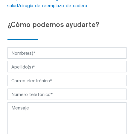
salud/cirugia-de-reemplazo-de-cadera
¿Cómo podemos ayudarte?