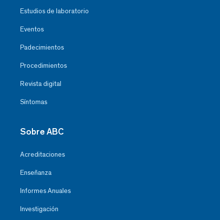
Estudios de laboratorio
Eventos
Padecimientos
Procedimientos
Revista digital
Síntomas
Sobre ABC
Acreditaciones
Enseñanza
Informes Anuales
Investigación