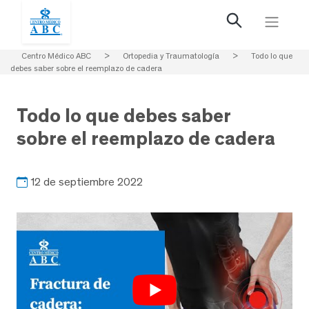
Centro Médico ABC
>
Ortopedia y Traumatología
>
Todo lo que
debes saber sobre el reemplazo de cadera
Todo lo que debes saber
sobre el reemplazo de cadera
12 de septiembre 2022