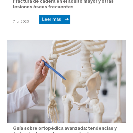
Fractura de cadera en el adulto mayor y otras
lesiones óseas frecuentes
Leer más
7 jul 2026
Guía sobre ortopédica avanzada: tendencias y