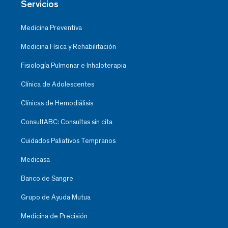
Servicios
Medicina Preventiva
Medicina Física y Rehabilitación
Fisiología Pulmonar e Inhaloterapia
Clínica de Adolescentes
Clínicas de Hemodiálisis
ConsultABC: Consultas sin cita
Cuidados Paliativos Tempranos
Medicasa
Banco de Sangre
Grupo de Ayuda Mutua
Medicina de Precisión