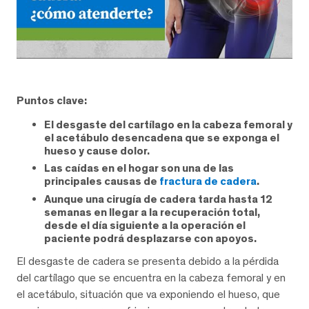
Puntos clave:
El desgaste del cartílago en la cabeza femoral y
el acetábulo desencadena que se exponga el
hueso y cause dolor.
Las caídas en el hogar son una de las
principales causas de
fractura de cadera
.
Aunque una cirugía de cadera tarda hasta 12
semanas en llegar a la recuperación total,
desde el día siguiente a la operación el
paciente podrá desplazarse con apoyos.
El desgaste de cadera se presenta debido a la pérdida
del cartílago que se encuentra en la cabeza femoral y en
el acetábulo, situación que va exponiendo el hueso, que