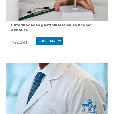
Enfermedades gastrointestinales y cómo
evitarlas
Leer más
13 sep 2024