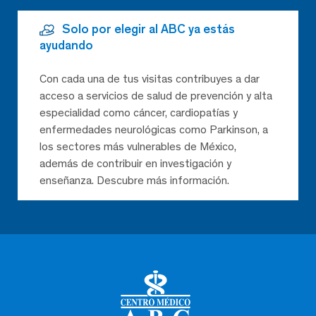
Solo por elegir al ABC ya estás
ayudando
Con cada una de tus visitas contribuyes a dar
acceso a servicios de salud de prevención y alta
especialidad como cáncer, cardiopatías y
enfermedades neurológicas como Parkinson, a
los sectores más vulnerables de México,
además de contribuir en investigación y
enseñanza. Descubre más información.