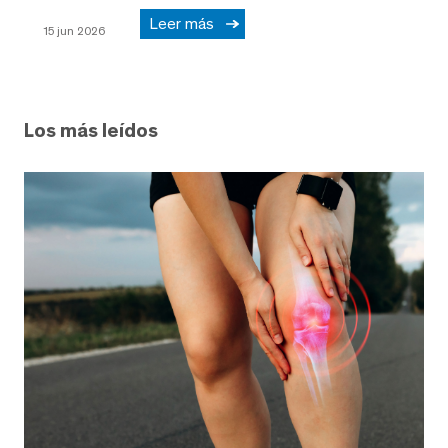
Leer más
15 jun 2026
Los más leídos