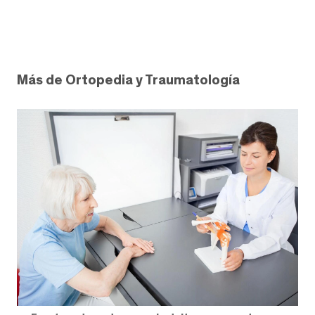
Más de Ortopedia y Traumatología