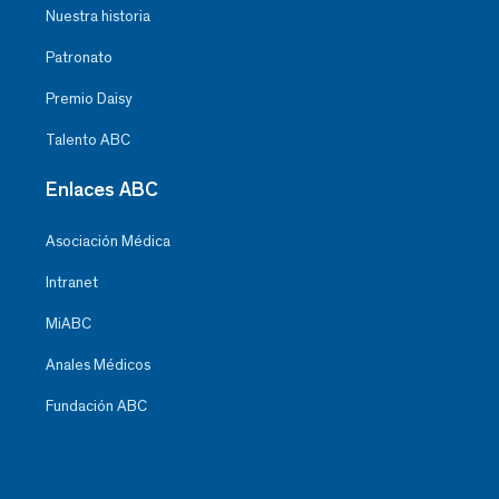
Nuestra historia
Patronato
Premio Daisy
Talento ABC
Enlaces ABC
Asociación Médica
Intranet
MiABC
Anales Médicos
Fundación ABC