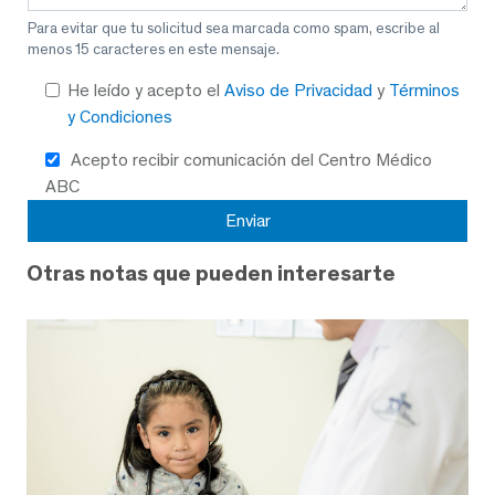
Para evitar que tu solicitud sea marcada como spam, escribe al
menos 15 caracteres en este mensaje.
He leído y acepto el
Aviso de Privacidad
y
Términos
y Condiciones
Acepto recibir comunicación del Centro Médico
ABC
Otras notas que pueden interesarte