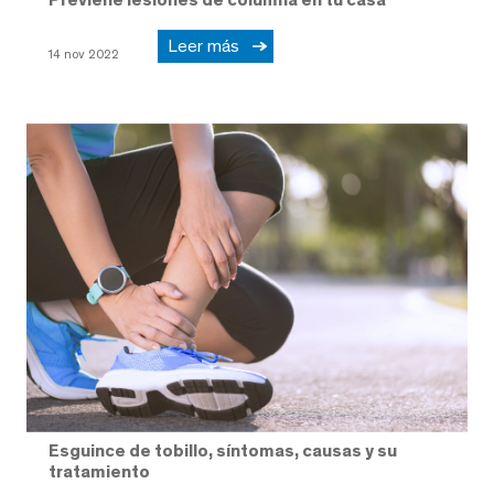
Leer más
14 nov 2022
Esguince de tobillo, síntomas, causas y su
tratamiento