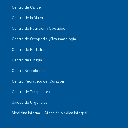
Centro de Cáncer
Centro de la Mujer
Centro de Nutrición y Obesidad
Centro de Ortopedia y Traumatología
Centro de Pediatría
Centro de Cirugía
Centro Neurológico
Centro Pediátrico del Corazón
Centro de Trasplantes
Unidad de Urgencias
Medicina Interna – Atención Médica Integral