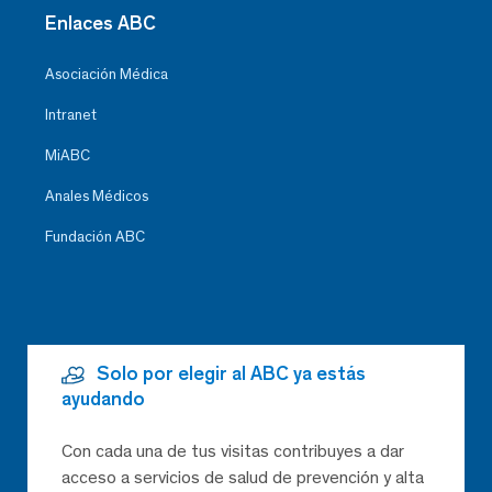
Enlaces ABC
Asociación Médica
Intranet
MiABC
Anales Médicos
Fundación ABC
Solo por elegir al ABC ya estás
ayudando
Con cada una de tus visitas contribuyes a dar
acceso a servicios de salud de prevención y alta