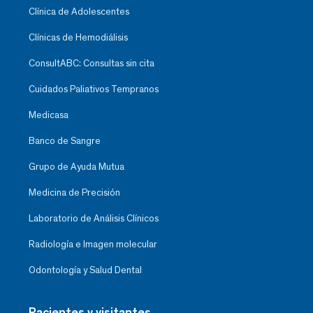
Clínica de Adolescentes
Clínicas de Hemodiálisis
ConsultABC: Consultas sin cita
Cuidados Paliativos Tempranos
Medicasa
Banco de Sangre
Grupo de Ayuda Mutua
Medicina de Precisión
Laboratorio de Análisis Clínicos
Radiología e Imagen molecular
Odontología y Salud Dental
Pacientes y visitantes