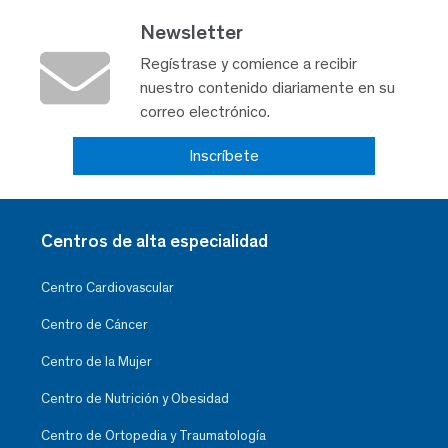
Newsletter
Regístrase y comience a recibir
nuestro contenido diariamente en su
correo electrónico.
Inscríbete
Centros de alta especialidad
Centro Cardiovascular
Centro de Cáncer
Centro de la Mujer
Centro de Nutrición y Obesidad
Centro de Ortopedia y Traumatología