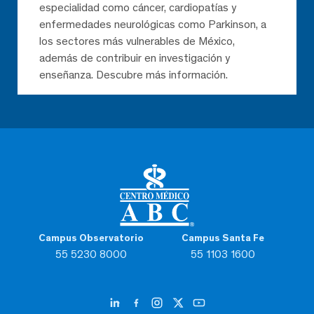
especialidad como cáncer, cardiopatías y
enfermedades neurológicas como Parkinson, a
los sectores más vulnerables de México,
además de contribuir en investigación y
enseñanza. Descubre más información.
Campus Observatorio
Campus Santa Fe
55 5230 8000
55 1103 1600