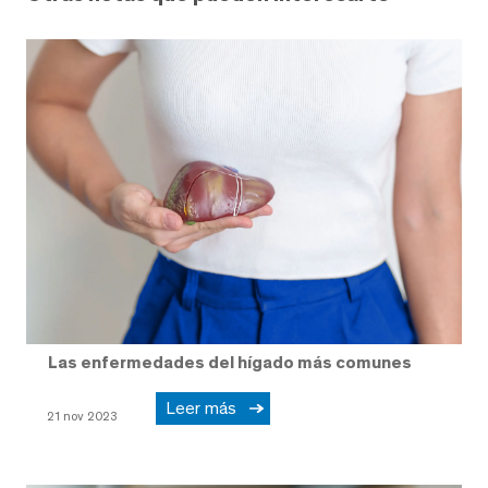
Las enfermedades del hígado más comunes
Leer más
21 nov 2023