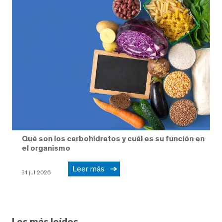
Qué son los carbohidratos y cuál es su función en
el organismo
Leer más
31 jul 2026
Los más leídos