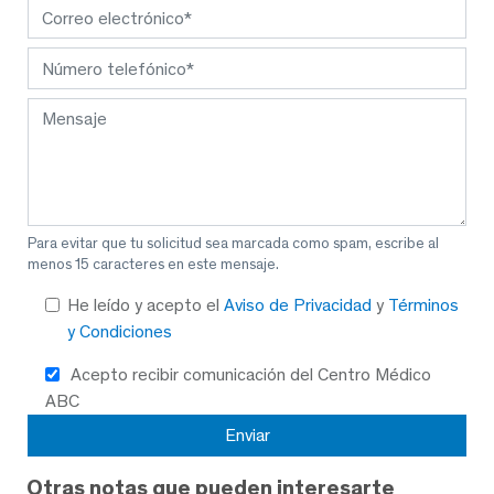
Para evitar que tu solicitud sea marcada como spam, escribe al
menos 15 caracteres en este mensaje.
He leído y acepto el
Aviso de Privacidad
y
Términos
y Condiciones
Acepto recibir comunicación del Centro Médico
ABC
Otras notas que pueden interesarte