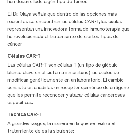
han desarrollado algún tipo de tumor.
El Dr. Olaya señala que dentro de las opciones más
recientes se encuentran las células CAR-T, las cuales
representan una innovadora forma de inmunoterapia que
ha revolucionado el tratamiento de ciertos tipos de
cáncer.
Células CAR-T
Las células CAR-T son células T (un tipo de glóbulo
blanco clave en el sistema inmunitario) las cuales se
modifican genéticamente en un laboratorio. El cambio
consiste en añadirles un receptor quimérico de antígeno
que les permite reconocer y atacar células cancerosas
específicas.
Técnica CAR-T
A grandes rasgos, la manera en la que se realiza el
tratamiento de es la siguiente: