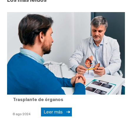
Trasplante de órganos
Leer más
8 ago 2024