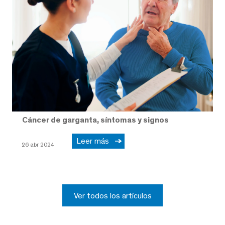
Cáncer de garganta, síntomas y signos
Leer más
26 abr 2024
Ver todos los artículos