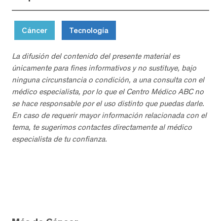
Cáncer
Tecnología
La difusión del contenido del presente material es
únicamente para fines informativos y no sustituye, bajo
ninguna circunstancia o condición, a una consulta con el
médico especialista, por lo que el Centro Médico ABC no
se hace responsable por el uso distinto que puedas darle.
En caso de requerir mayor información relacionada con el
tema, te sugerimos contactes directamente al médico
especialista de tu confianza.