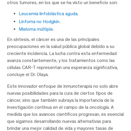
otros tumores, en los que se ha visto un beneficio son:
Leucemia linfoblástica aguda
.
Linfoma no Hodgkin
.
Mieloma múltiple
.
En síntesis, el cáncer es una de las principales
preocupaciones en la salud pública global debido a su
creciente incidencia. La lucha contra esta enfermedad
avanza constantemente, y los tratamientos como las
células CAR-T representan una esperanza significativa,
concluye el Dr. Olaya.
Este innovador enfoque de inmunoterapia no solo abre
nuevas posibilidades para la cura de ciertos tipos de
cáncer, sino que también subraya la importancia de la
investigación continua en el campo de la oncología. A
medida que los avances científicos progresan, es esencial
que sigamos desarrollando nuevas alternativas para
brindar una mejor calidad de vida y mayores tasas de