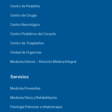
Centro de Pediatría
Centro de Cirugía
Centro Neurológico
Centro Pediátrico del Corazón
Centro de Trasplantes
Unidad de Urgencias
Medicina Interna – Atención Médica Integral
Servicios
Medicina Preventiva
Medicina Física y Rehabilitación
Fisiología Pulmonar e Inhaloterapia