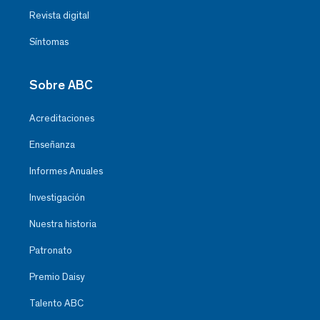
Revista digital
Síntomas
Sobre ABC
Acreditaciones
Enseñanza
Informes Anuales
Investigación
Nuestra historia
Patronato
Premio Daisy
Talento ABC