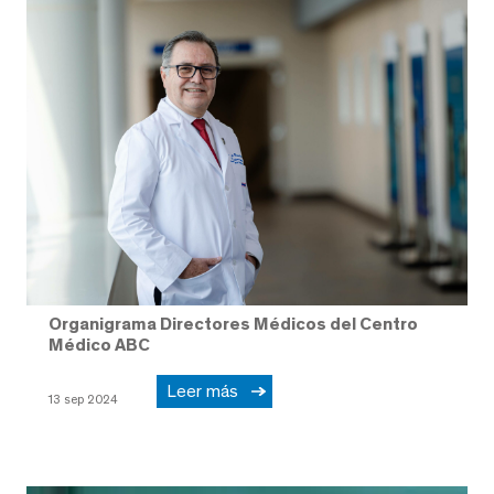
Organigrama Directores Médicos del Centro
Médico ABC
Leer más
13 sep 2024