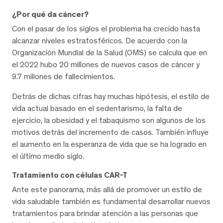
¿Por qué da cáncer?
Con el pasar de los siglos el problema ha crecido hasta
alcanzar niveles estratosféricos. De acuerdo con la
Organización Mundial de la Salud (OMS) se calcula que en
el 2022 hubo 20 millones de nuevos casos de cáncer y
9.7 millones de fallecimientos.
Detrás de dichas cifras hay muchas hipótesis, el estilo de
vida actual basado en el sedentarismo, la falta de
ejercicio, la obesidad y el tabaquismo son algunos de los
motivos detrás del incremento de casos. También influye
el aumento en la esperanza de vida que se ha logrado en
el último medio siglo.
Tratamiento con células CAR-T
Ante este panorama, más allá de promover un estilo de
vida saludable también es fundamental desarrollar nuevos
tratamientos para brindar atención a las personas que