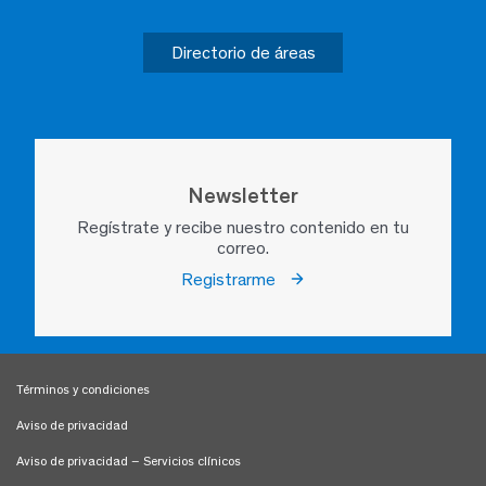
Directorio de áreas
Newsletter
Regístrate y recibe nuestro contenido en tu
correo.
Registrarme
Términos y condiciones
Aviso de privacidad
Aviso de privacidad – Servicios clínicos