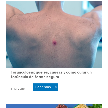
Forunculosis: qué es, causas y cómo curar un
forúnculo de forma segura
Leer más
31 jul 2026