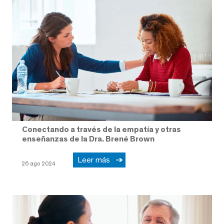
Conectando a través de la empatía y otras
enseñanzas de la Dra. Brené Brown
Leer más
26 ago 2024