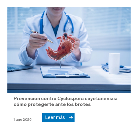
Prevención contra Cyclospora cayetanensis:
cómo protegerte ante los brotes
Leer más
1 ago 2026