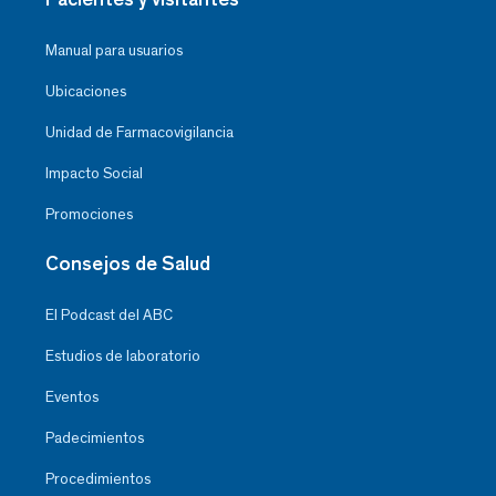
Manual para usuarios
Ubicaciones
Unidad de Farmacovigilancia
Impacto Social
Promociones
Consejos de Salud
El Podcast del ABC
Estudios de laboratorio
Eventos
Padecimientos
Procedimientos