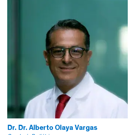
Dr. Dr. Alberto Olaya Vargas