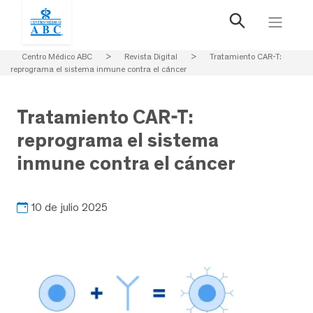
Centro Médico ABC
>
Revista Digital
>
Tratamiento CAR-T:
reprograma el sistema inmune contra el cáncer
Tratamiento CAR-T:
reprograma el sistema
inmune contra el cáncer
10 de julio 2025