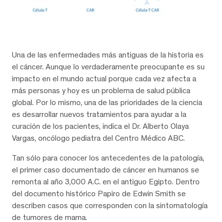
Una de las enfermedades más antiguas de la historia es
el cáncer. Aunque lo verdaderamente preocupante es su
impacto en el mundo actual porque cada vez afecta a
más personas y hoy es un problema de salud pública
global. Por lo mismo, una de las prioridades de la ciencia
es desarrollar nuevos tratamientos para ayudar a la
curación de los pacientes, indica el Dr. Alberto Olaya
Vargas, oncólogo pediatra del Centro Médico ABC.
Tan sólo para conocer los antecedentes de la patología,
el primer caso documentado de cáncer en humanos se
remonta al año 3,000 A.C. en el antiguo Egipto. Dentro
del documento histórico Papiro de Edwin Smith se
describen casos que corresponden con la sintomatología
de tumores de mama.