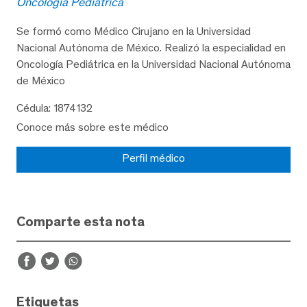
Oncología Pediátrica
Se formó como Médico Cirujano en la Universidad
Nacional Autónoma de México. Realizó la especialidad en
Oncología Pediátrica en la Universidad Nacional Autónoma
de México
Cédula: 1874132
Conoce más sobre este médico
Perfil médico
Comparte esta nota
Etiquetas