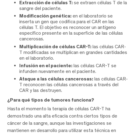
Extracción de células T:
se extraen células T de la
sangre del paciente.
Modificación genética:
en el laboratorio se
inserta un gen que codifica para el CAR en las
células T. El objetivo es reconocer un antígeno
específico presente en la superficie de las células
cancerosas.
Multiplicación de células CAR-T:
las células CAR-
T modificadas se multiplican en grandes cantidades
en el laboratorio.
Infusión en el paciente:
las células CAR-T se
infunden nuevamente en el paciente.
Ataque a las células cancerosas:
las células CAR-
T reconocen las células cancerosas a través del
CAR y las destruyen.
¿Para qué tipos de tumores funciona?
Hasta el momento la terapia de células CAR-T ha
demostrado una alta eficacia contra ciertos tipos de
cáncer de la sangre, aunque las investigaciones se
mantienen en desarrollo para utilizar esta técnica en