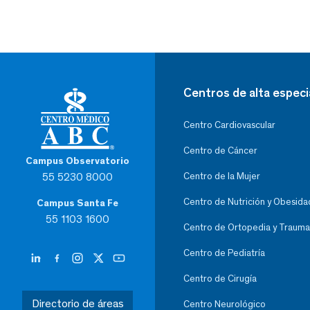
Centros de alta especi
Centro Cardiovascular
Centro de Cáncer
Campus Observatorio
55 5230 8000
Centro de la Mujer
Centro de Nutrición y Obesida
Campus Santa Fe
55 1103 1600
Centro de Ortopedia y Trauma
Centro de Pediatría
Centro de Cirugía
Directorio de áreas
Centro Neurológico