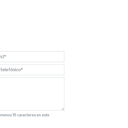
l menos 15 caracteres en este