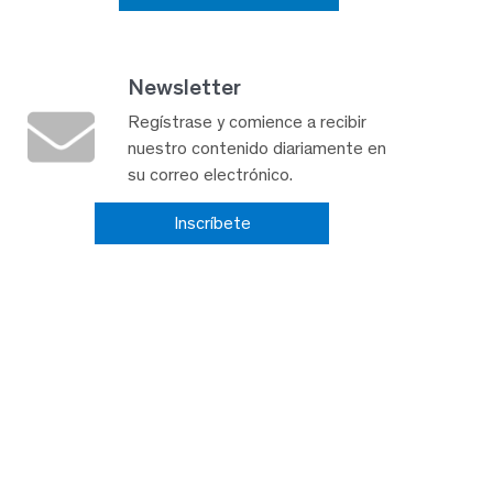
Newsletter
Regístrase y comience a recibir
nuestro contenido diariamente en
su correo electrónico.
Inscríbete