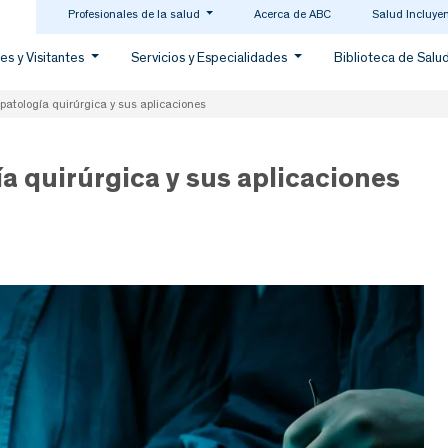
Profesionales de la salud
Acerca de ABC
Salud Incluye
es y Visitantes
Servicios y Especialidades
Biblioteca de Salu
patología quirúrgica y sus aplicaciones
a quirúrgica y sus aplicaciones