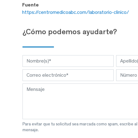
Fuente
https://centromedicoabc.com/laboratorio-clinico/
¿Cómo podemos ayudarte?
Para evitar que tu solicitud sea marcada como spam, escribe a
mensaje.