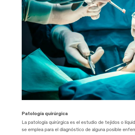
Patología quirúrgica
La patología quirúrgica es el estudio de tejidos o líq
se emplea para el diagnóstico de alguna posible enfe