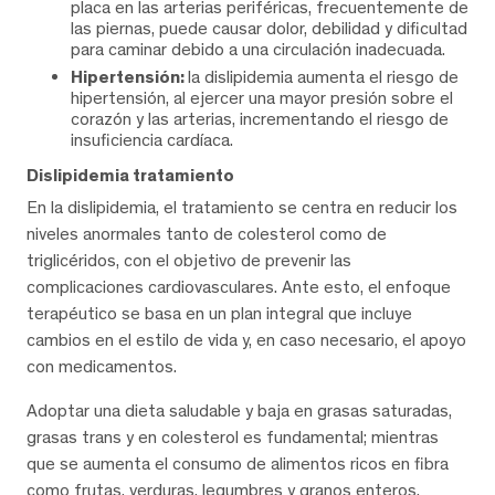
placa en las arterias periféricas, frecuentemente de
las piernas, puede causar dolor, debilidad y dificultad
para caminar debido a una circulación inadecuada.
Hipertensión:
la dislipidemia aumenta el riesgo de
hipertensión, al ejercer una mayor presión sobre el
corazón y las arterias, incrementando el riesgo de
insuficiencia cardíaca.
Dislipidemia tratamiento
En la dislipidemia, el tratamiento se centra en reducir los
niveles anormales tanto de colesterol como de
triglicéridos, con el objetivo de prevenir las
complicaciones cardiovasculares. Ante esto, el enfoque
terapéutico se basa en un plan integral que incluye
cambios en el estilo de vida y, en caso necesario, el apoyo
con medicamentos.
Adoptar una dieta saludable y baja en grasas saturadas,
grasas trans y en colesterol es fundamental; mientras
que se aumenta el consumo de alimentos ricos en fibra
como frutas, verduras, legumbres y granos enteros.