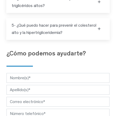
triglicéridos altos?
5- ¿Qué puedo hacer para prevenir el colesterol
alto y la hipertrigliceridemia?
¿Cómo podemos ayudarte?