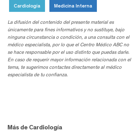
Cardiología
Medicina Interna
La difusión del contenido del presente material es
únicamente para fines informativos y no sustituye, bajo
ninguna circunstancia o condición, a una consulta con el
médico especialista, por lo que el Centro Médico ABC no
se hace responsable por el uso distinto que puedas darle.
En caso de requerir mayor información relacionada con el
tema, te sugerimos contactes directamente al médico
especialista de tu confianza.
Más de Cardiología