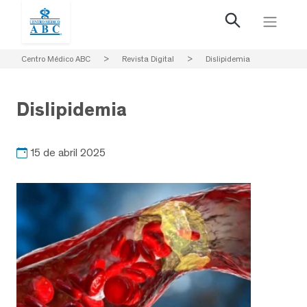
Centro Médico ABC
>
Revista Digital
>
Dislipidemia
Dislipidemia
15 de abril 2025