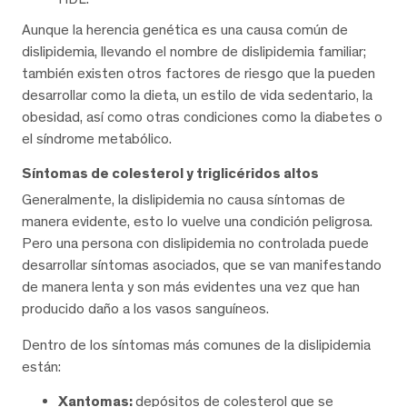
Aunque la herencia genética es una causa común de
dislipidemia, llevando el nombre de dislipidemia familiar;
también existen otros factores de riesgo que la pueden
desarrollar como la dieta, un estilo de vida sedentario, la
obesidad, así como otras condiciones como la diabetes o
el síndrome metabólico.
Síntomas de colesterol y triglicéridos altos
Generalmente, la dislipidemia no causa síntomas de
manera evidente, esto lo vuelve una condición peligrosa.
Pero una persona con dislipidemia no controlada puede
desarrollar síntomas asociados, que se van manifestando
de manera lenta y son más evidentes una vez que han
producido daño a los vasos sanguíneos.
Dentro de los síntomas más comunes de la dislipidemia
están:
Xantomas:
depósitos de colesterol que se