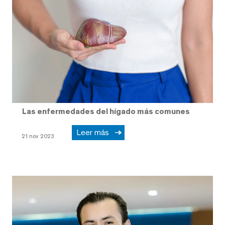
Las enfermedades del hígado más comunes
Leer más
21 nov 2023