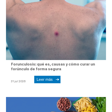
Forunculosis: qué es, causas y cómo curar un
forúnculo de forma segura
Leer más
31 jul 2026