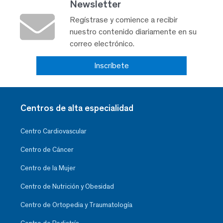
Newsletter
Regístrase y comience a recibir
nuestro contenido diariamente en su
correo electrónico.
Inscríbete
Centros de alta especialidad
Centro Cardiovascular
Centro de Cáncer
Centro de la Mujer
Centro de Nutrición y Obesidad
Centro de Ortopedia y Traumatología