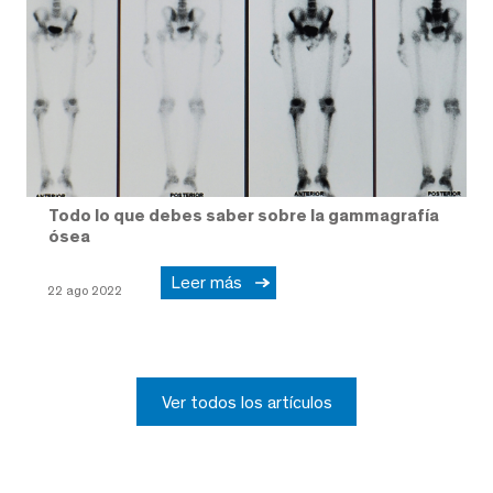
Todo lo que debes saber sobre la gammagrafía
ósea
Leer más
22 ago 2022
Ver todos los artículos