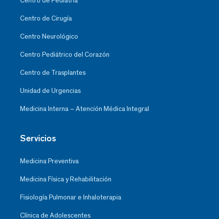
Centro de Pediatría
Centro de Cirugía
Centro Neurológico
Centro Pediátrico del Corazón
Centro de Trasplantes
Unidad de Urgencias
Medicina Interna – Atención Médica Integral
Servicios
Medicina Preventiva
Medicina Física y Rehabilitación
Fisiología Pulmonar e Inhaloterapia
Clínica de Adolescentes