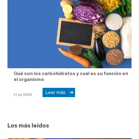
Qué son los carbohidratos y cuál es su función en
el organismo
Leer más
31 jul 2026
Los más leídos