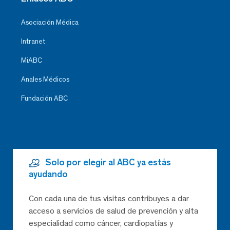
Asociación Médica
Intranet
MiABC
Anales Médicos
Fundación ABC
Solo por elegir al ABC ya estás
ayudando
Con cada una de tus visitas contribuyes a dar
acceso a servicios de salud de prevención y alta
especialidad como cáncer, cardiopatías y