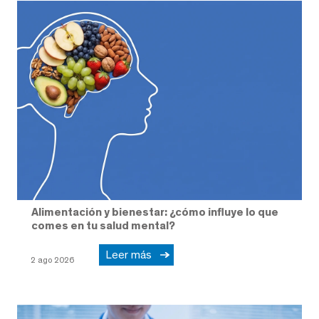
Alimentación y bienestar: ¿cómo influye lo que
comes en tu salud mental?
Leer más
2 ago 2026