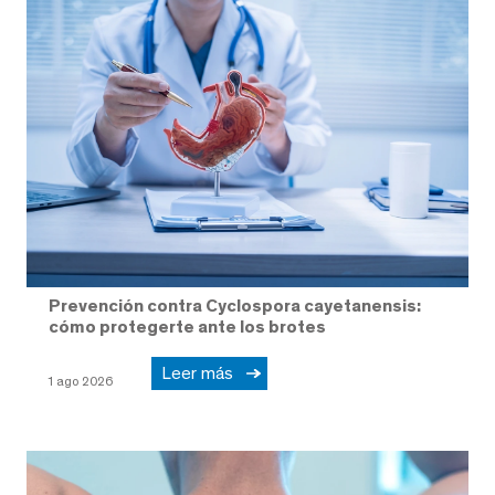
Prevención contra Cyclospora cayetanensis:
cómo protegerte ante los brotes
Leer más
1 ago 2026