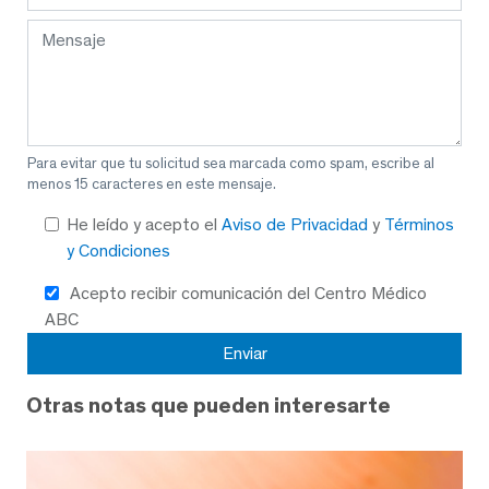
Para evitar que tu solicitud sea marcada como spam, escribe al
menos 15 caracteres en este mensaje.
He leído y acepto el
Aviso de Privacidad
y
Términos
y Condiciones
Acepto recibir comunicación del Centro Médico
ABC
Otras notas que pueden interesarte