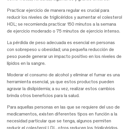
Practicar ejercicio de manera regular es crucial para
reducir los niveles de triglicéridos y aumentar el colesterol
HDL; se recomienda practicar 150 minutos a la semana
de ejercicio moderado o 75 minutos de ejercicio intenso.
La pérdida de peso adecuada es esencial en personas
con sobrepeso u obesidad; una pequeña reducción de
peso puede generar un impacto positivo en los niveles de
lípidos en la sangre.
Moderar el consumo de alcohol y eliminar el fumar es una
herramienta esencial, ya que estos productos pueden
agravar la dislipidemia; a su vez, realizar estos cambios
brinda otros beneficios para la salud.
Para aquellas personas en las que se requiere del uso de
medicamentos, existen diferentes tipos en función a la
necesidad particular que se tenga, algunos permiten
reducir el colesterol LDL, otros reducen los triglicéridos,