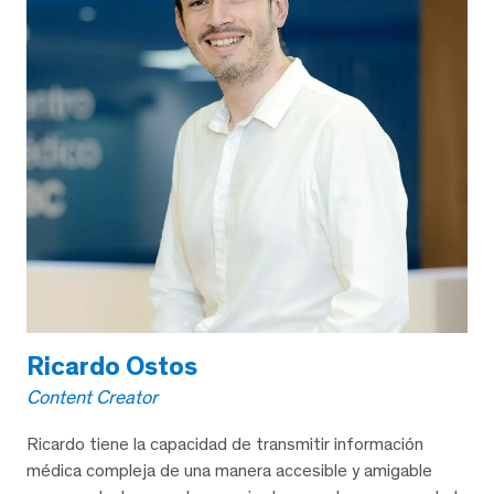
Ricardo Ostos
Content Creator
Ricardo tiene la capacidad de transmitir información
médica compleja de una manera accesible y amigable