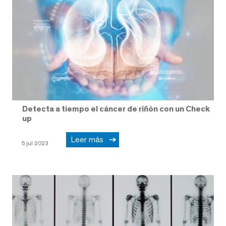
Detecta a tiempo el cáncer de riñón con un Check
up
Leer más
5 jul 2023