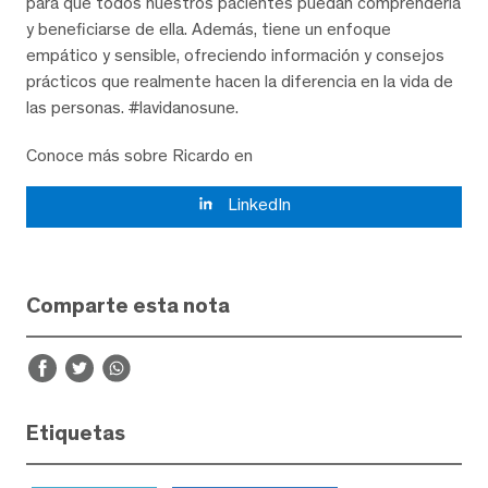
para que todos nuestros pacientes puedan comprenderla
y beneficiarse de ella. Además, tiene un enfoque
empático y sensible, ofreciendo información y consejos
prácticos que realmente hacen la diferencia en la vida de
las personas. #lavidanosune.
Conoce más sobre Ricardo en
LinkedIn
Comparte esta nota
Etiquetas