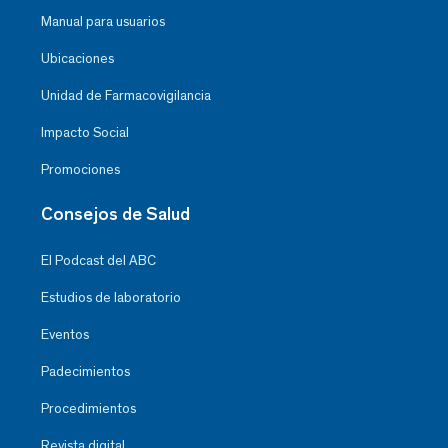
Manual para usuarios
Ubicaciones
Unidad de Farmacovigilancia
Impacto Social
Promociones
Consejos de Salud
El Podcast del ABC
Estudios de laboratorio
Eventos
Padecimientos
Procedimientos
Revista digital