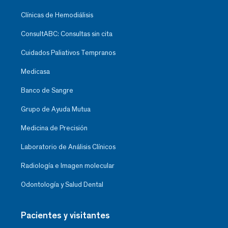
Clínicas de Hemodiálisis
ConsultABC: Consultas sin cita
Cuidados Paliativos Tempranos
Medicasa
Banco de Sangre
Grupo de Ayuda Mutua
Medicina de Precisión
Laboratorio de Análisis Clínicos
Radiología e Imagen molecular
Odontología y Salud Dental
Pacientes y visitantes