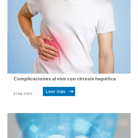
Complicaciones al vivir con cirrosis hepática
Leer más
21 feb 2024