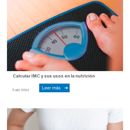
Calcular IMC y sus usos en la nutrición
Leer más
5 abr 2024