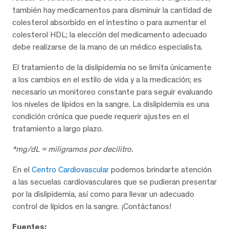
también hay medicamentos para disminuir la cantidad de
colesterol absorbido en el intestino o para aumentar el
colesterol HDL; la elección del medicamento adecuado
debe realizarse de la mano de un médico especialista.
El tratamiento de la dislipidemia no se limita únicamente
a los cambios en el estilo de vida y a la medicación; es
necesario un monitoreo constante para seguir evaluando
los niveles de lípidos en la sangre. La dislipidemia es una
condición crónica que puede requerir ajustes en el
tratamiento a largo plazo.
*mg/dL = miligramos por decilitro.
En el
Centro Cardiovascular
podemos brindarte atención
a las secuelas cardiovasculares que se pudieran presentar
por la dislipidemia, así como para llevar un adecuado
control de lípidos en la sangre. ¡Contáctanos!
Fuentes: