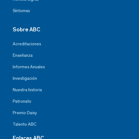
Síntomas
Sobre ABC
Acreditaciones
Enseñanza
Informes Anuales
Investigación
Nuestra historia
Patronato
Premio Daisy
Talento ABC
Enlaces ABC