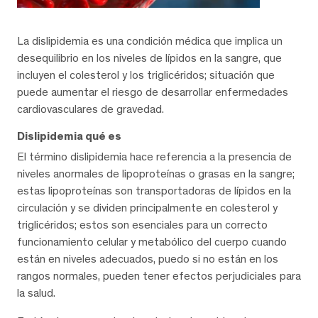
La dislipidemia es una condición médica que implica un
desequilibrio en los niveles de lípidos en la sangre, que
incluyen el colesterol y los triglicéridos; situación que
puede aumentar el riesgo de desarrollar enfermedades
cardiovasculares de gravedad.
Dislipidemia qué es
El término dislipidemia hace referencia a la presencia de
niveles anormales de lipoproteínas o grasas en la sangre;
estas lipoproteínas son transportadoras de lípidos en la
circulación y se dividen principalmente en colesterol y
triglicéridos; estos son esenciales para un correcto
funcionamiento celular y metabólico del cuerpo cuando
están en niveles adecuados, puedo si no están en los
rangos normales, pueden tener efectos perjudiciales para
la salud.