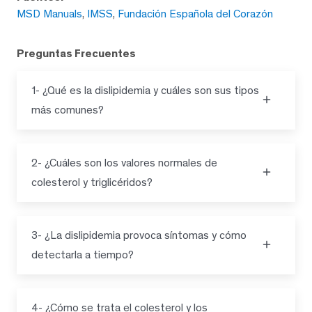
MSD Manuals
,
IMSS
,
Fundación Española del Corazón
Preguntas Frecuentes
1- ¿Qué es la dislipidemia y cuáles son sus tipos
más comunes?
2- ¿Cuáles son los valores normales de
colesterol y triglicéridos?
3- ¿La dislipidemia provoca síntomas y cómo
detectarla a tiempo?
4- ¿Cómo se trata el colesterol y los