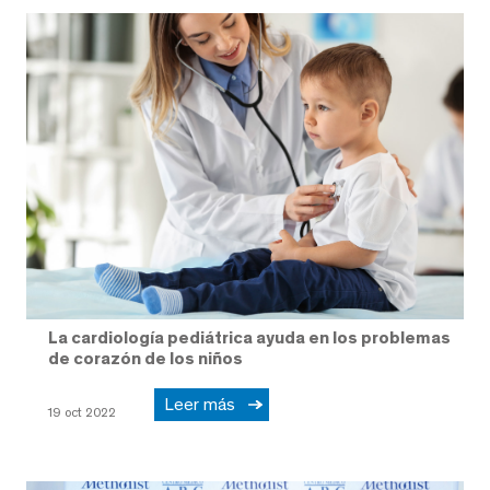
La cardiología pediátrica ayuda en los problemas
de corazón de los niños
Leer más
19 oct 2022