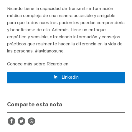
Ricardo tiene la capacidad de transmitir información
médica compleja de una manera accesible y amigable
para que todos nuestros pacientes puedan comprenderla
y beneficiarse de ella. Además, tiene un enfoque
empático y sensible, ofreciendo información y consejos
prácticos que realmente hacen la diferencia en la vida de
las personas. #lavidanosune.
Conoce más sobre Ricardo en
LinkedIn
Comparte esta nota