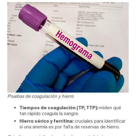
Pruebas de coagulación y hierro
Tiempos de coagulación (TP, TTP):
miden qué
tan rápido coagula la sangre.
Hierro sérico y ferritina:
cruciales para identificar
si una anemia es por falta de reservas de hierro.