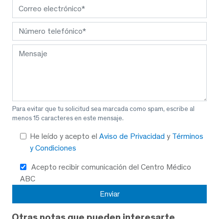
Para evitar que tu solicitud sea marcada como spam, escribe al
menos 15 caracteres en este mensaje.
He leído y acepto el
Aviso de Privacidad
y
Términos
y Condiciones
Acepto recibir comunicación del Centro Médico
ABC
Otras notas que pueden interesarte