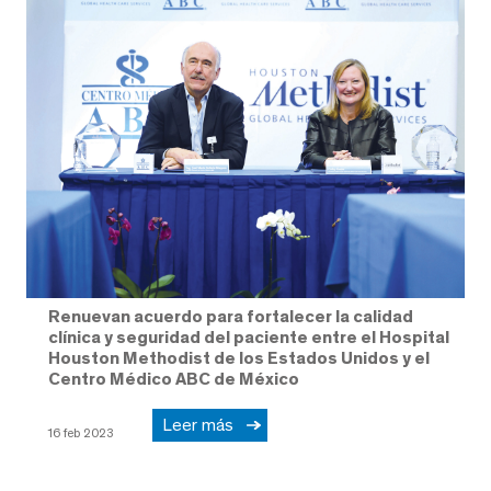
Renuevan acuerdo para fortalecer la calidad
clínica y seguridad del paciente entre el Hospital
Houston Methodist de los Estados Unidos y el
Centro Médico ABC de México
Leer más
16 feb 2023