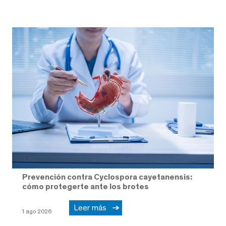
Prevención contra Cyclospora cayetanensis:
cómo protegerte ante los brotes
Leer más
1 ago 2026