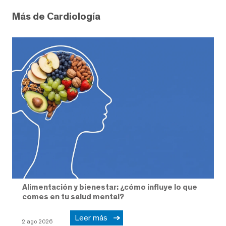
Más de Cardiología
Alimentación y bienestar: ¿cómo influye lo que
comes en tu salud mental?
Leer más
2 ago 2026