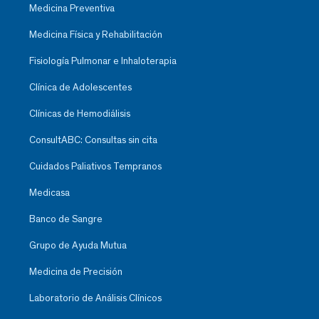
Medicina Preventiva
Medicina Física y Rehabilitación
Fisiología Pulmonar e Inhaloterapia
Clínica de Adolescentes
Clínicas de Hemodiálisis
ConsultABC: Consultas sin cita
Cuidados Paliativos Tempranos
Medicasa
Banco de Sangre
Grupo de Ayuda Mutua
Medicina de Precisión
Laboratorio de Análisis Clínicos