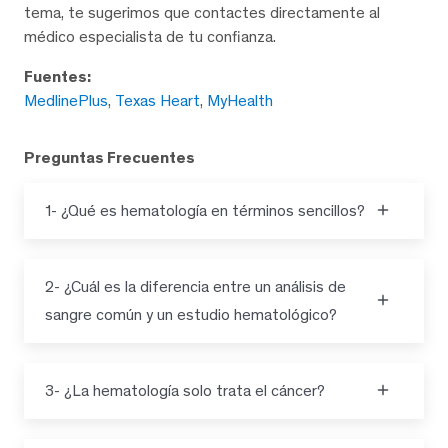
tema, te sugerimos que contactes directamente al
médico especialista de tu confianza.
Fuentes:
MedlinePlus
,
Texas Heart
,
MyHealth
Preguntas Frecuentes
1- ¿Qué es hematología en términos sencillos?
2- ¿Cuál es la diferencia entre un análisis de
sangre común y un estudio hematológico?
3- ¿La hematología solo trata el cáncer?