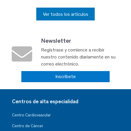
Ver todos los artículos
Newsletter
Regístrase y comience a recibir
nuestro contenido diariamente en su
correo electrónico.
Inscríbete
Centros de alta especialidad
Centro Cardiovascular
Centro de Cáncer