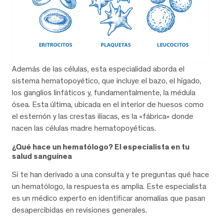
Además de las células, esta especialidad aborda el
sistema hematopoyético, que incluye el bazo, el hígado,
los ganglios linfáticos y, fundamentalmente, la médula
ósea. Esta última, ubicada en el interior de huesos como
el esternón y las crestas ilíacas, es la «fábrica» donde
nacen las células madre hematopoyéticas.
¿Qué hace un hematólogo? El especialista en tu
salud sanguínea
Si te han derivado a una consulta y te preguntas qué hace
un hematólogo, la respuesta es amplia. Este especialista
es un médico experto en identificar anomalías que pasan
desapercibidas en revisiones generales.