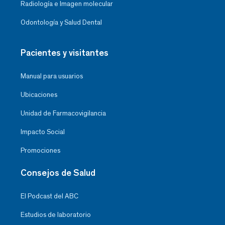
Radiología e Imagen molecular
Odontología y Salud Dental
Pacientes y visitantes
Manual para usuarios
Ubicaciones
Unidad de Farmacovigilancia
Impacto Social
Promociones
Consejos de Salud
El Podcast del ABC
Estudios de laboratorio