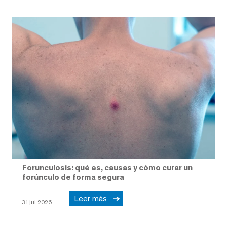
Forunculosis: qué es, causas y cómo curar un
forúnculo de forma segura
Leer más
31 jul 2026