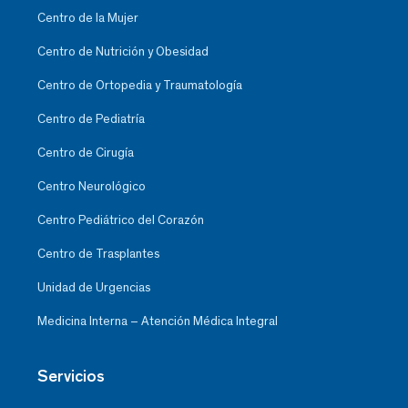
Centro de la Mujer
Centro de Nutrición y Obesidad
Centro de Ortopedia y Traumatología
Centro de Pediatría
Centro de Cirugía
Centro Neurológico
Centro Pediátrico del Corazón
Centro de Trasplantes
Unidad de Urgencias
Medicina Interna – Atención Médica Integral
Servicios