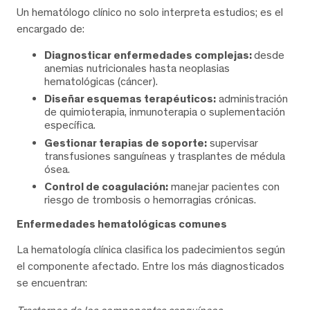
Un hematólogo clínico no solo interpreta estudios; es el
encargado de:
Diagnosticar enfermedades complejas:
desde
anemias nutricionales hasta neoplasias
hematológicas (cáncer).
Diseñar esquemas terapéuticos:
administración
de quimioterapia, inmunoterapia o suplementación
específica.
Gestionar terapias de soporte:
supervisar
transfusiones sanguíneas y trasplantes de médula
ósea.
Control de coagulación:
manejar pacientes con
riesgo de trombosis o hemorragias crónicas.
Enfermedades hematológicas comunes
La hematología clínica clasifica los padecimientos según
el componente afectado. Entre los más diagnosticados
se encuentran: