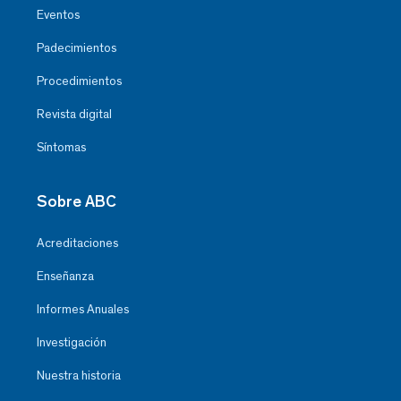
Eventos
Padecimientos
Procedimientos
Revista digital
Síntomas
Sobre ABC
Acreditaciones
Enseñanza
Informes Anuales
Investigación
Nuestra historia