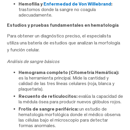
Hemofilia y
Enfermedad de Von Willebrand
:
trastornos donde la sangre no coagula
adecuadamente.
Estudios y pruebas fundamentales en hematología
Para obtener un diagnóstico preciso, el especialista
utiliza una batería de estudios que analizan la morfología
y función celular.
Análisis de sangre básicos
Hemograma completo (Citometría Hemática):
es la herramienta principal. Mide la cantidad y
calidad de las tres líneas celulares (roja, blanca y
plaquetaria).
Recuento de reticulocitos:
evalúa la capacidad de
la médula ósea para producir nuevos glóbulos rojos.
Frotis de sangre periférica:
un estudio de
hematología morfológica donde el médico observa
las células bajo el microscopio para detectar
formas anormales.