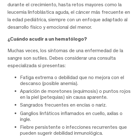
durante el crecimiento, hasta retos mayores como la
leucemia linfoblástica aguda, el cáncer más frecuente en
la edad pediátrica, siempre con un enfoque adaptado al
desarrollo físico y emocional del menor.
¿Cuándo acudir a un hematólogo?
Muchas veces, los síntomas de una enfermedad de la
sangre son sutiles. Debes considerar una consulta
especializada si presentas:
Fatiga extrema o debilidad que no mejora con el
descanso (posible anemia).
Aparición de moretones (equimosis) o puntos rojos
en la piel (petequias) sin causa aparente.
Sangrados frecuentes en encías o nariz.
Ganglios linfáticos inflamados en cuello, axilas o
ingle.
Fiebre persistente o infecciones recurrentes que
pueden sugerir debilidad inmunológica.