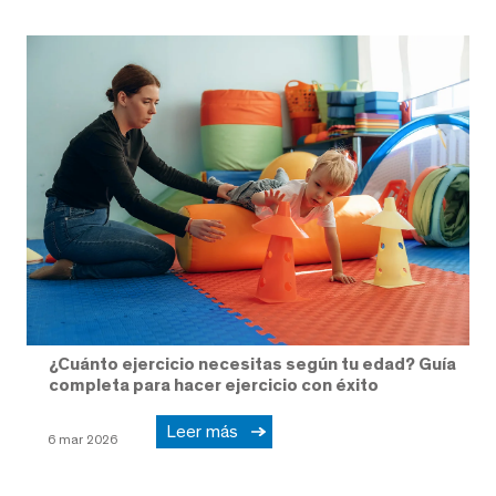
¿Cuánto ejercicio necesitas según tu edad? Guía
completa para hacer ejercicio con éxito
Leer más
6 mar 2026