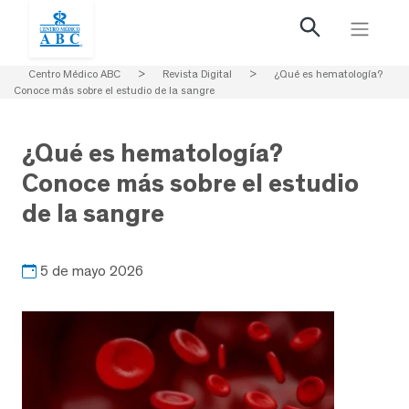
Centro Médico ABC
>
Revista Digital
>
¿Qué es hematología?
Conoce más sobre el estudio de la sangre
¿Qué es hematología?
Conoce más sobre el estudio
de la sangre
5 de mayo 2026