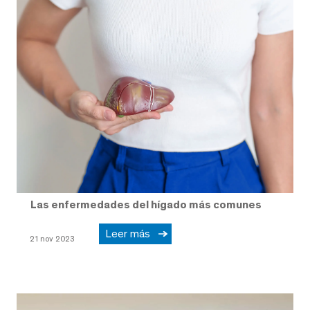
Las enfermedades del hígado más comunes
Leer más
21 nov 2023