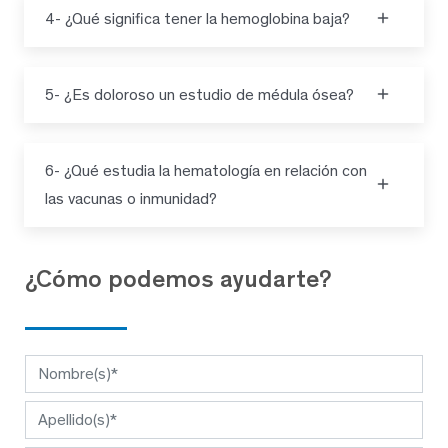
4- ¿Qué significa tener la hemoglobina baja?
5- ¿Es doloroso un estudio de médula ósea?
6- ¿Qué estudia la hematología en relación con
las vacunas o inmunidad?
¿Cómo podemos ayudarte?