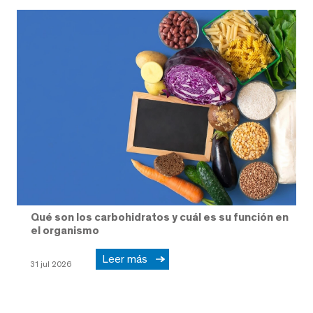
Qué son los carbohidratos y cuál es su función en
el organismo
Leer más
31 jul 2026