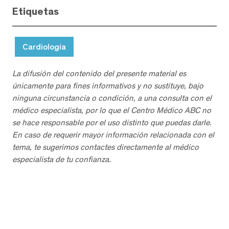
Etiquetas
Cardiología
La difusión del contenido del presente material es
únicamente para fines informativos y no sustituye, bajo
ninguna circunstancia o condición, a una consulta con el
médico especialista, por lo que el Centro Médico ABC no
se hace responsable por el uso distinto que puedas darle.
En caso de requerir mayor información relacionada con el
tema, te sugerimos contactes directamente al médico
especialista de tu confianza.