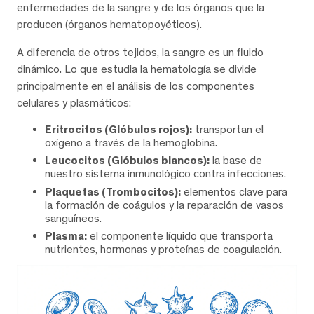
enfermedades de la sangre y de los órganos que la
producen (órganos hematopoyéticos).
A diferencia de otros tejidos, la sangre es un fluido
dinámico. Lo que estudia la hematología se divide
principalmente en el análisis de los componentes
celulares y plasmáticos:
Eritrocitos (Glóbulos rojos):
transportan el
oxígeno a través de la hemoglobina.
Leucocitos (Glóbulos blancos):
la base de
nuestro sistema inmunológico contra infecciones.
Plaquetas (Trombocitos):
elementos clave para
la formación de coágulos y la reparación de vasos
sanguíneos.
Plasma:
el componente líquido que transporta
nutrientes, hormonas y proteínas de coagulación.