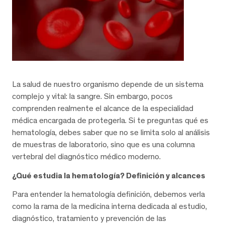
La salud de nuestro organismo depende de un sistema
complejo y vital: la sangre. Sin embargo, pocos
comprenden realmente el alcance de la especialidad
médica encargada de protegerla. Si te preguntas qué es
hematología, debes saber que no se limita solo al análisis
de muestras de laboratorio, sino que es una columna
vertebral del diagnóstico médico moderno.
¿Qué estudia la hematología? Definición y alcances
Para entender la hematología definición, debemos verla
como la rama de la medicina interna dedicada al estudio,
diagnóstico, tratamiento y prevención de las