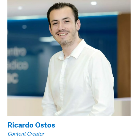
Ricardo Ostos
Content Creator