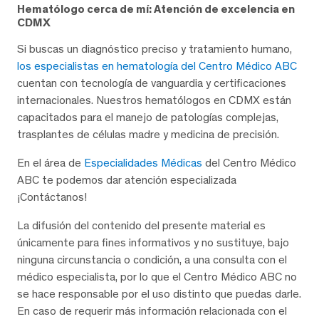
Hematólogo cerca de mí: Atención de excelencia en
CDMX
Si buscas un diagnóstico preciso y tratamiento humano,
los especialistas en hematología del Centro Médico ABC
cuentan con tecnología de vanguardia y certificaciones
internacionales. Nuestros hematólogos en CDMX están
capacitados para el manejo de patologías complejas,
trasplantes de células madre y medicina de precisión.
En el área de
Especialidades Médicas
del Centro Médico
ABC te podemos dar atención especializada
¡Contáctanos!
La difusión del contenido del presente material es
únicamente para fines informativos y no sustituye, bajo
ninguna circunstancia o condición, a una consulta con el
médico especialista, por lo que el Centro Médico ABC no
se hace responsable por el uso distinto que puedas darle.
En caso de requerir más información relacionada con el