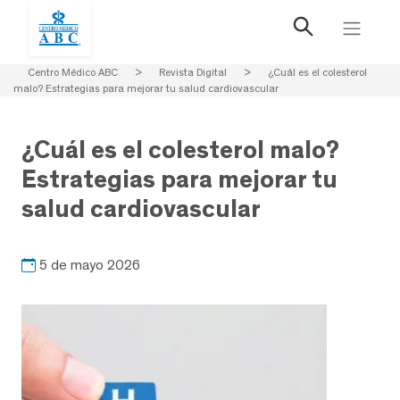
Centro Médico ABC
>
Revista Digital
>
¿Cuál es el colesterol
malo? Estrategias para mejorar tu salud cardiovascular
¿Cuál es el colesterol malo?
Estrategias para mejorar tu
salud cardiovascular
5 de mayo 2026