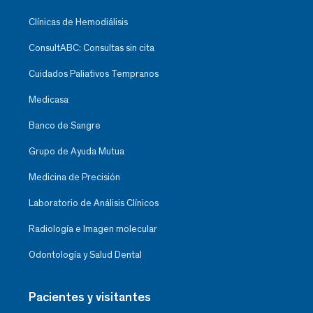
Clínicas de Hemodiálisis
ConsultABC: Consultas sin cita
Cuidados Paliativos Tempranos
Medicasa
Banco de Sangre
Grupo de Ayuda Mutua
Medicina de Precisión
Laboratorio de Análisis Clínicos
Radiología e Imagen molecular
Odontología y Salud Dental
Pacientes y visitantes