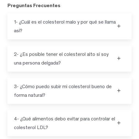
Preguntas Frecuentes
1- ¿Cuál es el colesterol malo y por qué se llama
así?
2- ¿Es posible tener el colesterol alto si soy
una persona delgada?
3- ¿Cómo puedo subir mi colesterol bueno de
forma natural?
4- ¿Qué alimentos debo evitar para controlar el
colesterol LDL?