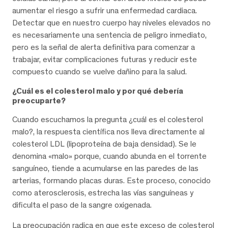
aumentar el riesgo a sufrir una enfermedad cardiaca.
Detectar que en nuestro cuerpo hay niveles elevados no
es necesariamente una sentencia de peligro inmediato,
pero es la señal de alerta definitiva para comenzar a
trabajar, evitar complicaciones futuras y reducir este
compuesto cuando se vuelve dañino para la salud.
¿Cuál es el colesterol malo y por qué debería
preocuparte?
Cuando escuchamos la pregunta ¿cuál es el colesterol
malo?, la respuesta científica nos lleva directamente al
colesterol LDL (lipoproteína de baja densidad). Se le
denomina «malo» porque, cuando abunda en el torrente
sanguíneo, tiende a acumularse en las paredes de las
arterias, formando placas duras. Este proceso, conocido
como aterosclerosis, estrecha las vías sanguíneas y
dificulta el paso de la sangre oxigenada.
La preocupación radica en que este exceso de colesterol