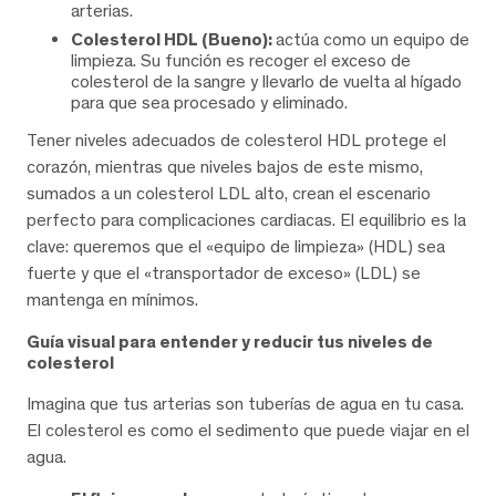
arterias.
Colesterol HDL (Bueno):
actúa como un equipo de
limpieza. Su función es recoger el exceso de
colesterol de la sangre y llevarlo de vuelta al hígado
para que sea procesado y eliminado.
Tener niveles adecuados de colesterol HDL protege el
corazón, mientras que niveles bajos de este mismo,
sumados a un colesterol LDL alto, crean el escenario
perfecto para complicaciones cardiacas. El equilibrio es la
clave: queremos que el «equipo de limpieza» (HDL) sea
fuerte y que el «transportador de exceso» (LDL) se
mantenga en mínimos.
Guía visual para entender y reducir tus niveles de
colesterol
Imagina que tus arterias son tuberías de agua en tu casa.
El colesterol es como el sedimento que puede viajar en el
agua.