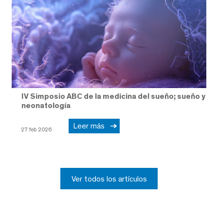
IV Simposio ABC de la medicina del sueño; sueño y
neonatología
Leer más
27 feb 2026
Ver todos los artículos