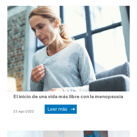
El inicio de una vida más libre con la menopausia
Leer más
23 ago 2022