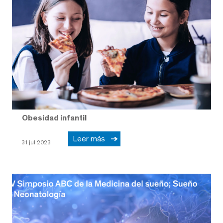
Obesidad infantil
Leer más
31 jul 2023