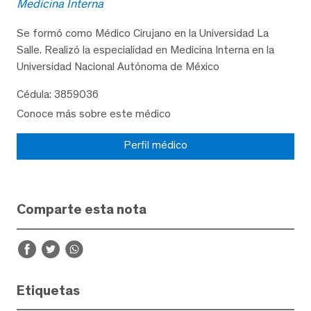
Medicina Interna
Se formó como Médico Cirujano en la Universidad La
Salle. Realizó la especialidad en Medicina Interna en la
Universidad Nacional Autónoma de México
Cédula: 3859036
Conoce más sobre este médico
Perfil médico
Comparte esta nota
Etiquetas