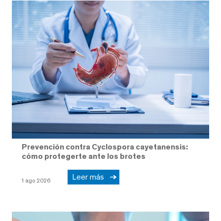
Prevención contra Cyclospora cayetanensis:
cómo protegerte ante los brotes
Leer más
1 ago 2026