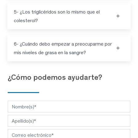
5- ¿Los triglicéridos son lo mismo que el
colesterol?
6- ¿Cuándo debo empezar a preocuparme por
mis niveles de grasa en la sangre?
¿Cómo podemos ayudarte?