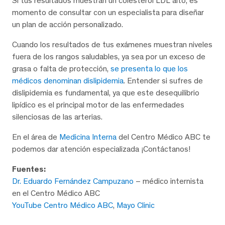
Si tus resultados muestran un colesterol LDL alto, es
momento de consultar con un especialista para diseñar
un plan de acción personalizado.
Cuando los resultados de tus exámenes muestran niveles
fuera de los rangos saludables, ya sea por un exceso de
grasa o falta de protección,
se presenta lo que los
médicos denominan dislipidemia
. Entender si sufres de
dislipidemia es fundamental, ya que este desequilibrio
lipídico es el principal motor de las enfermedades
silenciosas de las arterias.
En el área de
Medicina Interna
del Centro Médico ABC te
podemos dar atención especializada ¡Contáctanos!
Fuentes:
Dr. Eduardo Fernández Campuzano
– médico internista
en el Centro Médico ABC
YouTube Centro Médico ABC
,
Mayo Clinic