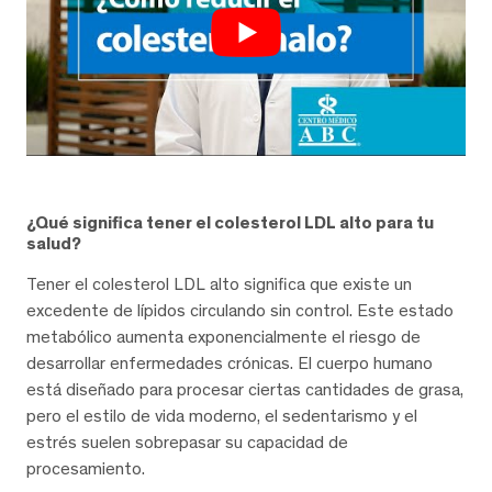
¿Qué significa tener el colesterol LDL alto para tu
salud?
Tener el colesterol LDL alto significa que existe un
excedente de lípidos circulando sin control. Este estado
metabólico aumenta exponencialmente el riesgo de
desarrollar enfermedades crónicas. El cuerpo humano
está diseñado para procesar ciertas cantidades de grasa,
pero el estilo de vida moderno, el sedentarismo y el
estrés suelen sobrepasar su capacidad de
procesamiento.