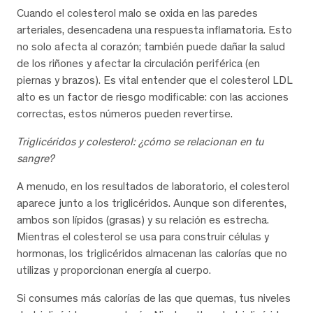
Cuando el colesterol malo se oxida en las paredes
arteriales, desencadena una respuesta inflamatoria. Esto
no solo afecta al corazón; también puede dañar la salud
de los riñones y afectar la circulación periférica (en
piernas y brazos). Es vital entender que el colesterol LDL
alto es un factor de riesgo modificable: con las acciones
correctas, estos números pueden revertirse.
Triglicéridos y colesterol: ¿cómo se relacionan en tu
sangre?
A menudo, en los resultados de laboratorio, el colesterol
aparece junto a los triglicéridos. Aunque son diferentes,
ambos son lípidos (grasas) y su relación es estrecha.
Mientras el colesterol se usa para construir células y
hormonas, los triglicéridos almacenan las calorías que no
utilizas y proporcionan energía al cuerpo.
Si consumes más calorías de las que quemas, tus niveles