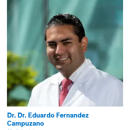
Dr. Dr. Eduardo Fernandez
Campuzano