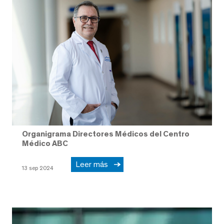
Organigrama Directores Médicos del Centro
Médico ABC
Leer más
13 sep 2024