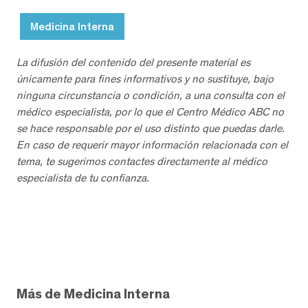
Medicina Interna
La difusión del contenido del presente material es
únicamente para fines informativos y no sustituye, bajo
ninguna circunstancia o condición, a una consulta con el
médico especialista, por lo que el Centro Médico ABC no
se hace responsable por el uso distinto que puedas darle.
En caso de requerir mayor información relacionada con el
tema, te sugerimos contactes directamente al médico
especialista de tu confianza.
Más de Medicina Interna