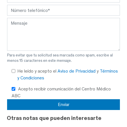
Para evitar que tu solicitud sea marcada como spam, escribe al
menos 15 caracteres en este mensaje.
He leído y acepto el
Aviso de Privacidad
y
Términos
y Condiciones
Acepto recibir comunicación del Centro Médico
ABC
Otras notas que pueden interesarte