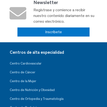
Newsletter
Regístrase y comience a recibir
nuestro contenido diariamente en su
correo electrónico.
Inscríbete
Centros de alta especialidad
Centro Cardiovascular
Centro de Cáncer
Centro de la Mujer
Centro de Nutrición y Obesidad
Centro de Ortopedia y Traumatología