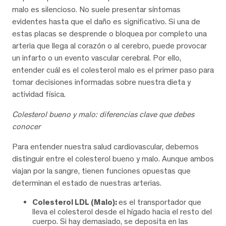
malo es silencioso. No suele presentar síntomas
evidentes hasta que el daño es significativo. Si una de
estas placas se desprende o bloquea por completo una
arteria que llega al corazón o al cerebro, puede provocar
un infarto o un evento vascular cerebral. Por ello,
entender cuál es el colesterol malo es el primer paso para
tomar decisiones informadas sobre nuestra dieta y
actividad física.
Colesterol bueno y malo: diferencias clave que debes
conocer
Para entender nuestra salud cardiovascular, debemos
distinguir entre el colesterol bueno y malo. Aunque ambos
viajan por la sangre, tienen funciones opuestas que
determinan el estado de nuestras arterias.
Colesterol LDL (Malo):
es el transportador que
lleva el colesterol desde el hígado hacia el resto del
cuerpo. Si hay demasiado, se deposita en las