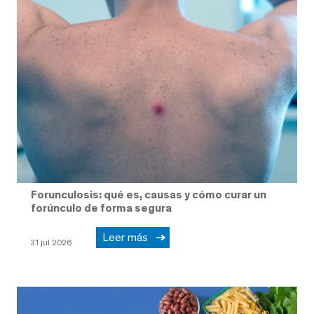
Forunculosis: qué es, causas y cómo curar un
forúnculo de forma segura
Leer más
31 jul 2026