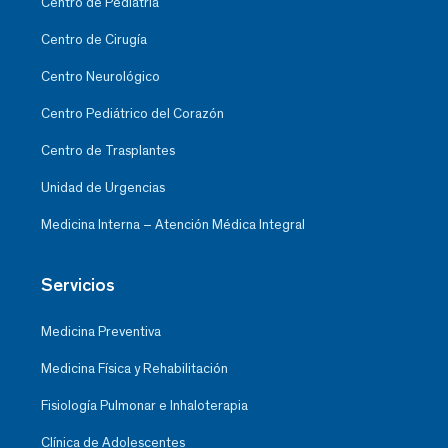
Centro de Pediatría
Centro de Cirugía
Centro Neurológico
Centro Pediátrico del Corazón
Centro de Trasplantes
Unidad de Urgencias
Medicina Interna – Atención Médica Integral
Servicios
Medicina Preventiva
Medicina Física y Rehabilitación
Fisiología Pulmonar e Inhaloterapia
Clínica de Adolescentes