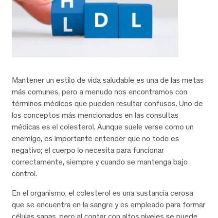
Mantener un estilo de vida saludable es una de las metas
más comunes, pero a menudo nos encontramos con
términos médicos que pueden resultar confusos. Uno de
los conceptos más mencionados en las consultas
médicas es el colesterol. Aunque suele verse como un
enemigo, es importante entender que no todo es
negativo; el cuerpo lo necesita para funcionar
correctamente, siempre y cuando se mantenga bajo
control.
En el organismo, el colesterol es una sustancia cerosa
que se encuentra en la sangre y es empleado para formar
células sanas, pero al contar con altos niveles se puede