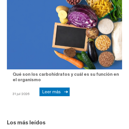
Qué son los carbohidratos y cuál es su función en
el organismo
Leer más
31 jul 2026
Los más leídos