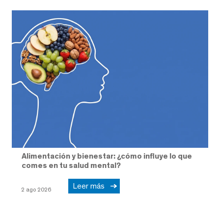
Alimentación y bienestar: ¿cómo influye lo que
comes en tu salud mental?
Leer más
2 ago 2026