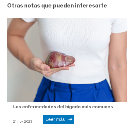
Otras notas que pueden interesarte
Las enfermedades del hígado más comunes
Leer más
21 nov 2023