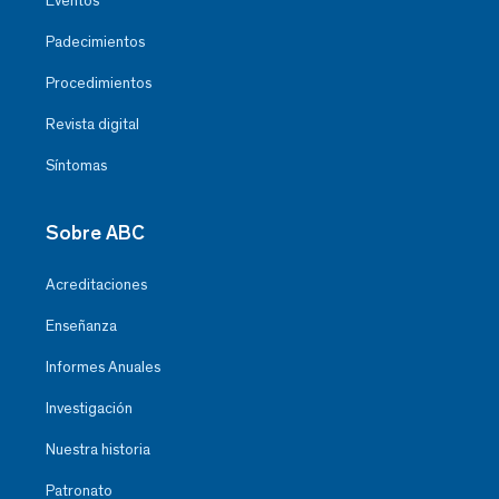
Eventos
Padecimientos
Procedimientos
Revista digital
Síntomas
Sobre ABC
Acreditaciones
Enseñanza
Informes Anuales
Investigación
Nuestra historia
Patronato