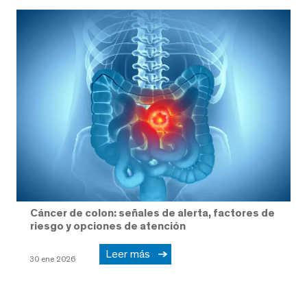
Cáncer de colon: señales de alerta, factores de
riesgo y opciones de atención
Leer más
30 ene 2026