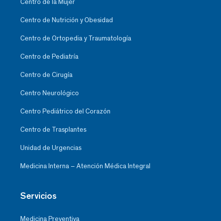
Centro de la Mujer
Centro de Nutrición y Obesidad
Centro de Ortopedia y Traumatología
Centro de Pediatría
Centro de Cirugía
Centro Neurológico
Centro Pediátrico del Corazón
Centro de Trasplantes
Unidad de Urgencias
Medicina Interna – Atención Médica Integral
Servicios
Medicina Preventiva