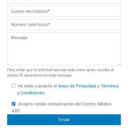
Para evitar que tu solicitud sea marcada como spam, escribe al
menos 15 caracteres en este mensaje.
He leído y acepto el
Aviso de Privacidad
y
Términos
y Condiciones
Acepto recibir comunicación del Centro Médico
ABC