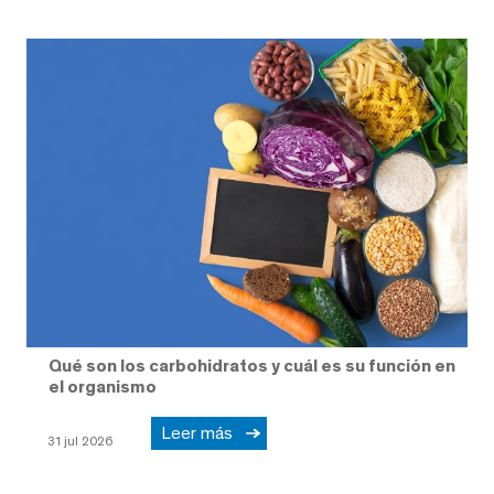
Qué son los carbohidratos y cuál es su función en
el organismo
Leer más
31 jul 2026