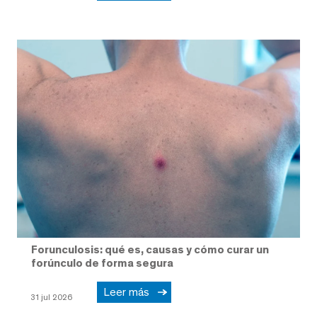
Forunculosis: qué es, causas y cómo curar un
forúnculo de forma segura
Leer más
31 jul 2026