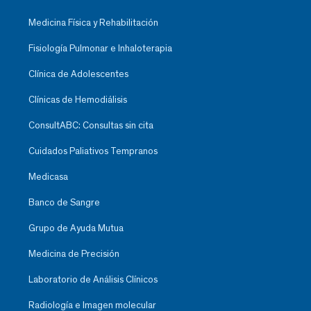
Medicina Física y Rehabilitación
Fisiología Pulmonar e Inhaloterapia
Clínica de Adolescentes
Clínicas de Hemodiálisis
ConsultABC: Consultas sin cita
Cuidados Paliativos Tempranos
Medicasa
Banco de Sangre
Grupo de Ayuda Mutua
Medicina de Precisión
Laboratorio de Análisis Clínicos
Radiología e Imagen molecular