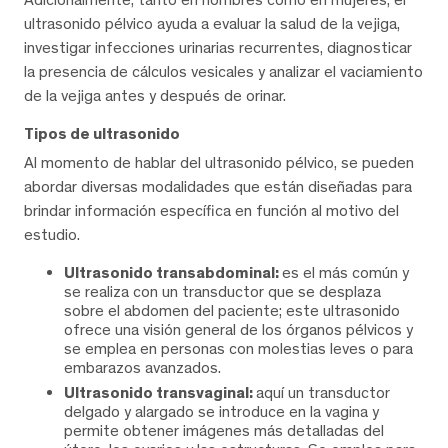
ultrasonido pélvico ayuda a evaluar la salud de la vejiga,
investigar infecciones urinarias recurrentes, diagnosticar
la presencia de cálculos vesicales y analizar el vaciamiento
de la vejiga antes y después de orinar.
Tipos de ultrasonido
Al momento de hablar del ultrasonido pélvico, se pueden
abordar diversas modalidades que están diseñadas para
brindar información específica en función al motivo del
estudio.
Ultrasonido transabdominal:
es el más común y
se realiza con un transductor que se desplaza
sobre el abdomen del paciente; este ultrasonido
ofrece una visión general de los órganos pélvicos y
se emplea en personas con molestias leves o para
embarazos avanzados.
Ultrasonido transvaginal:
aquí un transductor
delgado y alargado se introduce en la vagina y
permite obtener imágenes más detalladas del