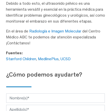
Debido a todo esto, el ultrasonido pélvico es una
herramienta versátil y esencial en la práctica médica para
identificar problemas ginecológicos y urológicos, así como
monitorear el embarazo en sus diferentes etapas.
En el área de
Radiología e Imagen Molecular
del Centro
Médico ABC te podemos dar atención especializada
¡Contáctanos!
Fuentes:
Stanford Children
,
MedlinePlus
,
UCSD
¿Cómo podemos ayudarte?