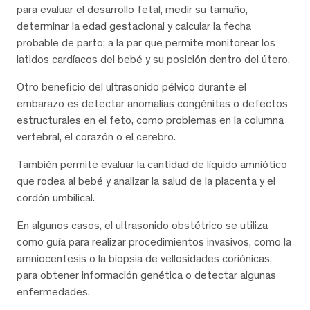
para evaluar el desarrollo fetal, medir su tamaño,
determinar la edad gestacional y calcular la fecha
probable de parto; a la par que permite monitorear los
latidos cardíacos del bebé y su posición dentro del útero.
Otro beneficio del ultrasonido pélvico durante el
embarazo es detectar anomalías congénitas o defectos
estructurales en el feto, como problemas en la columna
vertebral, el corazón o el cerebro.
También permite evaluar la cantidad de líquido amniótico
que rodea al bebé y analizar la salud de la placenta y el
cordón umbilical.
En algunos casos, el ultrasonido obstétrico se utiliza
como guía para realizar procedimientos invasivos, como la
amniocentesis o la biopsia de vellosidades coriónicas,
para obtener información genética o detectar algunas
enfermedades.