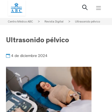
Centro Médico ABC
>
Revista Digital
>
Ultrasonido pélvico
Ultrasonido pélvico
4 de diciembre 2024