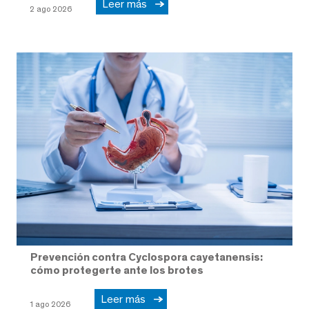
Leer más
2 ago 2026
Prevención contra Cyclospora cayetanensis:
cómo protegerte ante los brotes
Leer más
1 ago 2026