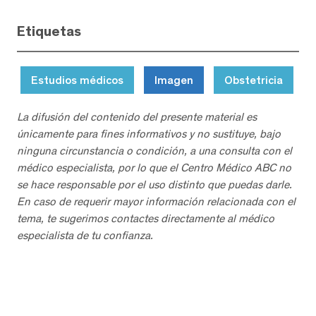
Etiquetas
Estudios médicos
Imagen
Obstetricia
La difusión del contenido del presente material es
únicamente para fines informativos y no sustituye, bajo
ninguna circunstancia o condición, a una consulta con el
médico especialista, por lo que el Centro Médico ABC no
se hace responsable por el uso distinto que puedas darle.
En caso de requerir mayor información relacionada con el
tema, te sugerimos contactes directamente al médico
especialista de tu confianza.