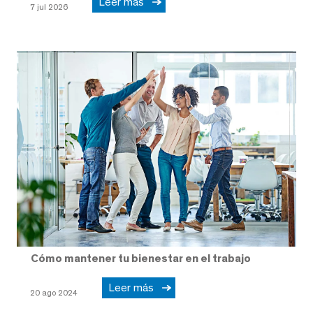
Leer más
7 jul 2026
Cómo mantener tu bienestar en el trabajo
Leer más
20 ago 2024