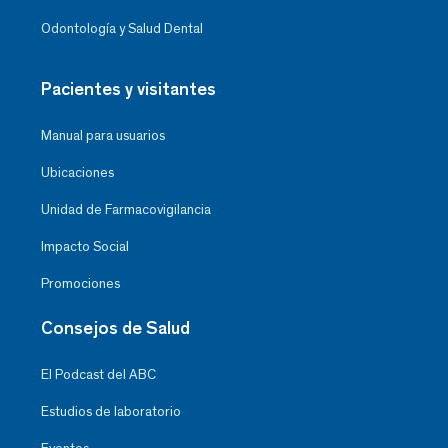
Odontología y Salud Dental
Pacientes y visitantes
Manual para usuarios
Ubicaciones
Unidad de Farmacovigilancia
Impacto Social
Promociones
Consejos de Salud
El Podcast del ABC
Estudios de laboratorio