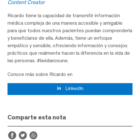
Content Creator
Ricardo tiene la capacidad de transmitir información
médica compleja de una manera accesible y amigable
para que todos nuestros pacientes puedan comprenderla
y beneficiarse de ella. Además, tiene un enfoque
empático y sensible, ofreciendo información y consejos
prácticos que realmente hacen la diferencia en la vida de
las personas. #lavidanosune.
Conoce más sobre Ricardo en
LinkedIn
Comparte esta nota