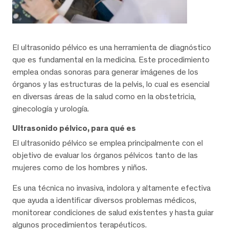
El ultrasonido pélvico es una herramienta de diagnóstico
que es fundamental en la medicina. Este procedimiento
emplea ondas sonoras para generar imágenes de los
órganos y las estructuras de la pelvis, lo cual es esencial
en diversas áreas de la salud como en la obstetricia,
ginecología y urología.
Ultrasonido pélvico, para qué es
El ultrasonido pélvico se emplea principalmente con el
objetivo de evaluar los órganos pélvicos tanto de las
mujeres como de los hombres y niños.
Es una técnica no invasiva, indolora y altamente efectiva
que ayuda a identificar diversos problemas médicos,
monitorear condiciones de salud existentes y hasta guiar
algunos procedimientos terapéuticos.