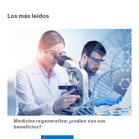
Los más leídos
Medicina regenerativa: ¿cuáles son sus
beneficios?