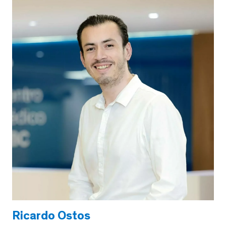
Ricardo Ostos