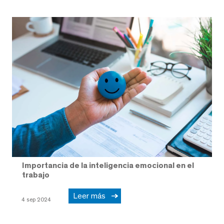
Importancia de la inteligencia emocional en el
trabajo
Leer más
4 sep 2024