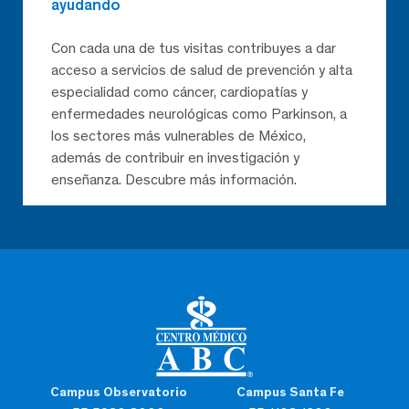
ayudando
Con cada una de tus visitas contribuyes a dar
acceso a servicios de salud de prevención y alta
especialidad como cáncer, cardiopatías y
enfermedades neurológicas como Parkinson, a
los sectores más vulnerables de México,
además de contribuir en investigación y
enseñanza. Descubre más información.
Campus Observatorio
Campus Santa Fe