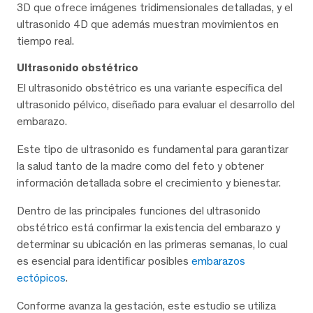
3D que ofrece imágenes tridimensionales detalladas, y el
ultrasonido 4D que además muestran movimientos en
tiempo real.
Ultrasonido obstétrico
El ultrasonido obstétrico es una variante específica del
ultrasonido pélvico, diseñado para evaluar el desarrollo del
embarazo.
Este tipo de ultrasonido es fundamental para garantizar
la salud tanto de la madre como del feto y obtener
información detallada sobre el crecimiento y bienestar.
Dentro de las principales funciones del ultrasonido
obstétrico está confirmar la existencia del embarazo y
determinar su ubicación en las primeras semanas, lo cual
es esencial para identificar posibles
embarazos
ectópicos
.
Conforme avanza la gestación, este estudio se utiliza