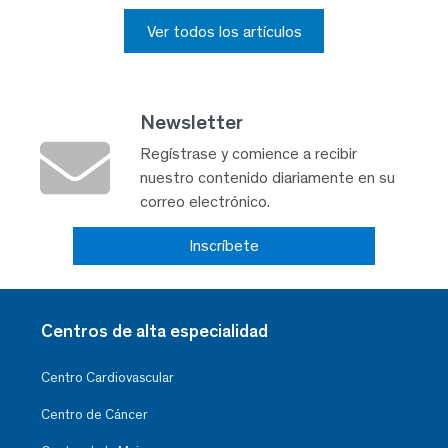
Ver todos los artículos
Newsletter
Regístrase y comience a recibir
nuestro contenido diariamente en su
correo electrónico.
Inscríbete
Centros de alta especialidad
Centro Cardiovascular
Centro de Cáncer