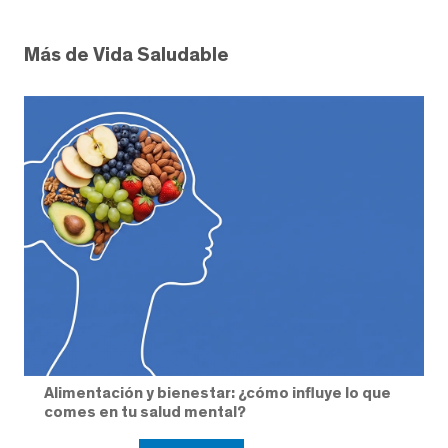
Más de Vida Saludable
Alimentación y bienestar: ¿cómo influye lo que
comes en tu salud mental?