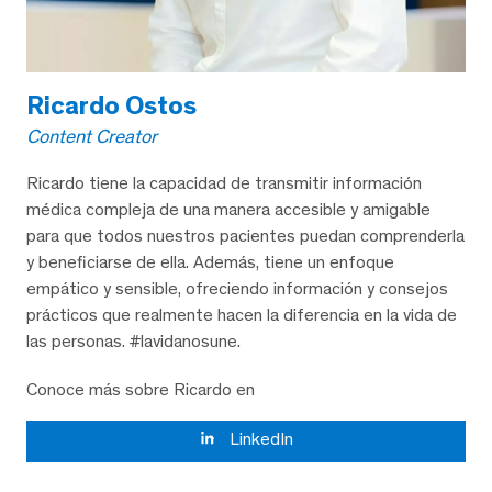
Ricardo Ostos
Content Creator
Ricardo tiene la capacidad de transmitir información
médica compleja de una manera accesible y amigable
para que todos nuestros pacientes puedan comprenderla
y beneficiarse de ella. Además, tiene un enfoque
empático y sensible, ofreciendo información y consejos
prácticos que realmente hacen la diferencia en la vida de
las personas. #lavidanosune.
Conoce más sobre Ricardo en
LinkedIn