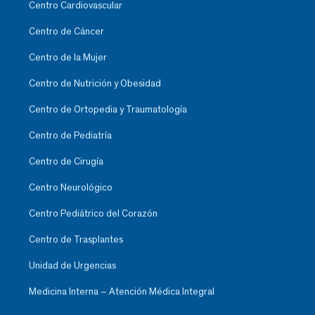
Centro Cardiovascular
Centro de Cáncer
Centro de la Mujer
Centro de Nutrición y Obesidad
Centro de Ortopedia y Traumatología
Centro de Pediatría
Centro de Cirugía
Centro Neurológico
Centro Pediátrico del Corazón
Centro de Trasplantes
Unidad de Urgencias
Medicina Interna – Atención Médica Integral