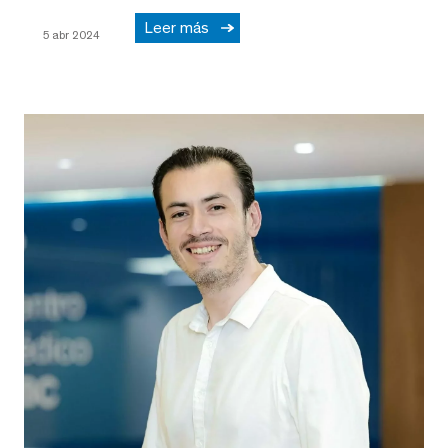
Leer más
5 abr 2024