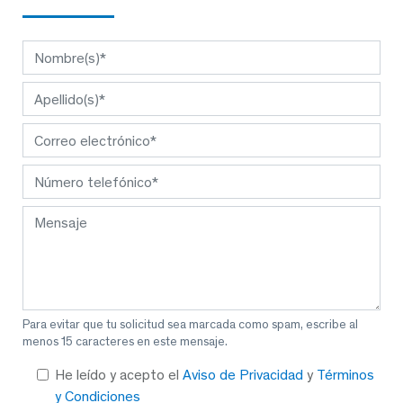
Para evitar que tu solicitud sea marcada como spam, escribe al
menos 15 caracteres en este mensaje.
He leído y acepto el
Aviso de Privacidad
y
Términos
y Condiciones