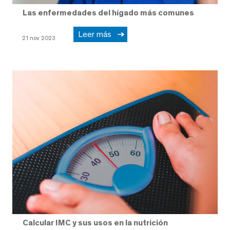
Las enfermedades del hígado más comunes
Leer más
21 nov 2023
Calcular IMC y sus usos en la nutrición