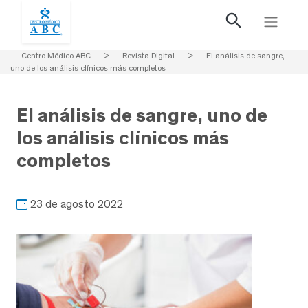
Centro Médico ABC
>
Revista Digital
>
El análisis de sangre,
uno de los análisis clínicos más completos
El análisis de sangre, uno de
los análisis clínicos más
completos
23 de agosto 2022