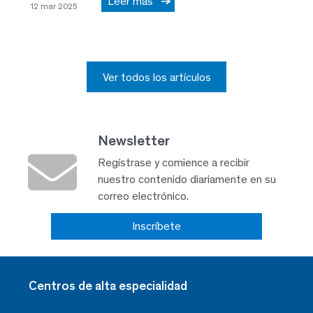
Leer más
12 mar 2025
Ver todos los artículos
Newsletter
Regístrase y comience a recibir
nuestro contenido diariamente en su
correo electrónico.
Inscríbete
Centros de alta especialidad