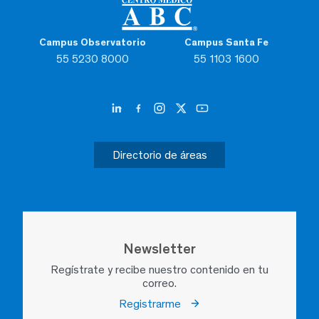
Campus Observatorio
Campus Santa Fe
55 5230 8000
55 1103 1600
Directorio de áreas
Newsletter
Regístrate y recibe nuestro contenido en tu
correo.
Registrarme