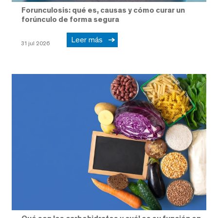
Forunculosis: qué es, causas y cómo curar un
forúnculo de forma segura
Leer más
31 jul 2026