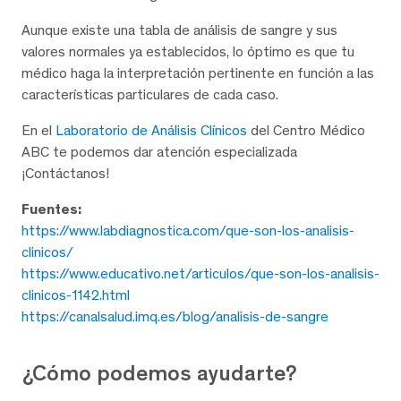
Aunque existe una tabla de análisis de sangre y sus
valores normales ya establecidos, lo óptimo es que tu
médico haga la interpretación pertinente en función a las
características particulares de cada caso.
En el
Laboratorio de Análisis Clínicos
del Centro Médico
ABC te podemos dar atención especializada
¡Contáctanos!
Fuentes:
https://www.labdiagnostica.com/que-son-los-analisis-
clinicos/
https://www.educativo.net/articulos/que-son-los-analisis-
clinicos-1142.html
https://canalsalud.imq.es/blog/analisis-de-sangre
¿Cómo podemos ayudarte?