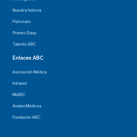
Nuestra historia
Patronato
Premio Daisy
Talento ABC
Enlaces ABC
Asociación Médica
Intranet
MiABC
Anales Médicos
Fundación ABC