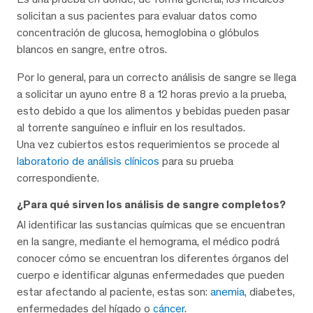
solicitan a sus pacientes para evaluar datos como
concentración de glucosa, hemoglobina o glóbulos
blancos en sangre, entre otros.
Por lo general, para un correcto análisis de sangre se llega
a solicitar un ayuno entre 8 a 12 horas previo a la prueba,
esto debido a que los alimentos y bebidas pueden pasar
al torrente sanguíneo e influir en los resultados.
Una vez cubiertos estos requerimientos se procede al
laboratorio de análisis clínicos
para su prueba
correspondiente.
¿Para qué sirven los análisis de sangre completos?
Al identificar las sustancias químicas que se encuentran
en la sangre, mediante el hemograma, el médico podrá
conocer cómo se encuentran los diferentes órganos del
cuerpo e identificar algunas enfermedades que pueden
estar afectando al paciente, estas son:
anemia
, diabetes,
enfermedades del hígado o
cáncer
.