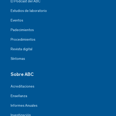
El Podcast del ABC
Estudios de laboratorio
Eventos
Padecimientos
Procedimientos
Revista digital
Síntomas
Sobre ABC
Acreditaciones
Enseñanza
Informes Anuales
Investigación