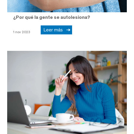
¿Por qué la gente se autolesiona?
Leer más
1 nov 2023