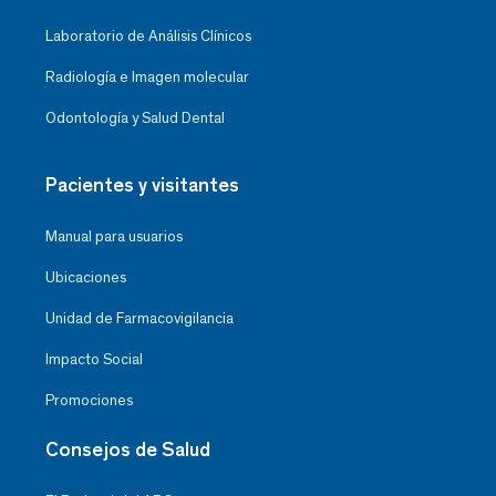
Laboratorio de Análisis Clínicos
Radiología e Imagen molecular
Odontología y Salud Dental
Pacientes y visitantes
Manual para usuarios
Ubicaciones
Unidad de Farmacovigilancia
Impacto Social
Promociones
Consejos de Salud