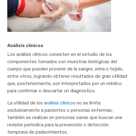
Análisis clínicos
Los análisis clínicos consisten en el estudio de los
componentes tomados con muestras biológicas del
cuerpo que pueden provenir de la sangre, orina o tejido,
entre otros, logrando obtener resultados de gran utilidad
que, posteriormente, son interpretados por un médico
para confirmar o descartar un diagnóstico.
La utilidad de los
análisis clínicos
no se limita
exclusivamente a pacientes o personas enfermas,
también se realizan en personas sanas que buscan una
revisión periódica para la prevención o detección
temprana de padecimientos.