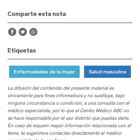
Comparte esta nota
Etiquetas
Enfermedades de la mujer
Salud masculina
La difusión del contenido del presente material es
únicamente para fines informativos y no sustituye, bajo
ninguna circunstancia o condición, a una consulta con el
médico especialista, por lo que el Centro Médico ABC no
se hace responsable por el uso distinto que puedas darle.
En caso de requerir mayor información relacionada con el
tema, te sugerimos contactes directamente al médico