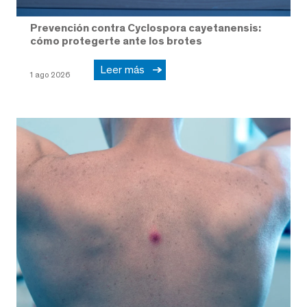
Prevención contra Cyclospora cayetanensis:
cómo protegerte ante los brotes
Leer más
1 ago 2026