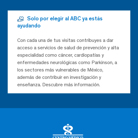
Solo por elegir al ABC ya estás
ayudando
Con cada una de tus visitas contribuyes a dar
acceso a servicios de salud de prevención y alta
especialidad como cáncer, cardiopatías y
enfermedades neurológicas como Parkinson, a
los sectores más vulnerables de México,
además de contribuir en investigación y
enseñanza. Descubre más información.