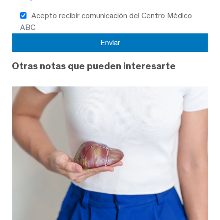
Acepto recibir comunicación del Centro Médico
ABC
Otras notas que pueden interesarte