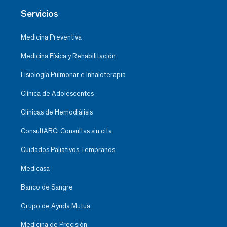
Servicios
Medicina Preventiva
Medicina Física y Rehabilitación
Fisiología Pulmonar e Inhaloterapia
Clínica de Adolescentes
Clínicas de Hemodiálisis
ConsultABC: Consultas sin cita
Cuidados Paliativos Tempranos
Medicasa
Banco de Sangre
Grupo de Ayuda Mutua
Medicina de Precisión