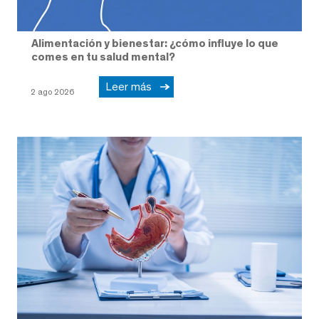
Alimentación y bienestar: ¿cómo influye lo que
comes en tu salud mental?
Leer más
2 ago 2026