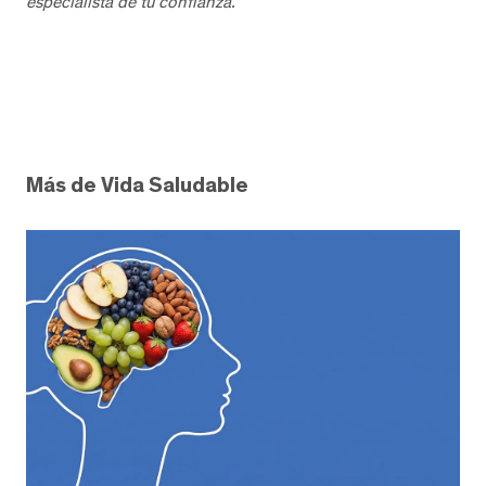
especialista de tu confianza.
Más de Vida Saludable