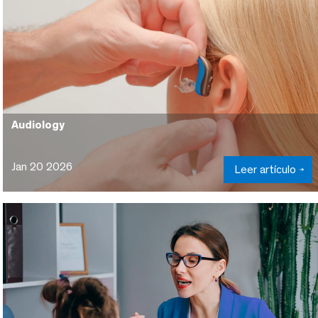
Audiology
Jan 20 2026
Leer artículo