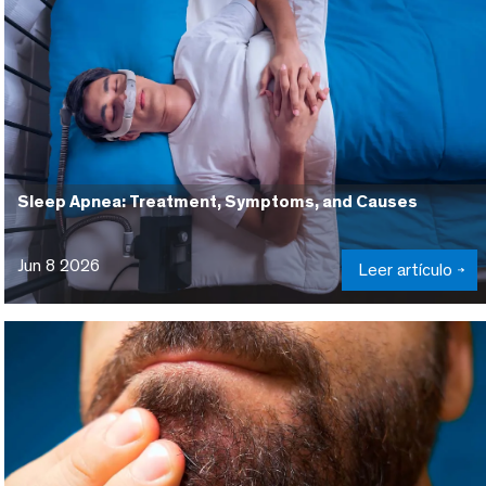
Sleep Apnea: Treatment, Symptoms, and Causes
Jun 8 2026
Leer artículo