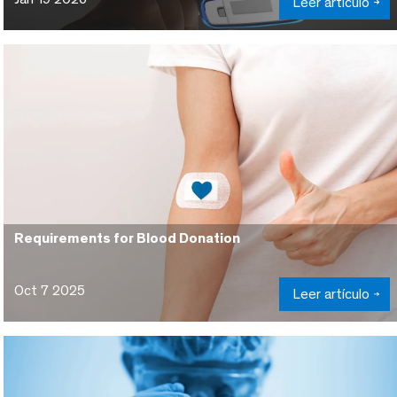
Leer artículo
Requirements for Blood Donation
Oct 7 2025
Leer artículo