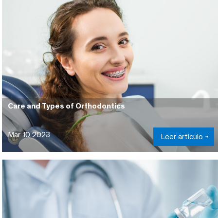
Care and Types of Orthodontics
Mar 10 2023
Leer artículo