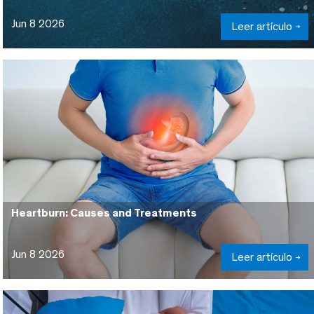
Jun 8 2026
Leer artículo
Heartburn: Causes and Treatments
Jun 8 2026
Leer artículo