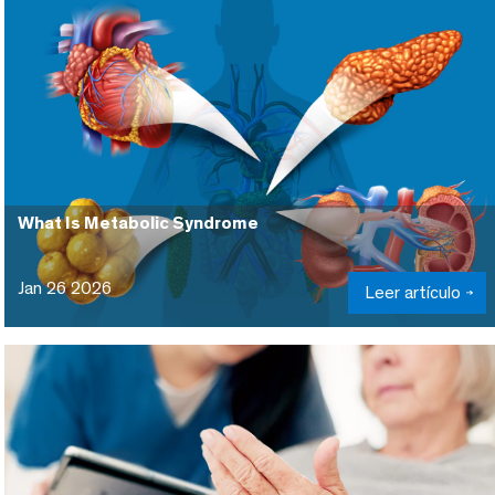
What Is Metabolic Syndrome
Jan 26 2026
Leer artículo