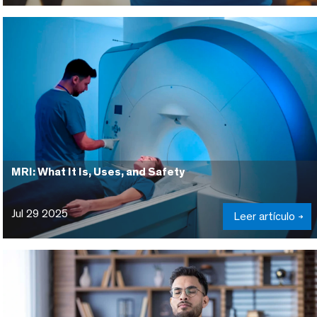
MRI: What It Is, Uses, and Safety
Jul 29 2025
Leer artículo