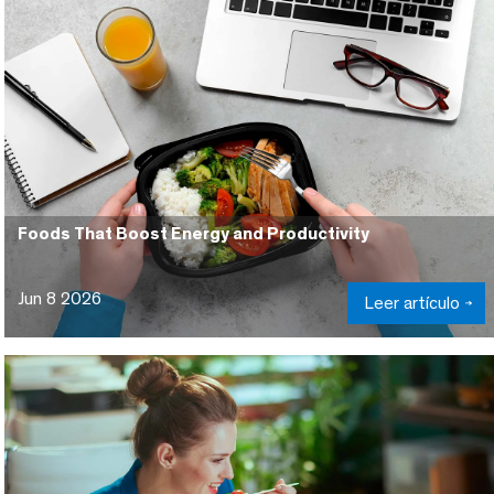
Foods That Boost Energy and Productivity
Jun 8 2026
Leer artículo