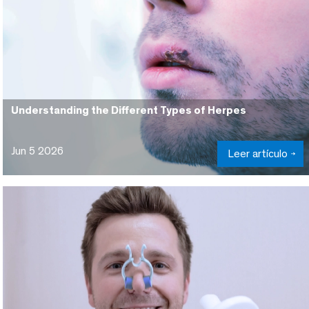
Understanding the Different Types of Herpes
Jun 5 2026
Leer artículo