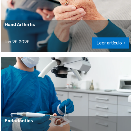
Hand Arthritis
Jan 26 2026
Leer artículo
Endodontics