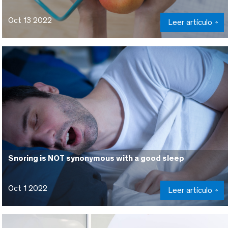
Oct 13 2022
Leer artículo
Snoring is NOT synonymous with a good sleep
Oct 1 2022
Leer artículo