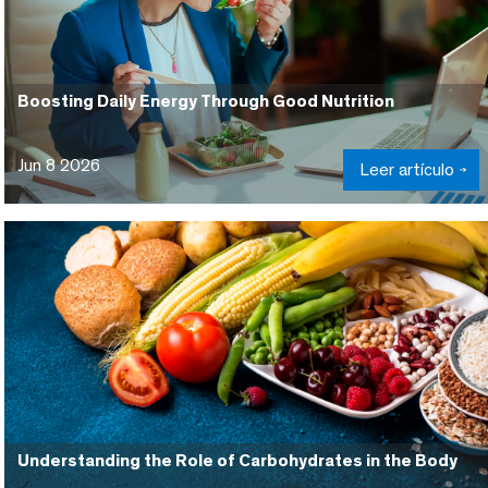
Boosting Daily Energy Through Good Nutrition
Jun 8 2026
Leer artículo
Understanding the Role of Carbohydrates in the Body