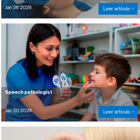
Jan 26 2026
Leer artículo
Speech pathologist
Jan 20 2026
Leer artículo