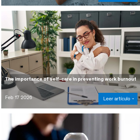
The importance of self-care in preventing work burnout
Feb 17 2026
Leer artículo